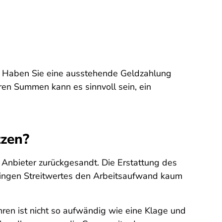
: Haben Sie eine ausstehende Geldzahlung
ren Summen kann es sinnvoll sein, ein
tzen?
nbieter zurückgesandt. Die Erstattung des
ringen Streitwertes den Arbeitsaufwand kaum
hren ist nicht so aufwändig wie eine Klage und