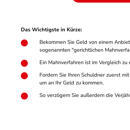
Das Wichtigste in Kürze:
Bekommen Sie Geld von einem Anbieter
sogenannten "gerichtlichen Mahnverfah
Ein Mahnverfahren ist im Vergleich zu e
Fordern Sie Ihren Schuldner zuerst mit
um an Ihr Geld zu kommen.
So verzögern Sie außerdem die Verjähr