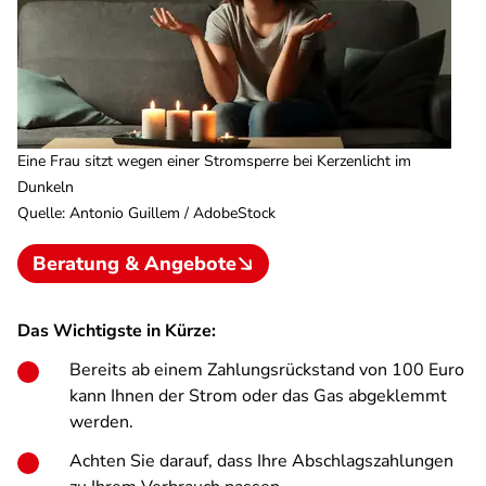
Eine Frau sitzt wegen einer Stromsperre bei Kerzenlicht im
Dunkeln
Quelle
:
Antonio Guillem / AdobeStock
Beratung & Angebote
Das Wichtigste in Kürze:
Bereits ab einem Zahlungsrückstand von 100 Euro
kann Ihnen der Strom oder das Gas abgeklemmt
werden.
Achten Sie darauf, dass Ihre Abschlagszahlungen