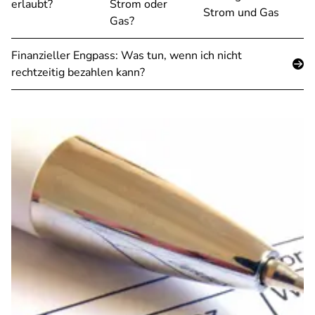
erlaubt?
Strom oder
Strom und Gas
Gas?
Finanzieller Engpass: Was tun, wenn ich nicht
rechtzeitig bezahlen kann?