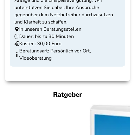
Anlage und die Einspeisevergütung. Wir
unterstützen Sie dabei, Ihre Ansprüche
gegenüber dem Netzbetreiber durchzusetzen
und Klarheit zu schaffen.
in unseren Beratungsstellen
Dauer: bis zu 30 Minuten
Kosten: 30,00 Euro
Beratungsart: Persönlich vor Ort,
Videoberatung
Ratgeber