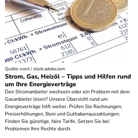
Quelle
:
svort / stock.adobe.com
Strom, Gas, Heizöl – Tipps und Hilfen rund
um Ihre Energieverträge
Den Stromanbieter wechseln oder ein Problem mit dem
Gasanbieter lösen? Unsere Übersicht rund um
Energieverträge hilft weiter. Prüfen Sie Rechnungen,
Preiserhöhungen, Boni und Guthabenauszahlungen.
Finden Sie günstige, faire Tarife. Setzen Sie bei
Problemen Ihre Rechte durch.