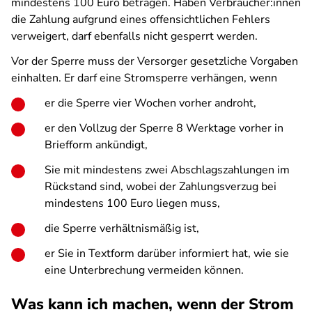
mindestens 100 Euro betragen. Haben Verbraucher:innen
die Zahlung aufgrund eines offensichtlichen Fehlers
verweigert, darf ebenfalls nicht gesperrt werden.
Vor der Sperre muss der Versorger gesetzliche Vorgaben
einhalten. Er darf eine Stromsperre verhängen, wenn
er die Sperre vier Wochen vorher androht,
er den Vollzug der Sperre 8 Werktage vorher in
Briefform ankündigt,
Sie mit mindestens zwei Abschlagszahlungen im
Rückstand sind, wobei der Zahlungsverzug bei
mindestens 100 Euro liegen muss,
die Sperre verhältnismäßig ist,
er Sie in Textform darüber informiert hat, wie sie
eine Unterbrechung vermeiden können.
Was kann ich machen, wenn der Strom