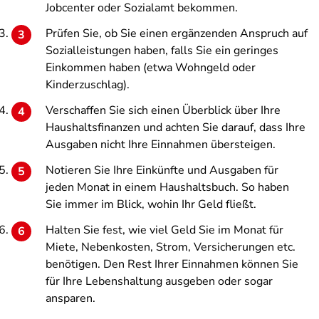
Jobcenter oder Sozialamt bekommen.
Prüfen Sie, ob Sie einen ergänzenden Anspruch auf
Sozialleistungen haben, falls Sie ein geringes
Einkommen haben (etwa Wohngeld oder
Kinderzuschlag).
Verschaffen Sie sich einen Überblick über Ihre
Haushaltsfinanzen und achten Sie darauf, dass Ihre
Ausgaben nicht Ihre Einnahmen übersteigen.
Notieren Sie Ihre Einkünfte und Ausgaben für
jeden Monat in einem Haushaltsbuch. So haben
Sie immer im Blick, wohin Ihr Geld fließt.
Halten Sie fest, wie viel Geld Sie im Monat für
Miete, Nebenkosten, Strom, Versicherungen etc.
benötigen. Den Rest Ihrer Einnahmen können Sie
für Ihre Lebenshaltung ausgeben oder sogar
ansparen.