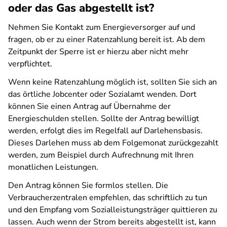
oder das Gas abgestellt ist?
Nehmen Sie Kontakt zum Energieversorger auf und
fragen, ob er zu einer Ratenzahlung bereit ist. Ab dem
Zeitpunkt der Sperre ist er hierzu aber nicht mehr
verpflichtet.
Wenn keine Ratenzahlung möglich ist, sollten Sie sich an
das örtliche Jobcenter oder Sozialamt wenden. Dort
können Sie einen Antrag auf Übernahme der
Energieschulden stellen. Sollte der Antrag bewilligt
werden, erfolgt dies im Regelfall auf Darlehensbasis.
Dieses Darlehen muss ab dem Folgemonat zurückgezahlt
werden, zum Beispiel durch Aufrechnung mit Ihren
monatlichen Leistungen.
Den Antrag können Sie formlos stellen. Die
Verbraucherzentralen empfehlen, das schriftlich zu tun
und den Empfang vom Sozialleistungsträger quittieren zu
lassen. Auch wenn der Strom bereits abgestellt ist, kann