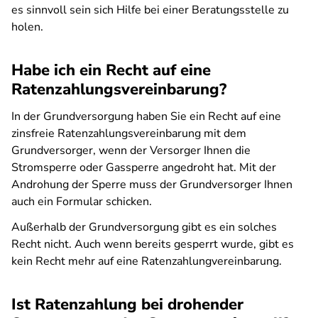
es sinnvoll sein sich Hilfe bei einer Beratungsstelle zu
holen.
Habe ich ein Recht auf eine
Ratenzahlungsvereinbarung?
In der Grundversorgung haben Sie ein Recht auf eine
zinsfreie Ratenzahlungsvereinbarung mit dem
Grundversorger, wenn der Versorger Ihnen die
Stromsperre oder Gassperre angedroht hat. Mit der
Androhung der Sperre muss der Grundversorger Ihnen
auch ein Formular schicken.
Außerhalb der Grundversorgung gibt es ein solches
Recht nicht. Auch wenn bereits gesperrt wurde, gibt es
kein Recht mehr auf eine Ratenzahlungvereinbarung.
Ist Ratenzahlung bei drohender