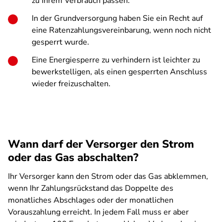
zu Ihrem Verbrauch passen.
In der Grundversorgung haben Sie ein Recht auf
eine Ratenzahlungsvereinbarung, wenn noch nicht
gesperrt wurde.
Eine Energiesperre zu verhindern ist leichter zu
bewerkstelligen, als einen gesperrten Anschluss
wieder freizuschalten.
Wann darf der Versorger den Strom
oder das Gas abschalten?
Ihr Versorger kann den Strom oder das Gas abklemmen,
wenn Ihr Zahlungsrückstand das Doppelte des
monatliches Abschlages oder der monatlichen
Vorauszahlung erreicht. In jedem Fall muss er aber