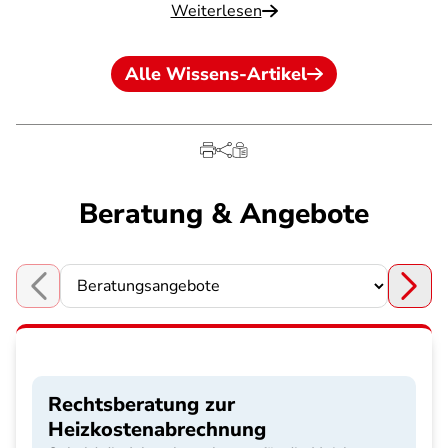
Weiterlesen
Alle Wissens-Artikel
Beratung & Angebote
Choose a section
Rechtsberatung zur
Heizkostenabrechnung