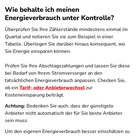
Wie behalte ich meinen
Energieverbrauch unter Kontrolle?
Überprüfen Sie Ihre Zählerstände mindestens einmal im
Quartal und notieren Sie sie zum Beispiel in einer
Tabelle. Überlegen Sie darüber hinaus konsequent, wo
Sie Energie einsparen können.
Prüfen Sie Ihre Abschlagszahlungen und lassen Sie diese
bei Bedarf von Ihrem Stromversorger an den
tatsächlichen Energieverbrauch anpassen. Checken Sie,
ob ein
Tarif- oder Anbieterwechsel
zur
Kosteneinsparung beiträgt.
Achtung:
Bedenken Sie auch, dass der günstigste
Anbieter nicht automatisch der für Sie beste Anbieter
sein muss.
Um den eigenen Energieverbrauch besser einschätzen zu