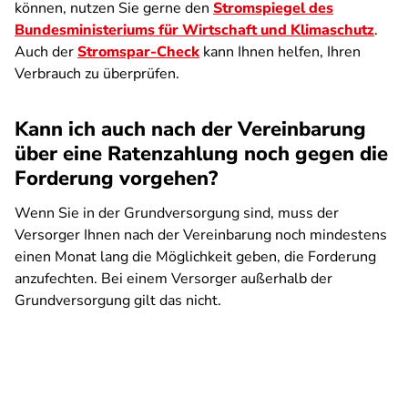
können, nutzen Sie gerne den
Stromspiegel des
Bundesministeriums für Wirtschaft und Klimaschutz
.
Auch der
Stromspar-Check
kann Ihnen helfen, Ihren
Verbrauch zu überprüfen.
Kann ich auch nach der Vereinbarung
über eine Ratenzahlung noch gegen die
Forderung vorgehen?
Wenn Sie in der Grundversorgung sind, muss der
Versorger Ihnen nach der Vereinbarung noch mindestens
einen Monat lang die Möglichkeit geben, die Forderung
anzufechten. Bei einem Versorger außerhalb der
Grundversorgung gilt das nicht.