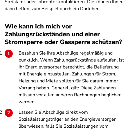
Sozialamt oder Jobcenter kontaktieren. Die können Ihnen
dann helfen, zum Beispiel durch ein Darlehen.
Wie kann ich mich vor
Zahlungsrückständen und einer
Stromsperre oder Gassperre schützen?
Bezahlen Sie Ihre Abschläge regelmäßig und
pünktlich. Wenn Zahlungsrückstände auflaufen, ist
Ihr Energieversorger berechtigt, die Belieferung
mit Energie einzustellen. Zahlungen für Strom,
Heizung und Miete sollten für Sie darum immer
Vorrang haben. Generell gilt: Diese Zahlungen
müssen vor allen anderen Rechnungen beglichen
werden.
Lassen Sie Abschläge direkt vom
Sozialleistungsträger an den Energieversorger
überwiesen, falls Sie Sozialleistungen vom