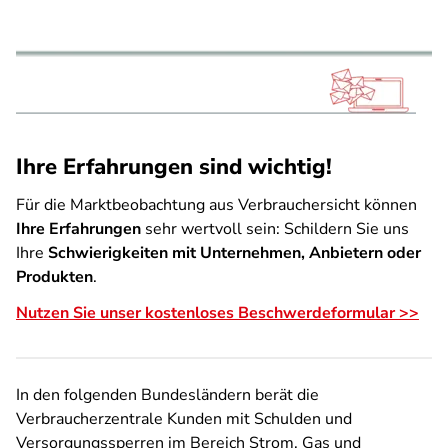
Ihre Erfahrungen sind wichtig!
Für die Marktbeobachtung aus Verbrauchersicht können
Ihre Erfahrungen
sehr wertvoll sein: Schildern Sie uns
Ihre
Schwierigkeiten mit Unternehmen, Anbietern oder
Produkten
.
Nutzen Sie unser kostenloses Beschwerdeformular >>
In den folgenden Bundesländern berät die
Verbraucherzentrale Kunden mit Schulden und
Versorgungssperren im Bereich Strom, Gas und