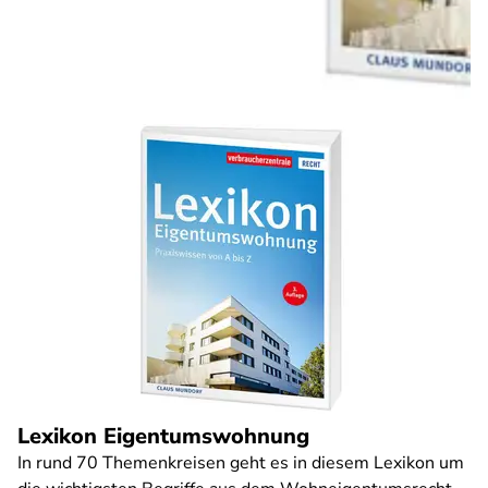
Lexikon Eigentumswohnung
In rund 70 Themenkreisen geht es in diesem Lexikon um