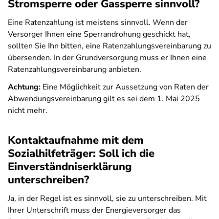
Stromsperre oder Gassperre sinnvoll?
Eine Ratenzahlung ist meistens sinnvoll. Wenn der
Versorger Ihnen eine Sperrandrohung geschickt hat,
sollten Sie Ihn bitten, eine Ratenzahlungsvereinbarung zu
übersenden. In der Grundversorgung muss er Ihnen eine
Ratenzahlungsvereinbarung anbieten.
Achtung:
Eine Möglichkeit zur Aussetzung von Raten der
Abwendungsvereinbarung gilt es sei dem 1. Mai 2025
nicht mehr.
Kontaktaufnahme mit dem
Sozialhilfeträger: Soll ich die
Einverständniserklärung
unterschreiben?
Ja, in der Regel ist es sinnvoll, sie zu unterschreiben. Mit
Ihrer Unterschrift muss der Energieversorger das