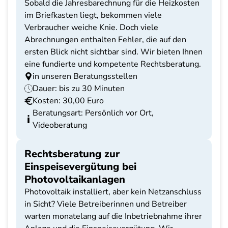
Sobald die Jahresbarechnung für die Heizkosten
im Briefkasten liegt, bekommen viele
Verbraucher weiche Knie. Doch viele
Abrechnungen enthalten Fehler, die auf den
ersten Blick nicht sichtbar sind. Wir bieten Ihnen
eine fundierte und kompetente Rechtsberatung.
in unseren Beratungsstellen
Dauer: bis zu 30 Minuten
Kosten: 30,00 Euro
Beratungsart: Persönlich vor Ort,
Videoberatung
Rechtsberatung zur
Einspeisevergütung bei
Photovoltaikanlagen
Photovoltaik installiert, aber kein Netzanschluss
in Sicht? Viele Betreiberinnen und Betreiber
warten monatelang auf die Inbetriebnahme ihrer