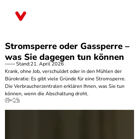
Direkt
zum
Sachsen
Inhalt
Stromsperre oder Gassperre –
was Sie dagegen tun können
Stand:
21. April 2026
Krank, ohne Job, verschuldet oder in den Mühlen der
Bürokratie: Es gibt viele Gründe für eine Stromsperre.
Die Verbraucherzentralen erklären Ihnen, was Sie tun
können, wenn die Abschaltung droht.