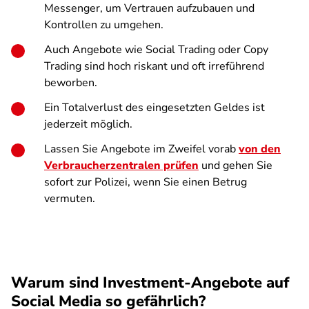
Messenger, um Vertrauen aufzubauen und
Kontrollen zu umgehen.
Auch Angebote wie Social Trading oder Copy
Trading sind hoch riskant und oft irreführend
beworben.
Ein Totalverlust des eingesetzten Geldes ist
jederzeit möglich.
Lassen Sie Angebote im Zweifel vorab
von den
Verbraucherzentralen prüfen
und gehen Sie
sofort zur Polizei, wenn Sie einen Betrug
vermuten.
Warum sind Investment-Angebote auf
Social Media so gefährlich?