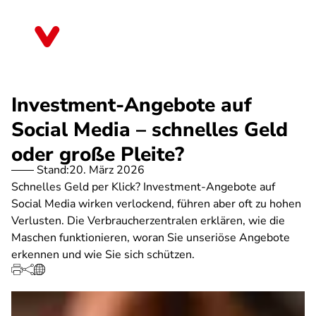
Direkt
zum
Sachsen
Inhalt
Investment-Angebote auf
Social Media – schnelles Geld
oder große Pleite?
Stand:
20. März 2026
Schnelles Geld per Klick? Investment-Angebote auf
Social Media wirken verlockend, führen aber oft zu hohen
Verlusten. Die Verbraucherzentralen erklären, wie die
Maschen funktionieren, woran Sie unseriöse Angebote
erkennen und wie Sie sich schützen.