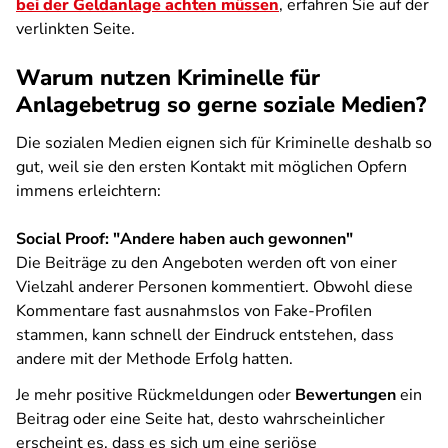
bei der Geldanlage achten müssen
, erfahren Sie auf der
verlinkten Seite.
Warum nutzen Kriminelle für
Anlagebetrug so gerne soziale Medien?
Die sozialen Medien eignen sich für Kriminelle deshalb so
gut, weil sie den ersten Kontakt mit möglichen Opfern
immens erleichtern:
Social Proof: "Andere haben auch gewonnen"
Die Beiträge zu den Angeboten werden oft von einer
Vielzahl anderer Personen kommentiert. Obwohl diese
Kommentare fast ausnahmslos von Fake-Profilen
stammen, kann schnell der Eindruck entstehen, dass
andere mit der Methode Erfolg hatten.
Je mehr positive Rückmeldungen oder
Bewertungen
ein
Beitrag oder eine Seite hat, desto wahrscheinlicher
erscheint es, dass es sich um eine seriöse