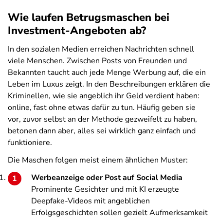
Wie laufen Betrugsmaschen bei
Investment-Angeboten ab?
In den sozialen Medien erreichen Nachrichten schnell
viele Menschen. Zwischen Posts von Freunden und
Bekannten taucht auch jede Menge Werbung auf, die ein
Leben im Luxus zeigt. In den Beschreibungen erklären die
Kriminellen, wie sie angeblich ihr Geld verdient haben:
online, fast ohne etwas dafür zu tun. Häufig geben sie
vor, zuvor selbst an der Methode gezweifelt zu haben,
betonen dann aber, alles sei wirklich ganz einfach und
funktioniere.
Die Maschen folgen meist einem ähnlichen Muster:
Werbeanzeige oder Post auf Social Media
Prominente Gesichter und mit KI erzeugte
Deepfake-Videos mit angeblichen
Erfolgsgeschichten sollen gezielt Aufmerksamkeit