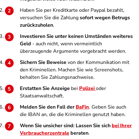
Haben Sie per Kreditkarte oder Paypal bezahlt,
versuchen Sie die Zahlung
sofort wegen Betrugs
zurückzuholen
.
Investieren Sie unter keinen Umständen weiteres
Geld
- auch nicht, wenn vermeintlich
überzeugende Argumente vorgebracht werden.
Sichern Sie Beweise
von der Kommunikation mit
den Kriminellen. Machen Sie wie Screenshots,
behalten Sie Zahlungsnachweise.
Erstatten Sie Anzeige
bei
Polizei
oder
Staatsanwaltschaft.
Melden Sie den Fall der
BaFin
. Geben Sie auch
die IBAN an, die die Kriminellen genutzt haben.
Wenn Sie unsicher sind: Lassen Sie sich
bei Ihrer
Verbraucherzentrale
beraten
.