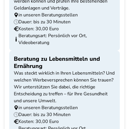
werden können und prüfen Ihre bestehenden
Geldanlagen und Verträge.
in unseren Beratungsstellen
Dauer: bis zu 30 Minuten
Kosten: 30,00 Euro
Beratungsart: Persönlich vor Ort,
Videoberatung
Beratung zu Lebensmitteln und
Ernährung
Was steckt wirklich in Ihren Lebensmitteln? Und
welchen Werbeversprechen können Sie trauen?
Wir unterstützen Sie dabei, die richtige
Entscheidung zu treffen – für Ihre Gesundheit
und unsere Umwelt.
in unseren Beratungsstellen
Dauer: bis zu 30 Minuten
Kosten: 30,00 Euro
Beratungsart: Persönlich vor Ort,