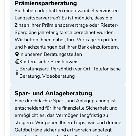
Prämiensparberatung
Sie haben oder hatten einen variabel verzinsten
Langzeitsparvertrag? Es ist möglich, dass die
Zinsen ihrer Prämiensparverträge oder Riester-
Sparpläne jahrelang falsch berechnet wurden.
Wir helfen Ihnen dabei, Ihre Verträge zu prüfen
und Nachzahlungen bei Ihrer Bank einzufordern.
in unseren Beratungsstellen
Kosten: siehe Preishinweis
Beratungsart: Persönlich vor Ort, Telefonische
Beratung, Videoberatung
Spar- und Anlageberatung
Eine durchdachte Spar- und Anlageplanung ist
entscheidend für Ihre finanzielle Sicherheit und
ermöglicht es, das Vermögen langfristig zu
steigern. Wir geben Ihnen Tipps, wie auch kleine
Geldbeträge sicher und ertragreich angelegt