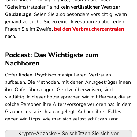
"Geheimstrategien" sind
kein verlässlicher Weg zur
Geldanlage
. Seien Sie also besonders vorsichtig, wenn
jemand versucht, Sie zu einer Investition zu überreden.
Fragen Sie im Zweifel
bei den Verbraucherzentralen
nach.
Podcast: Das Wichtigste zum
Nachhören
Opfer finden. Psychisch manipulieren. Vertrauen
aufbauen. Die Methoden, mit denen Anlageetrüger:innen
ihre Opfer überzeugen, Geld zu überweisen, sind
vielfältig. In dieser Folge sprechen wir mit Barbara, die an
solche Personen ihre Altersvorsorge verloren hat, in dem
Glauben, es sei schlau angelegt. Anhand ihres Falles
geben wir Tipps, wie man sich selbst schützen kann.
Podigee-
Krypto-Abzocke - So schützen Sie sich vor