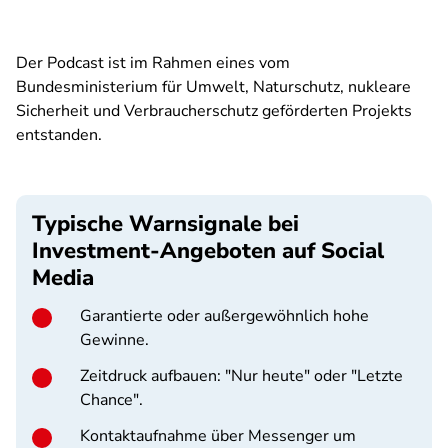
Der Podcast ist im Rahmen eines vom
Bundesministerium für Umwelt, Naturschutz, nukleare
Sicherheit und Verbraucherschutz geförderten Projekts
entstanden.
Typische Warnsignale bei
Investment-Angeboten auf Social
Media
Garantierte oder außergewöhnlich hohe
Gewinne.
Zeitdruck aufbauen: "Nur heute" oder "Letzte
Chance".
Kontaktaufnahme über Messenger um