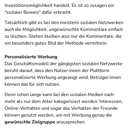
Investitionsmöglichkeit handelt. Es ist so zusagen ein
"sozialer Beweis" dafür erbracht.
Tatsächlich gibt es bei den meistens sozialen Netzwerken
auch die Möglichkeit, ungewünschte Kommentare einfach
zu löschen. Stehen bleiben also nur die Kommentare, die
ein besonders gutes Bild der Methode vermitteln.
Personalisierte Werbung
Das Geschäftsmodell der gängigsten sozialen Netzwerke
beruht darauf, dass den Nutzer:innen der Plattform
personalisierte Werbung angezeigt wird. Betrüger:innen
können das für sich nutzen.
Denn schon lange kann bei den sozialen Medien nach
mehr als nur dem Alter kategorisiert werden: Interessen,
Online-Verhalten und sogar das Verhalten der Freunde
können genutzt werden, um mit Werbung genau die
gewünschte Zielgruppe
anzusprechen.