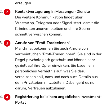
erzeugen.
Kontaktverlagerung in Messenger-Dienste
Die weitere Kommunikation findet über
WhatsApp, Telegram oder Signal statt, damit die
Kriminellen anonym bleiben und ihre Spuren
schnell verwischen können.
Anrufe von "Profi-Trader:innen"
Manchmal bekommen Sie auch Anrufe von
vermeintlichen "Profi-Trader:innen". Sie sind in der
Regel psychologisch geschult und können sehr
gezielt auf ihre Opfer einwirken. Sie bauen ein
persönliches Verhältnis auf, was Sie dazu
veranlassen soll, nach und nach auch Details aus
dem Privatleben mitzuteilen. Dabei geht es nur
darum, Vertrauen aufzubauen.
Registrierung bei einem angeblichen Investment-
Portal