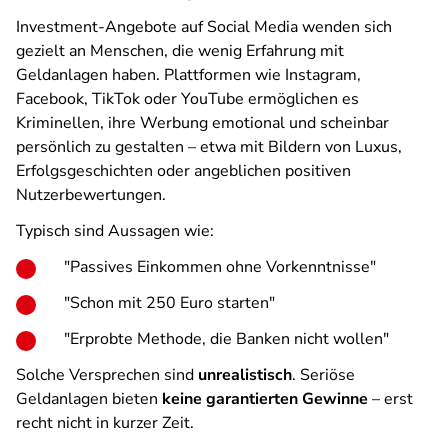
Investment-Angebote auf Social Media wenden sich
gezielt an Menschen, die wenig Erfahrung mit
Geldanlagen haben. Plattformen wie Instagram,
Facebook, TikTok oder YouTube ermöglichen es
Kriminellen, ihre Werbung emotional und scheinbar
persönlich zu gestalten – etwa mit Bildern von Luxus,
Erfolgsgeschichten oder angeblichen positiven
Nutzerbewertungen.
Typisch sind Aussagen wie:
"Passives Einkommen ohne Vorkenntnisse"
"Schon mit 250 Euro starten"
"Erprobte Methode, die Banken nicht wollen"
Solche Versprechen sind
unrealistisch
. Seriöse
Geldanlagen bieten
keine garantierten Gewinne
– erst
recht nicht in kurzer Zeit.