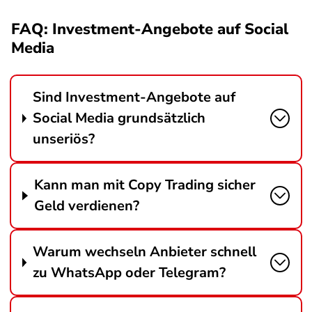
FAQ: Investment-Angebote auf Social
Media
Sind Investment-Angebote auf
Social Media grundsätzlich
unseriös?
Kann man mit Copy Trading sicher
Geld verdienen?
Warum wechseln Anbieter schnell
zu WhatsApp oder Telegram?