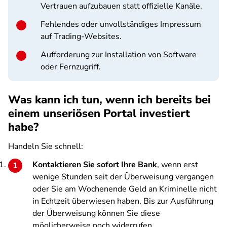
Vertrauen aufzubauen statt offizielle Kanäle.
Fehlendes oder unvollständiges Impressum
auf Trading-Websites.
Aufforderung zur Installation von Software
oder Fernzugriff.
Was kann ich tun, wenn ich bereits bei
einem unseriösen Portal investiert
habe?
Handeln Sie schnell:
Kontaktieren Sie sofort Ihre Bank
, wenn erst
wenige Stunden seit der Überweisung vergangen
oder Sie am Wochenende Geld an Kriminelle nicht
in Echtzeit überwiesen haben. Bis zur Ausführung
der Überweisung können Sie diese
möglicherweise noch widerrufen.