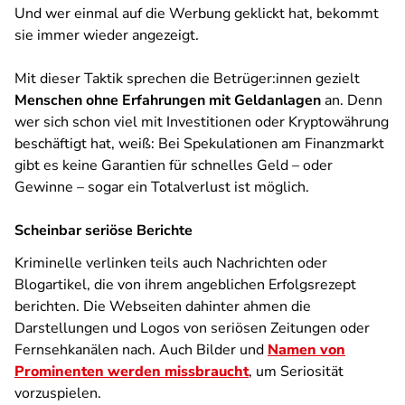
Und wer einmal auf die Werbung geklickt hat, bekommt
sie immer wieder angezeigt.
Mit dieser Taktik sprechen die Betrüger:innen gezielt
Menschen ohne Erfahrungen mit Geldanlagen
an. Denn
wer sich schon viel mit Investitionen oder Kryptowährung
beschäftigt hat, weiß: Bei Spekulationen am Finanzmarkt
gibt es keine Garantien für schnelles Geld – oder
Gewinne – sogar ein Totalverlust ist möglich.
Scheinbar seriöse Berichte
Kriminelle verlinken teils auch Nachrichten oder
Blogartikel, die von ihrem angeblichen Erfolgsrezept
berichten. Die Webseiten dahinter ahmen die
Darstellungen und Logos von seriösen Zeitungen oder
Fernsehkanälen nach. Auch Bilder und
Namen von
Prominenten werden missbraucht
, um Seriosität
vorzuspielen.