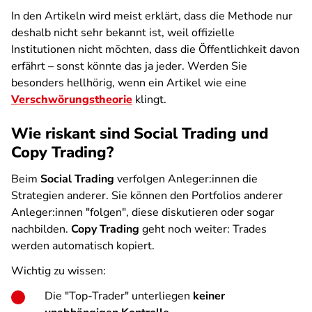
In den Artikeln wird meist erklärt, dass die Methode nur
deshalb nicht sehr bekannt ist, weil offizielle
Institutionen nicht möchten, dass die Öffentlichkeit davon
erfährt – sonst könnte das ja jeder. Werden Sie
besonders hellhörig, wenn ein Artikel wie eine
Verschwörungstheorie
klingt.
Wie riskant sind Social Trading und
Copy Trading?
Beim
Social Trading
verfolgen Anleger:innen die
Strategien anderer. Sie können den Portfolios anderer
Anleger:innen "folgen", diese diskutieren oder sogar
nachbilden.
Copy Trading
geht noch weiter: Trades
werden automatisch kopiert.
Wichtig zu wissen:
Die "Top-Trader" unterliegen
keiner