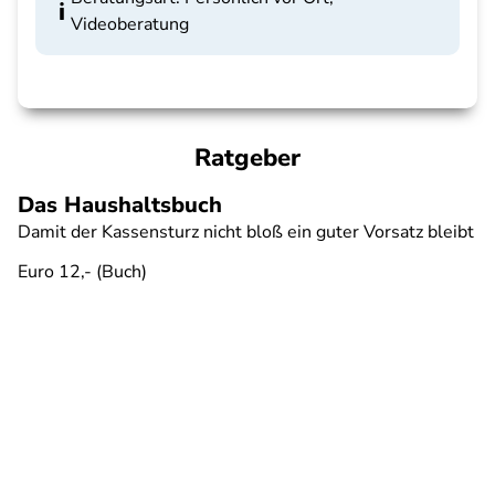
Videoberatung
Ratgeber
Das Haushaltsbuch
Damit der Kassensturz nicht bloß ein guter Vorsatz bleibt
Euro 12,- (Buch)