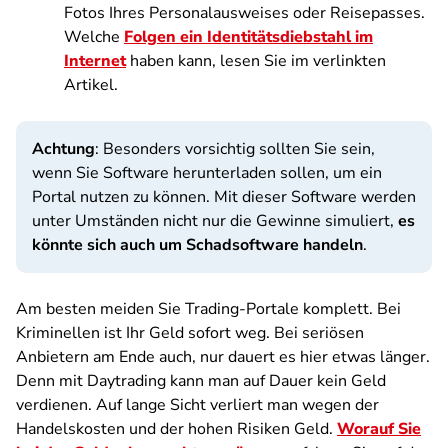
Fotos Ihres Personalausweises oder Reisepasses.
Welche
Folgen ein Identitätsdiebstahl im
Internet
haben kann, lesen Sie im verlinkten
Artikel.
Achtung
: Besonders vorsichtig sollten Sie sein,
wenn Sie Software herunterladen sollen, um ein
Portal nutzen zu können. Mit dieser Software werden
unter Umständen nicht nur die Gewinne simuliert,
es
könnte sich auch um Schadsoftware handeln
.
Am besten meiden Sie Trading-Portale komplett. Bei
Kriminellen ist Ihr Geld sofort weg. Bei seriösen
Anbietern am Ende auch, nur dauert es hier etwas länger.
Denn mit Daytrading kann man auf Dauer kein Geld
verdienen. Auf lange Sicht verliert man wegen der
Handelskosten und der hohen Risiken Geld.
Worauf Sie