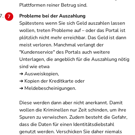
Plattformen reiner Betrug sind.
Probleme bei der Auszahlung
Spätestens wenn Sie sich Geld auszahlen lassen
wollen, treten Probleme auf – oder das Portal ist
plötzlich nicht mehr erreichbar. Das Geld ist dann
meist verloren. Manchmal verlangt der
"Kundenservice" des Portals auch weitere
Unterlagen, die angeblich für die Auszahlung nötig
sind wie etwa
➔ Ausweiskopien,
➔ Kopien der Kreditkarte oder
➔ Meldebescheinigungen.
Diese werden dann aber nicht anerkannt. Damit
wollen die Kriminellen nur Zeit schinden, um ihre
Spuren zu verwischen. Zudem besteht die Gefahr,
dass die Daten für einen Identitätsdiebstahl
genutzt werden. Verschicken Sie daher niemals