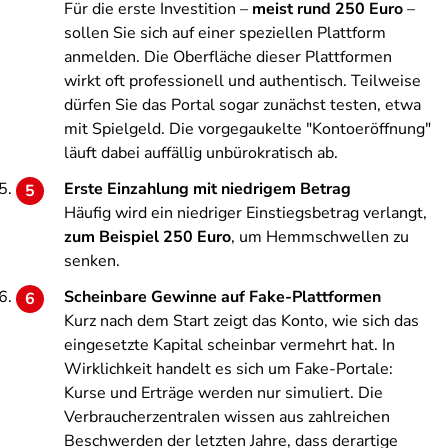
Für die erste Investition –
meist rund 250 Euro
–
sollen Sie sich auf einer speziellen Plattform
anmelden. Die Oberfläche dieser Plattformen
wirkt oft professionell und authentisch. Teilweise
dürfen Sie das Portal sogar zunächst testen, etwa
mit Spielgeld. Die vorgegaukelte "Kontoeröffnung"
läuft dabei auffällig unbürokratisch ab.
Erste Einzahlung mit niedrigem Betrag
Häufig wird ein niedriger Einstiegsbetrag verlangt,
zum Beispiel 250 Euro
, um Hemmschwellen zu
senken.
Scheinbare Gewinne auf Fake-Plattformen
Kurz nach dem Start zeigt das Konto, wie sich das
eingesetzte Kapital scheinbar vermehrt hat. In
Wirklichkeit handelt es sich um Fake-Portale:
Kurse und Erträge werden nur simuliert. Die
Verbraucherzentralen wissen aus zahlreichen
Beschwerden der letzten Jahre, dass derartige