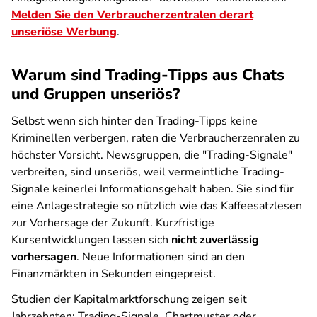
Melden Sie den Verbraucherzentralen derart
unseriöse Werbung
.
Warum sind Trading-Tipps aus Chats
und Gruppen unseriös?
Selbst wenn sich hinter den Trading-Tipps keine
Kriminellen verbergen, raten die Verbraucherzenralen zu
höchster Vorsicht. Newsgruppen, die "Trading-Signale"
verbreiten, sind unseriös, weil vermeintliche Trading-
Signale keinerlei Informationsgehalt haben. Sie sind für
eine Anlagestrategie so nützlich wie das Kaffeesatzlesen
zur Vorhersage der Zukunft. Kurzfristige
Kursentwicklungen lassen sich
nicht zuverlässig
vorhersagen
. Neue Informationen sind an den
Finanzmärkten in Sekunden eingepreist.
Studien der Kapitalmarktforschung zeigen seit
Jahrzehnten: Trading-Signale, Chartmuster oder