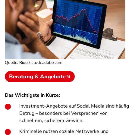
Quelle
:
Rido / stock.adobe.com
Beratung & Angebote
Das Wichtigste in Kürze:
Investment-Angebote auf Social Media sind häufig
Betrug – besonders bei Versprechen von
schnellem, sicherem Gewinn.
Kriminelle nutzen soziale Netzwerke und