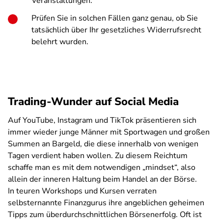
Veranstaltungen.
Prüfen Sie in solchen Fällen ganz genau, ob Sie
tatsächlich über Ihr gesetzliches Widerrufsrecht
belehrt wurden.
Trading-Wunder auf Social Media
Auf YouTube, Instagram und TikTok präsentieren sich
immer wieder junge Männer mit Sportwagen und großen
Summen an Bargeld, die diese innerhalb von wenigen
Tagen verdient haben wollen. Zu diesem Reichtum
schaffe man es mit dem notwendigen „mindset“, also
allein der inneren Haltung beim Handel an der Börse.
In teuren Workshops und Kursen verraten
selbsternannte Finanzgurus ihre angeblichen geheimen
Tipps zum überdurchschnittlichen Börsenerfolg. Oft ist