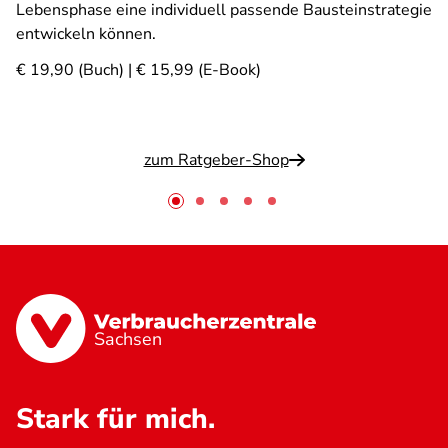
Lebensphase eine individuell passende Bausteinstrategie
entwickeln können.
€ 19,90 (Buch) | € 15,99 (E-Book)
zum Ratgeber-Shop
Sachsen
Stark für mich.