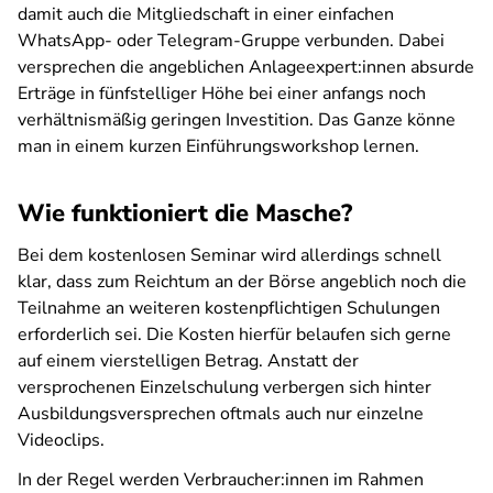
damit auch die Mitgliedschaft in einer einfachen
WhatsApp- oder Telegram-Gruppe verbunden. Dabei
versprechen die angeblichen Anlageexpert:innen absurde
Erträge in fünfstelliger Höhe bei einer anfangs noch
verhältnismäßig geringen Investition. Das Ganze könne
man in einem kurzen Einführungsworkshop lernen.
Wie funktioniert die Masche?
Bei dem kostenlosen Seminar wird allerdings schnell
klar, dass zum Reichtum an der Börse angeblich noch die
Teilnahme an weiteren kostenpflichtigen Schulungen
erforderlich sei. Die Kosten hierfür belaufen sich gerne
auf einem vierstelligen Betrag. Anstatt der
versprochenen Einzelschulung verbergen sich hinter
Ausbildungsversprechen oftmals auch nur einzelne
Videoclips.
In der Regel werden Verbraucher:innen im Rahmen