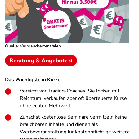
Quelle
:
Verbraucherzentralen
Beratung & Angebote
Das Wichtigste in Kürze:
Vorsicht vor Trading-Coaches! Sie locken mit
Reichtum, verkaufen aber oft überteuerte Kurse
ohne echten Mehrwert.
Zunächst kostenlose Seminare vermitteln keine
brauchbaren Inhalte und dienen als
Werbeveranstaltung für kostenpflichtige weitere