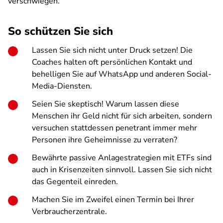
verschwiegen.
So schützen Sie sich
Lassen Sie sich nicht unter Druck setzen! Die
Coaches halten oft persönlichen Kontakt und
behelligen Sie auf WhatsApp und anderen Social-
Media-Diensten.
Seien Sie skeptisch! Warum lassen diese
Menschen ihr Geld nicht für sich arbeiten, sondern
versuchen stattdessen penetrant immer mehr
Personen ihre Geheimnisse zu verraten?
Bewährte passive Anlagestrategien mit ETFs sind
auch in Krisenzeiten sinnvoll. Lassen Sie sich nicht
das Gegenteil einreden.
Machen Sie im Zweifel einen Termin bei Ihrer
Verbraucherzentrale.