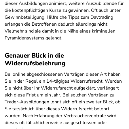
dieser Ausbildungen animiert, weitere Auszubildende für
die kostenpflichtigen Kurse zu gewinnen. Oft auch unter
Gewinnbeteiligung. Hilfreiche Tipps zum Daytrading
erlangen die Betroffenen dadurch allerdings nicht.
Vielmehr sind sie damit in die Nähe eines kriminellen
Pyramidensystems gelangt.
Genauer Blick in die
Widerrufsbelehrung
Bei online abgeschlossenen Verträgen dieser Art haben
Sie in der Regel ein 14-tägiges Widerrufsrecht. Werden
Sie nicht über Ihr Widerrufsrecht aufgeklärt, verlängert
sich diese Frist um ein Jahr. Bei solchen Verträgen zu
Trader-Ausbildungen lohnt sich oft ein zweiter Blick, ob
Sie tatsächlich über dieses Widerrufsrecht belehrt
wurden. Nach Erfahrung der Verbraucherzentrale wird
dieses oft fälschlicherweise ausgeschlossen oder