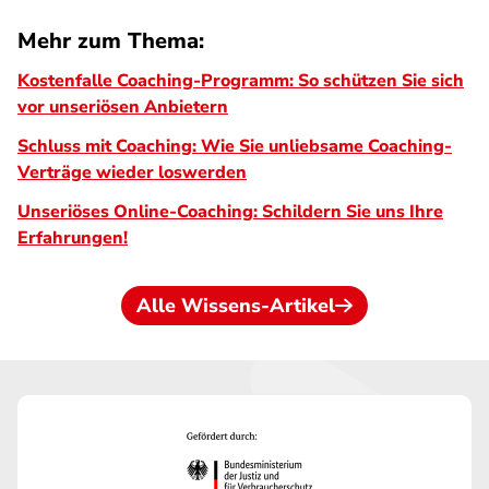
Mehr zum Thema:
Kostenfalle Coaching-Programm: So schützen Sie sich
vor unseriösen Anbietern
Schluss mit Coaching: Wie Sie unliebsame Coaching-
Verträge wieder loswerden
Unseriöses Online-Coaching: Schildern Sie uns Ihre
Erfahrungen!
Alle Wissens-Artikel