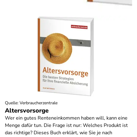
Quelle
:
Verbraucherzentrale
Altersvorsorge
Wer ein gutes Renteneinkommen haben will, kann eine
Menge dafür tun. Die Frage ist nur: Welches Produkt ist
das richtige? Dieses Buch erklärt, wie Sie je nach