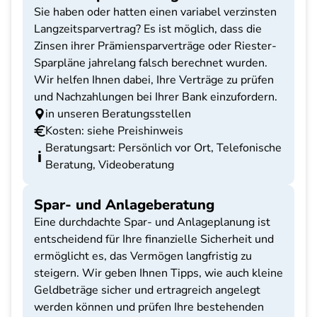
Sie haben oder hatten einen variabel verzinsten
Langzeitsparvertrag? Es ist möglich, dass die
Zinsen ihrer Prämiensparverträge oder Riester-
Sparpläne jahrelang falsch berechnet wurden.
Wir helfen Ihnen dabei, Ihre Verträge zu prüfen
und Nachzahlungen bei Ihrer Bank einzufordern.
in unseren Beratungsstellen
Kosten: siehe Preishinweis
Beratungsart: Persönlich vor Ort, Telefonische
Beratung, Videoberatung
Spar- und Anlageberatung
Eine durchdachte Spar- und Anlageplanung ist
entscheidend für Ihre finanzielle Sicherheit und
ermöglicht es, das Vermögen langfristig zu
steigern. Wir geben Ihnen Tipps, wie auch kleine
Geldbeträge sicher und ertragreich angelegt
werden können und prüfen Ihre bestehenden