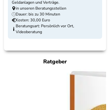
Geldanlagen und Verträge.
in unseren Beratungsstellen
Dauer: bis zu 30 Minuten
Kosten: 30,00 Euro
Beratungsart: Persönlich vor Ort,
Videoberatung
Ratgeber