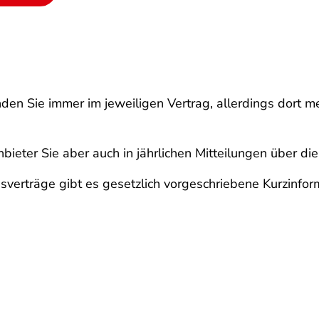
en Sie immer im jeweiligen Vertrag, allerdings dort me
eter Sie aber auch in jährlichen Mitteilungen über die
sverträge gibt es gesetzlich vorgeschriebene Kurzinfo