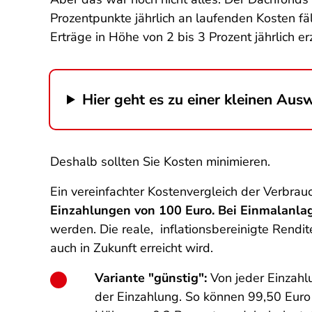
Prozentpunkte jährlich an laufenden Kosten f
Erträge in Höhe von 2 bis 3 Prozent jährlich e
Hier geht es zu einer kleinen Aus
Deshalb sollten Sie Kosten minimieren.
Ein vereinfachter Kostenvergleich der Verbrauc
Einzahlungen von 100 Euro. Bei Einmalanlage
werden. Die reale, inflationsbereinigte Rendit
auch in Zukunft erreicht wird.
Variante "günstig":
Von jeder Einzahl
der Einzahlung. So können 99,50 Euro