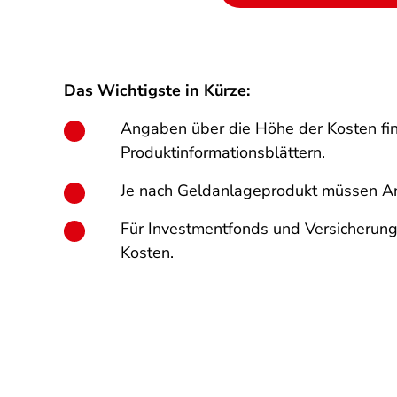
Das Wichtigste in Kürze:
Angaben über die Höhe der Kosten find
Produktinformationsblättern.
Je nach Geldanlageprodukt müssen Anbi
Für Investmentfonds und Versicherung
Kosten.