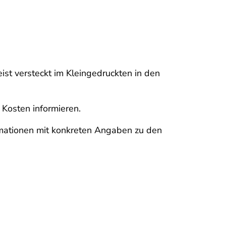
ist versteckt im Kleingedruckten in den
 Kosten informieren.
rmationen mit konkreten Angaben zu den