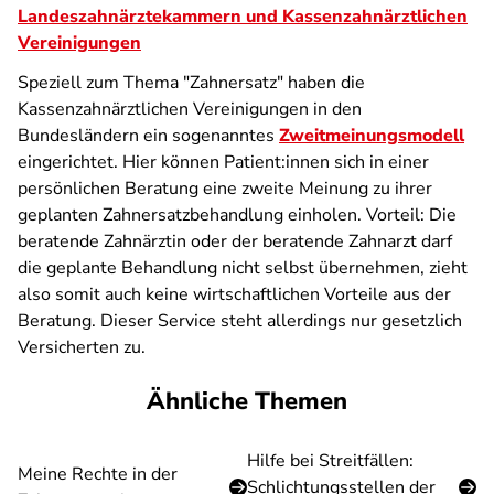
Landeszahnärztekammern und Kassenzahnärztlichen
Vereinigungen
Speziell zum Thema "Zahnersatz" haben die
Kassenzahnärztlichen Vereinigungen in den
Bundesländern ein sogenanntes
Zweitmeinungsmodell
eingerichtet. Hier können Patient:innen sich in einer
persönlichen Beratung eine zweite Meinung zu ihrer
geplanten Zahnersatzbehandlung einholen. Vorteil: Die
beratende Zahnärztin oder der beratende Zahnarzt darf
die geplante Behandlung nicht selbst übernehmen, zieht
also somit auch keine wirtschaftlichen Vorteile aus der
Beratung. Dieser Service steht allerdings nur gesetzlich
Versicherten zu.
Ähnliche Themen
Hilfe bei Streitfällen:
Meine Rechte in der
Schlichtungsstellen der