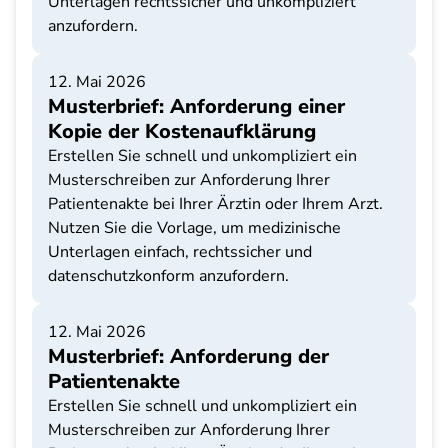
Unterlagen rechtssicher und unkompliziert
anzufordern.
12. Mai 2026
Musterbrief: Anforderung einer
Kopie der Kostenaufklärung
Erstellen Sie schnell und unkompliziert ein
Musterschreiben zur Anforderung Ihrer
Patientenakte bei Ihrer Ärztin oder Ihrem Arzt.
Nutzen Sie die Vorlage, um medizinische
Unterlagen einfach, rechtssicher und
datenschutzkonform anzufordern.
12. Mai 2026
Musterbrief: Anforderung der
Patientenakte
Erstellen Sie schnell und unkompliziert ein
Musterschreiben zur Anforderung Ihrer