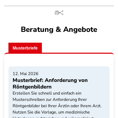
Beratung & Angebote
Musterbriefe
12. Mai 2026
Musterbrief: Anforderung von
Röntgenbildern
Erstellen Sie schnell und einfach ein
Musterschreiben zur Anforderung Ihrer
Röntgenbilder bei Ihrer Ärztin oder Ihrem Arzt.
Nutzen Sie die Vorlage, um medizinische