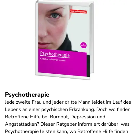
Psychotherapie
Jede zweite Frau und jeder dritte Mann leidet im Lauf des
Lebens an einer psychischen Erkrankung. Doch wo finden
Betroffene Hilfe bei Burnout, Depression und
Angstattacken? Dieser Ratgeber informiert darüber, was
Psychotherapie leisten kann, wo Betroffene Hilfe finden