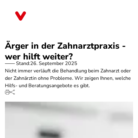
Direkt
zum
Sachsen
Inhalt
Ärger in der Zahnarztpraxis -
wer hilft weiter?
Stand:
26. September 2025
Nicht immer verläuft die Behandlung beim Zahnarzt oder
der Zahnärztin ohne Probleme. Wir zeigen Ihnen, welche
Hilfs- und Beratungsangebote es gibt.