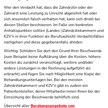
Wer den Verdacht hat, dass die Zahnärztin oder der
Zahnarzt eine Leistung zu Unrecht abgelehnt hat oder
sich ansonsten falsch verhalten hat, kann sich direkt bei
diesen Stellen beschweren. Im Falle von konkreten
Anhaltspunkten sollten (Landes-)Zahnärztekammern und
KZV'n in ihrer Funktion als Berufsaufsicht Verdachtsfällen
nachgehen und diese gegebenenfalls ahnden.
Wichtig: Schildern Sie dort den Grund Ihrer Beschwerde
(zum Beispiel keine Aufklärung über die Kosten, höhere
Kosten als zunächst veranschlagt, weitere und/oder
andere Leistungen in der Rechnung aufgeführt als
erbracht) und fügen Sie nach Möglichkeit eine Kopie der
Behandlungsunterlagen bei. Bei den meisten
Zahnärztekammern und KZV'n gibt es zudem ein
Patiententelefon, deren Mitarbeiter:innen Ihnen bei der
Einreichung der Beschwerde behilflich sind.
Übersicht aller
Beratungsangebote von