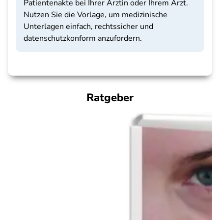
Patientenakte bei Ihrer Ärztin oder Ihrem Arzt.
Nutzen Sie die Vorlage, um medizinische
Unterlagen einfach, rechtssicher und
datenschutzkonform anzufordern.
Ratgeber