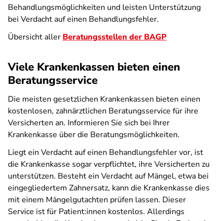
Behandlungsmöglichkeiten und leisten Unterstützung
bei Verdacht auf einen Behandlungsfehler.
Übersicht aller
Beratungsstellen der BAGP
Viele Krankenkassen bieten einen
Beratungsservice
Die meisten gesetzlichen Krankenkassen bieten einen
kostenlosen, zahnärztlichen Beratungsservice für ihre
Versicherten an. Informieren Sie sich bei Ihrer
Krankenkasse über die Beratungsmöglichkeiten.
Liegt ein Verdacht auf einen Behandlungsfehler vor, ist
die Krankenkasse sogar verpflichtet, ihre Versicherten zu
unterstützen. Besteht ein Verdacht auf Mängel, etwa bei
eingegliedertem Zahnersatz, kann die Krankenkasse dies
mit einem Mängelgutachten prüfen lassen. Dieser
Service ist für Patient:innen kostenlos. Allerdings