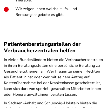
Therapie.
Wir zeigen Ihnen welche Hilfs- und
Beratungsangebote es gibt.
Patientenberatungsstellen der
Verbraucherzentralen helfen
In vielen Bundesländern bieten die Verbraucherzentralen
in ihren Beratungsstellen eine persönliche Beratung zu
Gesundheitsthemen an. Wer Fragen zu seinen Rechten
als Patient:in hat oder wer mit seinem Antrag auf
Kostenübernahme bei der Krankenkasse gescheitert ist,
kann sich dort von speziell geschulten Mitarbeiter:innen
oder Honoraranwält:innen beraten lassen.
In Sachsen-Anhalt und Schleswig-Holstein bieten die