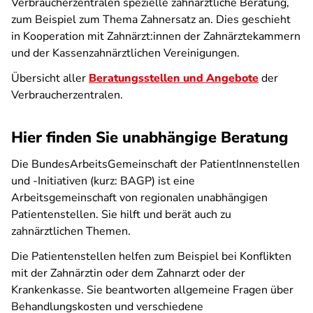
Verbraucherzentralen spezielle zahnärztliche Beratung,
zum Beispiel zum Thema Zahnersatz an. Dies geschieht
in Kooperation mit Zahnärzt:innen der Zahnärztekammern
und der Kassenzahnärztlichen Vereinigungen.
Übersicht aller
Beratungsstellen und Angebote
der
Verbraucherzentralen.
Hier finden Sie unabhängige Beratung
Die BundesArbeitsGemeinschaft der PatientInnenstellen
und -Initiativen (kurz: BAGP) ist eine
Arbeitsgemeinschaft von regionalen unabhängigen
Patientenstellen. Sie hilft und berät auch zu
zahnärztlichen Themen.
Die Patientenstellen helfen zum Beispiel bei Konflikten
mit der Zahnärztin oder dem Zahnarzt oder der
Krankenkasse. Sie beantworten allgemeine Fragen über
Behandlungskosten und verschiedene