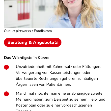
Quelle
:
pictworks / Fotolia.com
Beratung & Angebote
Das Wichtigste in Kürze:
Unzufriedenheit mit Zahnersatz oder Füllungen,
Verweigerung von Kassenleistungen oder
überteuerte Rechnungen gehören zu häufigen
Ärgernissen von Patient:innen.
Manchmal möchte man eine unabhängige zweite
Meinung haben, zum Beispiel zu seinem Heil- und
Kostenplan oder zu einer vorgeschlagenen