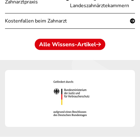
Zahnarztpraxis
Landeszahnärztekammern
Kostenfallen beim Zahnarzt
Alle Wissens-Artikel