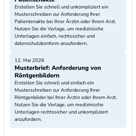
Erstellen Sie schnell und unkompliziert ein
Musterschreiben zur Anforderung Ihrer
Patientenakte bei Ihrer Ärztin oder Ihrem Arzt.
Nutzen Sie die Vorlage, um medizinische
Unterlagen einfach, rechtssicher und
datenschutzkonform anzufordern.
12. Mai 2026
Musterbrief: Anforderung von
Röntgenbildern
Erstellen Sie schnell und einfach ein
Musterschreiben zur Anforderung Ihrer
Röntgenbilder bei Ihrer Ärztin oder Ihrem Arzt.
Nutzen Sie die Vorlage, um medizinische
Unterlagen rechtssicher und unkompliziert
anzufordern.