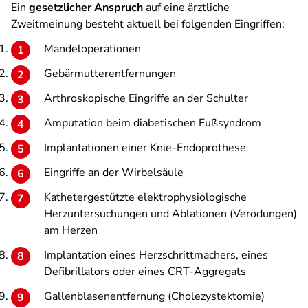
Ein
gesetzlicher Anspruch
auf eine ärztliche
Zweitmeinung besteht aktuell bei folgenden Eingriffen:
Mandeloperationen
Gebärmutterentfernungen
Arthroskopische Eingriffe an der Schulter
Amputation beim diabetischen Fußsyndrom
Implantationen einer Knie-Endoprothese
Eingriffe an der Wirbelsäule
Kathetergestützte elektrophysiologische
Herzuntersuchungen und Ablationen (Verödungen)
am Herzen
Implantation eines Herzschrittmachers, eines
Defibrillators oder eines CRT-Aggregats
Gallenblasenentfernung (Cholezystektomie)