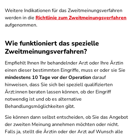
Weitere Indikationen für das Zweitmeinungsverfahren
werden in die
Richtlinie zum Zweitmeinungsverfahren
aufgenommen.
Wie funktioniert das spezielle
Zweitmeinungsverfahren?
Empfiehlt Ihnen Ihr behandelnder Arzt oder Ihre Ärztin
einen dieser bestimmten Eingriffe, muss er oder sie Sie
mindestens 10 Tage vor der Operation
darauf
hinweisen, dass Sie sich bei speziell qualifizierten
Ärzt:innen beraten lassen können, ob der Eingriff
notwendig ist und ob es alternative
Behandlungsmöglichkeiten gibt.
Sie können dann selbst entscheiden, ob Sie das Angebot
der zweiten Meinung annehmen möchten oder nicht.
Falls ja, stellt die Ärztin oder der Arzt auf Wunsch alle