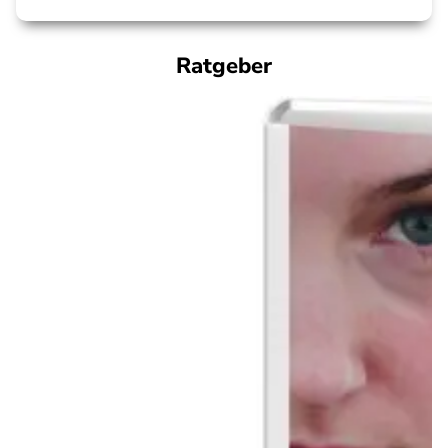
Ratgeber