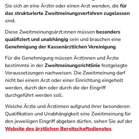
Sie sich an eine Ärztin oder einen Arzt wenden, die
für
das strukturierte Zweitmeinungsverfahren zugelassen
sind.
Diese Zweitmeinungsärzt:innen müssen
besonders
qualifiziert und unabhängig
sein und brauchen eine
Genehmigung der Kassenärztlichen Vereinigung
.
Für die Genehmigung müssen Ärztinnen und Ärzte
bestimmte in der
Zweitmeinungsrichtlinie
festgelegte
Voraussetzungen nachweisen. Die Zweitmeinung darf
nicht bei einem Arzt oder einer Einrichtung eingeholt
werden, durch den oder durch die der Eingriff
durchgeführt werden soll.
Welche Ärzte und Ärztinnen aufgrund ihrer besonderen
Qualifikation und Unabhängigkeit eine Zweitmeinung für
den jeweiligen Eingriff abgeben dürfen, sehen Sie auf der
Website des ärztlichen Bereitschaftsdienstes
.