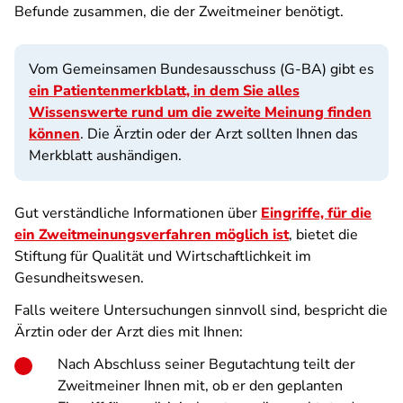
Befunde zusammen, die der Zweitmeiner benötigt.
Vom Gemeinsamen Bundesausschuss (G-BA) gibt es
ein Patientenmerkblatt, in dem Sie alles
Wissenswerte rund um die zweite Meinung finden
können
. Die Ärztin oder der Arzt sollten Ihnen das
Merkblatt aushändigen.
Gut verständliche Informationen über
Eingriffe, für die
ein Zweitmeinungsverfahren möglich ist
, bietet die
Stiftung für Qualität und Wirtschaftlichkeit im
Gesundheitswesen.
Falls weitere Untersuchungen sinnvoll sind, bespricht die
Ärztin oder der Arzt dies mit Ihnen:
Nach Abschluss seiner Begutachtung teilt der
Zweitmeiner Ihnen mit, ob er den geplanten