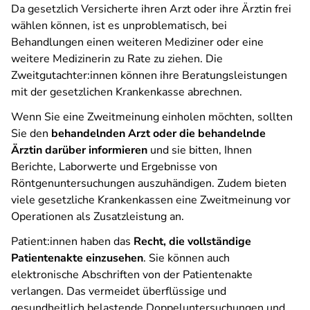
Da gesetzlich Versicherte ihren Arzt oder ihre Ärztin frei
wählen können, ist es unproblematisch, bei
Behandlungen einen weiteren Mediziner oder eine
weitere Medizinerin zu Rate zu ziehen. Die
Zweitgutachter:innen können ihre Beratungsleistungen
mit der gesetzlichen Krankenkasse abrechnen.
Wenn Sie eine Zweitmeinung einholen möchten, sollten
Sie den
behandelnden Arzt oder die behandelnde
Ärztin darüber informieren
und sie bitten, Ihnen
Berichte, Laborwerte und Ergebnisse von
Röntgenuntersuchungen auszuhändigen. Zudem bieten
viele gesetzliche Krankenkassen eine Zweitmeinung vor
Operationen als Zusatzleistung an.
Patient:innen haben das
Recht, die vollständige
Patientenakte einzusehen
. Sie können auch
elektronische Abschriften von der Patientenakte
verlangen. Das vermeidet überflüssige und
gesundheitlich belastende Doppeluntersuchungen und