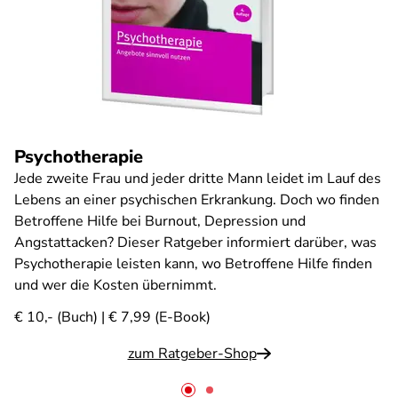
Psychotherapie
Jede zweite Frau und jeder dritte Mann leidet im Lauf des
Lebens an einer psychischen Erkrankung. Doch wo finden
Betroffene Hilfe bei Burnout, Depression und
Angstattacken? Dieser Ratgeber informiert darüber, was
Psychotherapie leisten kann, wo Betroffene Hilfe finden
und wer die Kosten übernimmt.
€ 10,- (Buch) | € 7,99 (E-Book)
zum Ratgeber-Shop