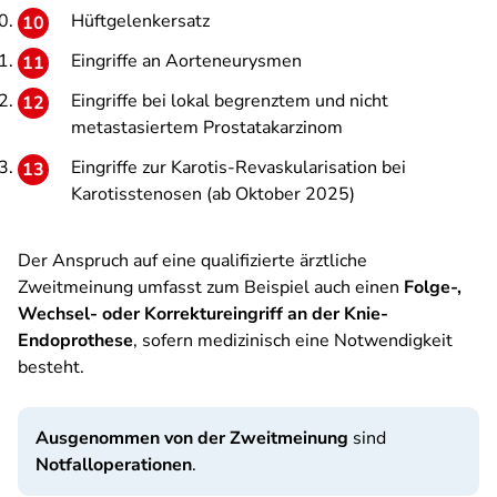
Hüftgelenkersatz
Eingriffe an Aorteneurysmen
Eingriffe bei lokal begrenztem und nicht
metastasiertem Prostatakarzinom
Eingriffe zur Karotis-Revaskularisation bei
Karotisstenosen (ab Oktober 2025)
Der Anspruch auf eine qualifizierte ärztliche
Zweitmeinung umfasst zum Beispiel auch einen
Folge-,
Wechsel- oder Korrektureingriff an der Knie-
Endoprothese
, sofern medizinisch eine Notwendigkeit
besteht.
Ausgenommen von der Zweitmeinung
sind
Notfalloperationen
.