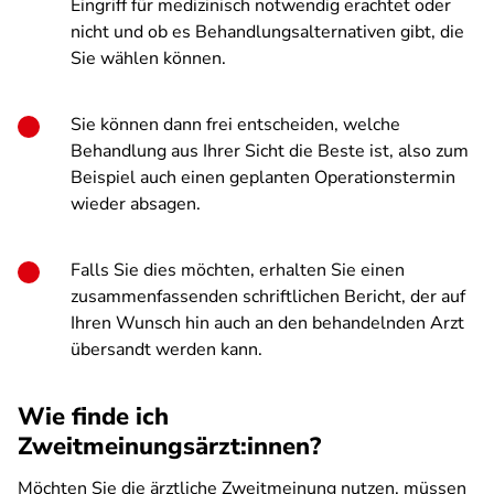
Eingriff für medizinisch notwendig erachtet oder
nicht und ob es Behandlungsalternativen gibt, die
Sie wählen können.
Sie können dann frei entscheiden, welche
Behandlung aus Ihrer Sicht die Beste ist, also zum
Beispiel auch einen geplanten Operationstermin
wieder absagen.
Falls Sie dies möchten, erhalten Sie einen
zusammenfassenden schriftlichen Bericht, der auf
Ihren Wunsch hin auch an den behandelnden Arzt
übersandt werden kann.
Wie finde ich
Zweitmeinungsärzt:innen?
Möchten Sie die ärztliche Zweitmeinung nutzen, müssen