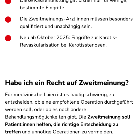
Diese Kassenleistung gilt bisher nur für wenige,
bestimmte Eingriffe.
Die Zweitmeinungs-Ärzt:innen müssen besonders
qualifiziert und unabhängig sein.
Neu ab Oktober 2025: Eingriffe zur Karotis-
Revaskularisation bei Karotisstenosen.
Habe ich ein Recht auf Zweitmeinung?
Für medizinische Laien ist es häufig schwierig, zu
entscheiden, ob eine empfohlene Operation durchgeführt
werden soll, oder ob es noch andere
Behandlungsmöglichkeiten gibt. Die
Zweitmeinung soll
Patient:innen helfen, die richtige Entscheidung zu
treffen
und unnötige Operationen zu vermeiden.