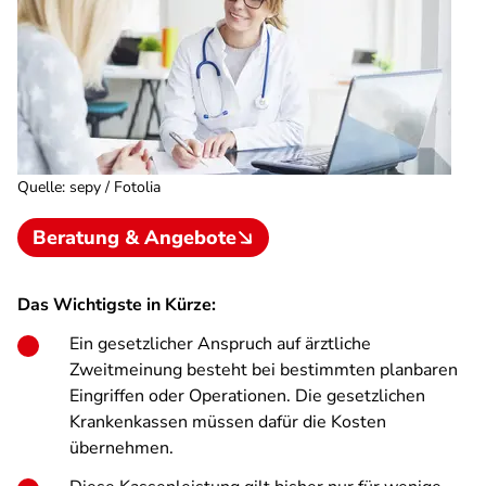
Quelle
:
sepy / Fotolia
Beratung & Angebote
Das Wichtigste in Kürze:
Ein gesetzlicher Anspruch auf ärztliche
Zweitmeinung besteht bei bestimmten planbaren
Eingriffen oder Operationen. Die gesetzlichen
Krankenkassen müssen dafür die Kosten
übernehmen.