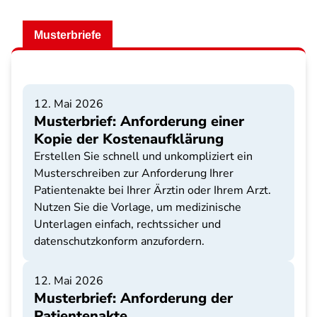
Musterbriefe
12. Mai 2026
Musterbrief: Anforderung einer
Kopie der Kostenaufklärung
Erstellen Sie schnell und unkompliziert ein
Musterschreiben zur Anforderung Ihrer
Patientenakte bei Ihrer Ärztin oder Ihrem Arzt.
Nutzen Sie die Vorlage, um medizinische
Unterlagen einfach, rechtssicher und
datenschutzkonform anzufordern.
12. Mai 2026
Musterbrief: Anforderung der
Patientenakte