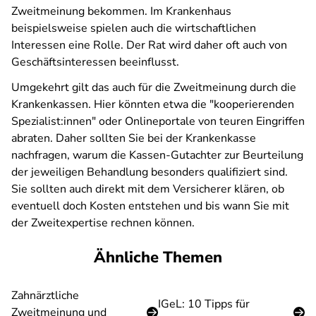
Zweitmeinung bekommen. Im Krankenhaus
beispielsweise spielen auch die wirtschaftlichen
Interessen eine Rolle. Der Rat wird daher oft auch von
Geschäftsinteressen beeinflusst.
Umgekehrt gilt das auch für die Zweitmeinung durch die
Krankenkassen. Hier könnten etwa die "kooperierenden
Spezialist:innen" oder Onlineportale von teuren Eingriffen
abraten. Daher sollten Sie bei der Krankenkasse
nachfragen, warum die Kassen-Gutachter zur Beurteilung
der jeweiligen Behandlung besonders qualifiziert sind.
Sie sollten auch direkt mit dem Versicherer klären, ob
eventuell doch Kosten entstehen und bis wann Sie mit
der Zweitexpertise rechnen können.
Ähnliche Themen
Zahnärztliche
IGeL: 10 Tipps für
Zweitmeinung und