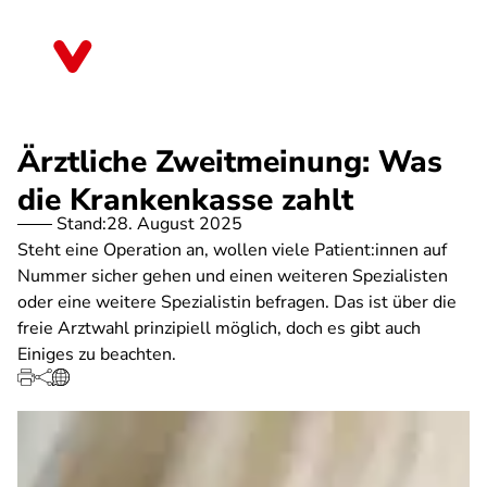
Direkt
zum
Sachsen
Inhalt
Ärztliche Zweitmeinung: Was
die Krankenkasse zahlt
Stand:
28. August 2025
Steht eine Operation an, wollen viele Patient:innen auf
Nummer sicher gehen und einen weiteren Spezialisten
oder eine weitere Spezialistin befragen. Das ist über die
freie Arztwahl prinzipiell möglich, doch es gibt auch
Einiges zu beachten.