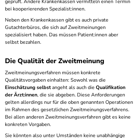
geprüft. Andere Krankenkassen vermitteln einen Termin
bei kooperierenden Spezialist:innen.
Neben den Krankenkassen gibt es auch private
Gutachterbüros, die sich auf Zweitmeinungen
spezialisiert haben. Das müssen Patient:innen aber
selbst bezahlen.
Die Qualität der Zweitmeinung
Zweitmeinungsverfahren müssen konkrete
Qualitätsvorgaben einhalten: Sowohl was die
Einschätzung
selbst
angeht als auch die
Qualifikation
der Ärzt:innen
, die sie abgeben. Diese Anforderungen
gelten allerdings nur für die oben genannten Operationen
im Rahmen des gesetzlichen Zweitmeinungsverfahrens.
Bei allen anderen Zweitmeinungsverfahren gibt es keine
konkreten Vorgaben.
Sie könnten also unter Umständen keine unabhängige