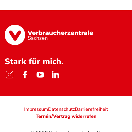
Sachsen
Stark für mich.
Impressum
Datenschutz
Barrierefreiheit
Termin/Vertrag widerrufen