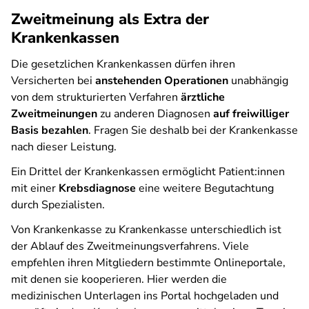
Zweitmeinung als Extra der
Krankenkassen
Die gesetzlichen Krankenkassen dürfen ihren
Versicherten bei
anstehenden Operationen
unabhängig
von dem strukturierten Verfahren
ärztliche
Zweitmeinungen
zu anderen Diagnosen
auf freiwilliger
Basis bezahlen
. Fragen Sie deshalb bei der Krankenkasse
nach dieser Leistung.
Ein Drittel der Krankenkassen ermöglicht Patient:innen
mit einer
Krebsdiagnose
eine weitere Begutachtung
durch Spezialisten.
Von Krankenkasse zu Krankenkasse unterschiedlich ist
der Ablauf des Zweitmeinungsverfahrens. Viele
empfehlen ihren Mitgliedern bestimmte Onlineportale,
mit denen sie kooperieren. Hier werden die
medizinischen Unterlagen ins Portal hochgeladen und