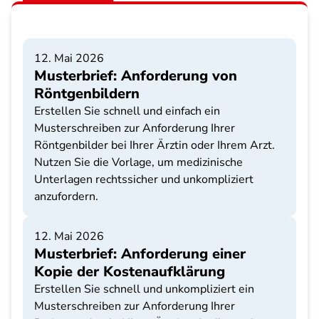
12. Mai 2026
Musterbrief: Anforderung von
Röntgenbildern
Erstellen Sie schnell und einfach ein
Musterschreiben zur Anforderung Ihrer
Röntgenbilder bei Ihrer Ärztin oder Ihrem Arzt.
Nutzen Sie die Vorlage, um medizinische
Unterlagen rechtssicher und unkompliziert
anzufordern.
12. Mai 2026
Musterbrief: Anforderung einer
Kopie der Kostenaufklärung
Erstellen Sie schnell und unkompliziert ein
Musterschreiben zur Anforderung Ihrer