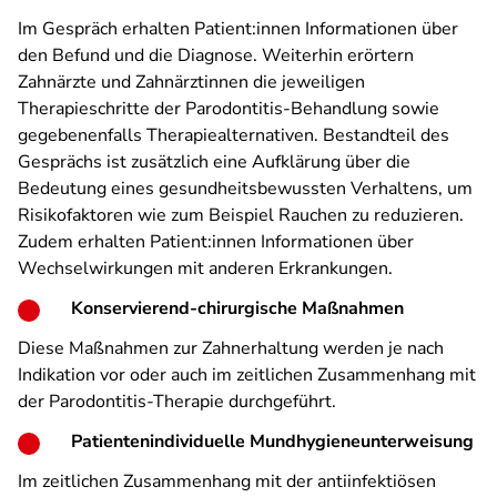
Im Gespräch erhalten Patient:innen Informationen über
den Befund und die Diagnose. Weiterhin erörtern
Zahnärzte und Zahnärztinnen die jeweiligen
Therapieschritte der Parodontitis-Behandlung sowie
gegebenenfalls Therapiealternativen. Bestandteil des
Gesprächs ist zusätzlich eine Aufklärung über die
Bedeutung eines gesundheitsbewussten Verhaltens, um
Risikofaktoren wie zum Beispiel Rauchen zu reduzieren.
Zudem erhalten Patient:innen Informationen über
Wechselwirkungen mit anderen Erkrankungen.
Konservierend-chirurgische Maßnahmen
Diese Maßnahmen zur Zahnerhaltung werden je nach
Indikation vor oder auch im zeitlichen Zusammenhang mit
der Parodontitis-Therapie durchgeführt.
Patientenindividuelle Mundhygieneunterweisung
Im zeitlichen Zusammenhang mit der antiinfektiösen