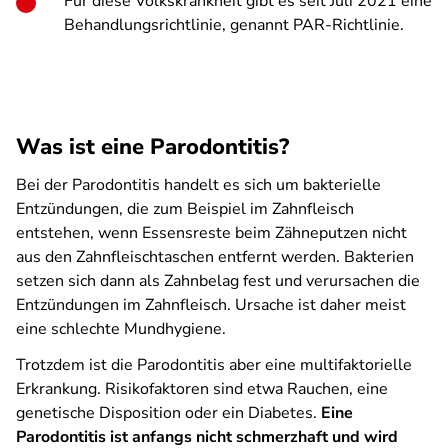
Für diese Volkskrankheit gibt es seit Juli 2021 eine
Behandlungsrichtlinie, genannt PAR-Richtlinie.
Was ist eine Parodontitis?
Bei der Parodontitis handelt es sich um bakterielle
Entzündungen, die zum Beispiel im Zahnfleisch
entstehen, wenn Essensreste beim Zähneputzen nicht
aus den Zahnfleischtaschen entfernt werden. Bakterien
setzen sich dann als Zahnbelag fest und verursachen die
Entzündungen im Zahnfleisch. Ursache ist daher meist
eine schlechte Mundhygiene.
Trotzdem ist die Parodontitis aber eine multifaktorielle
Erkrankung. Risikofaktoren sind etwa Rauchen, eine
genetische Disposition oder ein Diabetes.
Eine
Parodontitis ist anfangs nicht schmerzhaft und wird