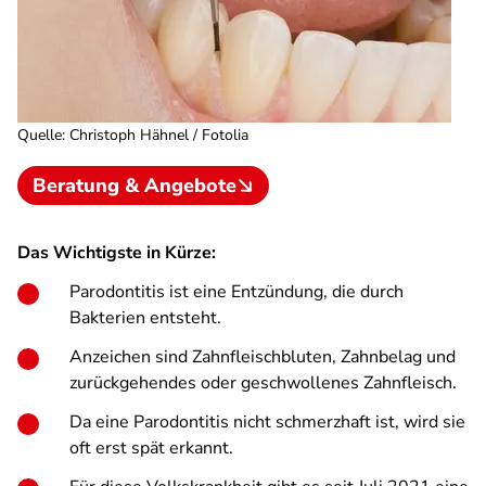
Quelle
:
Christoph Hähnel / Fotolia
Beratung & Angebote
Das Wichtigste in Kürze:
Parodontitis ist eine Entzündung, die durch
Bakterien entsteht.
Anzeichen sind Zahnfleischbluten, Zahnbelag und
zurückgehendes oder geschwollenes Zahnfleisch.
Da eine Parodontitis nicht schmerzhaft ist, wird sie
oft erst spät erkannt.