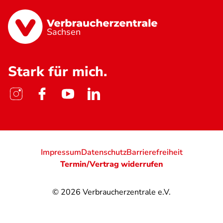
Sachsen
Stark für mich.
Impressum
Datenschutz
Barrierefreiheit
Termin/Vertrag widerrufen
© 2026
Verbraucherzentrale e.V.