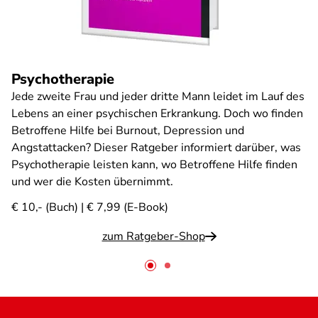
Psychotherapie
Jede zweite Frau und jeder dritte Mann leidet im Lauf des
Lebens an einer psychischen Erkrankung. Doch wo finden
Betroffene Hilfe bei Burnout, Depression und
Angstattacken? Dieser Ratgeber informiert darüber, was
Psychotherapie leisten kann, wo Betroffene Hilfe finden
und wer die Kosten übernimmt.
€ 10,- (Buch) | € 7,99 (E-Book)
zum Ratgeber-Shop