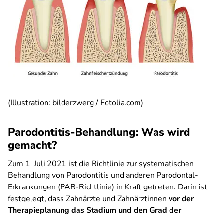
(Illustration: bilderzwerg / Fotolia.com)
Parodontitis-Behandlung: Was wird
gemacht?
Zum 1. Juli 2021 ist die Richtlinie zur systematischen
Behandlung von Parodontitis und anderen Parodontal-
Erkrankungen (PAR-Richtlinie) in Kraft getreten. Darin ist
festgelegt, dass Zahnärzte und Zahnärztinnen
vor der
Therapieplanung das Stadium und den Grad der