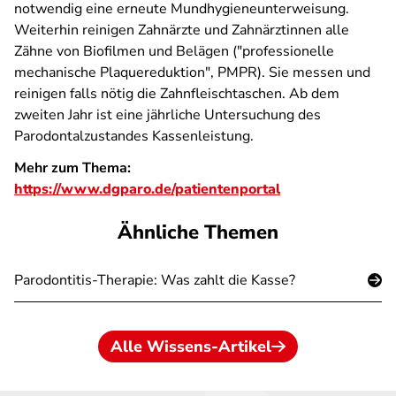
notwendig eine erneute Mundhygieneunterweisung.
Weiterhin reinigen Zahnärzte und Zahnärztinnen alle
Zähne von Biofilmen und Belägen ("professionelle
mechanische Plaquereduktion", PMPR). Sie messen und
reinigen falls nötig die Zahnfleischtaschen. Ab dem
zweiten Jahr ist eine jährliche Untersuchung des
Parodontalzustandes Kassenleistung.
Mehr zum Thema:
https://www.dgparo.de/patientenportal
Ähnliche Themen
Parodontitis-Therapie: Was zahlt die Kasse?
Alle Wissens-Artikel