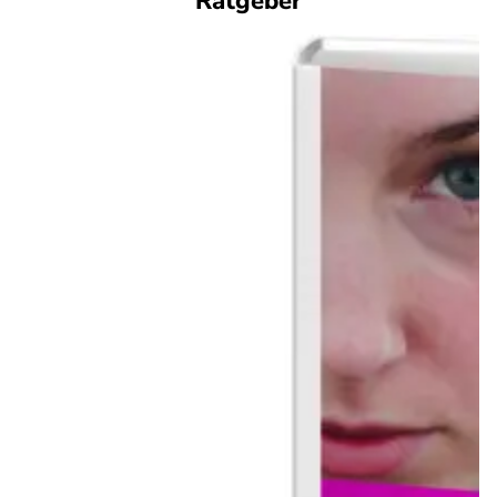
Ratgeber