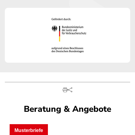
Beratung & Angebote
Musterbriefe