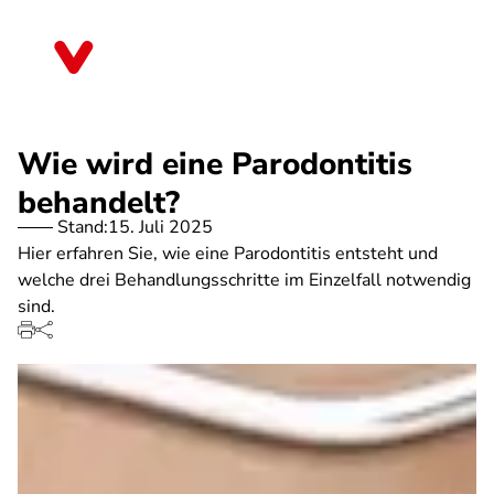
Direkt
zum
Sachsen
Inhalt
Wie wird eine Parodontitis
behandelt?
Stand:
15. Juli 2025
Hier erfahren Sie, wie eine Parodontitis entsteht und
welche drei Behandlungsschritte im Einzelfall notwendig
sind.