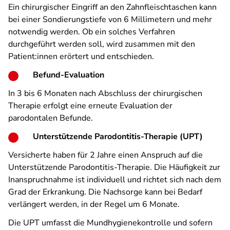
Ein chirurgischer Eingriff an den Zahnfleischtaschen kann
bei einer Sondierungstiefe von 6 Millimetern und mehr
notwendig werden. Ob ein solches Verfahren
durchgeführt werden soll, wird zusammen mit den
Patient:innen erörtert und entschieden.
Befund-Evaluation
In 3 bis 6 Monaten nach Abschluss der chirurgischen
Therapie erfolgt eine erneute Evaluation der
parodontalen Befunde.
Unterstützende Parodontitis-Therapie (UPT)
Versicherte haben für 2 Jahre einen Anspruch auf die
Unterstützende Parodontitis-Therapie. Die Häufigkeit zur
Inanspruchnahme ist individuell und richtet sich nach dem
Grad der Erkrankung. Die Nachsorge kann bei Bedarf
verlängert werden, in der Regel um 6 Monate.
Die UPT umfasst die Mundhygienekontrolle und sofern