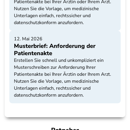
Patientenakte bei Ihrer Ärztin oder Ihrem Arzt.
Nutzen Sie die Vorlage, um medizinische
Unterlagen einfach, rechtssicher und
datenschutzkonform anzufordern.
12. Mai 2026
Musterbrief: Anforderung der
Patientenakte
Erstellen Sie schnell und unkompliziert ein
Musterschreiben zur Anforderung Ihrer
Patientenakte bei Ihrer Ärztin oder Ihrem Arzt.
Nutzen Sie die Vorlage, um medizinische
Unterlagen einfach, rechtssicher und
datenschutzkonform anzufordern.