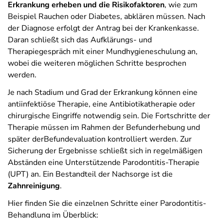
Erkrankung erheben und die Risikofaktoren
, wie zum
Beispiel Rauchen oder Diabetes, abklären müssen. Nach
der Diagnose erfolgt der Antrag bei der Krankenkasse.
Daran schließt sich das Aufklärungs- und
Therapiegespräch mit einer Mundhygieneschulung an,
wobei die weiteren möglichen Schritte besprochen
werden.
Je nach Stadium und Grad der Erkrankung können eine
antiinfektiöse Therapie, eine Antibiotikatherapie oder
chirurgische Eingriffe notwendig sein. Die Fortschritte der
Therapie müssen im Rahmen der Befunderhebung und
später derBefundevaluation kontrolliert werden. Zur
Sicherung der Ergebnisse schließt sich in regelmäßigen
Abständen eine Unterstützende Parodontitis-Therapie
(UPT) an. Ein Bestandteil der Nachsorge ist die
Zahnreinigung
.
Hier finden Sie die einzelnen Schritte einer Parodontitis-
Behandlung im Überblick: