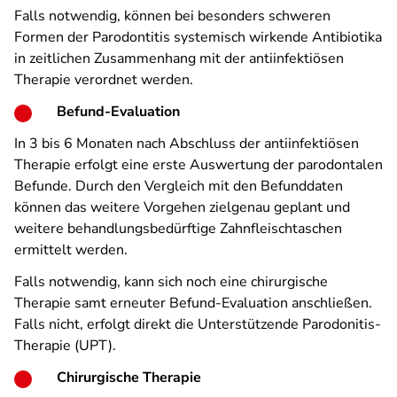
Falls notwendig, können bei besonders schweren
Formen der Parodontitis systemisch wirkende Antibiotika
in zeitlichen Zusammenhang mit der antiinfektiösen
Therapie verordnet werden.
Befund-Evaluation
In 3 bis 6 Monaten nach Abschluss der antiinfektiösen
Therapie erfolgt eine erste Auswertung der parodontalen
Befunde. Durch den Vergleich mit den Befunddaten
können das weitere Vorgehen zielgenau geplant und
weitere behandlungsbedürftige Zahnfleischtaschen
ermittelt werden.
Falls notwendig, kann sich noch eine chirurgische
Therapie samt erneuter Befund-Evaluation anschließen.
Falls nicht, erfolgt direkt die Unterstützende Parodonitis-
Therapie (UPT).
Chirurgische Therapie