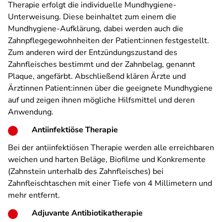
Therapie erfolgt die individuelle Mundhygiene-
Unterweisung. Diese beinhaltet zum einem die
Mundhygiene-Aufklärung, dabei werden auch die
Zahnpflegegewohnheiten der Patient:innen festgestellt.
Zum anderen wird der Entzündungszustand des
Zahnfleisches bestimmt und der Zahnbelag, genannt
Plaque, angefärbt. Abschließend klären Ärzte und
Ärztinnen Patient:innen über die geeignete Mundhygiene
auf und zeigen ihnen mögliche Hilfsmittel und deren
Anwendung.
Antiinfektiöse Therapie
Bei der antiinfektiösen Therapie werden alle erreichbaren
weichen und harten Beläge, Biofilme und Konkremente
(Zahnstein unterhalb des Zahnfleisches) bei
Zahnfleischtaschen mit einer Tiefe von 4 Millimetern und
mehr entfernt.
Adjuvante Antibiotikatherapie