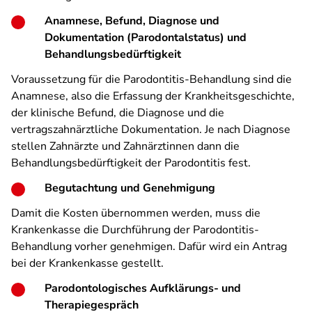
Anamnese, Befund, Diagnose und
Dokumentation (Parodontalstatus) und
Behandlungsbedürftigkeit
Voraussetzung für die Parodontitis-Behandlung sind die
Anamnese, also die Erfassung der Krankheitsgeschichte,
der klinische Befund, die Diagnose und die
vertragszahnärztliche Dokumentation. Je nach Diagnose
stellen Zahnärzte und Zahnärztinnen dann die
Behandlungsbedürftigkeit der Parodontitis fest.
Begutachtung und Genehmigung
Damit die Kosten übernommen werden, muss die
Krankenkasse die Durchführung der Parodontitis-
Behandlung vorher genehmigen. Dafür wird ein Antrag
bei der Krankenkasse gestellt.
Parodontologisches Aufklärungs- und
Therapiegespräch