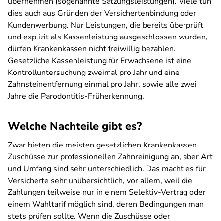
übernehmen (sogenannte Satzungsleistungen). Viele tun
dies auch aus Gründen der Versichertenbindung oder
Kundenwerbung. Nur Leistungen, die bereits überprüft
und explizit als Kassenleistung ausgeschlossen wurden,
dürfen Krankenkassen nicht freiwillig bezahlen.
Gesetzliche Kassenleistung für Erwachsene ist eine
Kontrolluntersuchung zweimal pro Jahr und eine
Zahnsteinentfernung einmal pro Jahr, sowie alle zwei
Jahre die Parodontitis-Früherkennung.
Welche Nachteile gibt es?
Zwar bieten die meisten gesetzlichen Krankenkassen
Zuschüsse zur professionellen Zahnreinigung an, aber Art
und Umfang sind sehr unterschiedlich. Das macht es für
Versicherte sehr unübersichtlich, vor allem, weil die
Zahlungen teilweise nur in einem Selektiv-Vertrag oder
einem Wahltarif möglich sind, deren Bedingungen man
stets prüfen sollte. Wenn die Zuschüsse oder