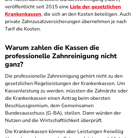
veröffentlicht seit 2015 eine
Liste der gesetzlichen
Krankenkassen
, die sich an den Kosten beteiligen. Auch
private Zahnzusatzversicherungen übernehmen je nach
Tarif die Kosten.
Warum zahlen die Kassen die
professionelle Zahnreinigung nicht
ganz?
Die professionelle Zahnreinigung gehört nicht zu den
gesetzlichen Regelleistungen der Krankenkassen. Um
Kassenleistung zu werden, müssten die Zahnärzte oder
die Krankenkassen einen Antrag beim obersten
Beschlussgremium, dem Gemeinsamen
Bundesausschuss (G-BA), stellen. Dann würden der
Nutzen und die Wirtschaftlichkeit überprüft.
Die Krankenkassen können aber Leistungen freiwillig