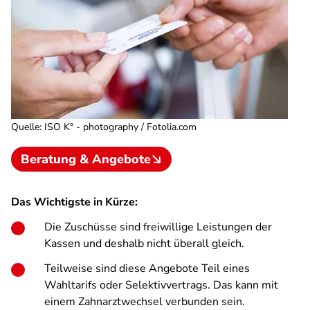
Quelle
:
ISO K° - photography / Fotolia.com
Beratung & Angebote
Das Wichtigste in Kürze:
Die Zuschüsse sind freiwillige Leistungen der
Kassen und deshalb nicht überall gleich.
Teilweise sind diese Angebote Teil eines
Wahltarifs oder Selektivvertrags. Das kann mit
einem Zahnarztwechsel verbunden sein.