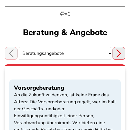
Beratung & Angebote
Choose a section
Vorsorgeberatung
An die Zukunft zu denken, ist keine Frage des
Alters: Die Vorsorgeberatung regelt, wer im Fall
der Geschäfts- und/oder
Einwilligungsunfähigkeit einer Person,
Verantwortung übernimmt. Wir bieten eine
umfassende Rechtsberatung an sowie Hilfe bei