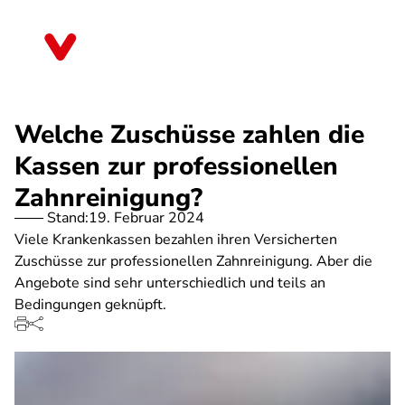
Direkt
zum
Sachsen
Inhalt
Welche Zuschüsse zahlen die
Kassen zur professionellen
Zahnreinigung?
Stand:
19. Februar 2024
Viele Krankenkassen bezahlen ihren Versicherten
Zuschüsse zur professionellen Zahnreinigung. Aber die
Angebote sind sehr unterschiedlich und teils an
Bedingungen geknüpft.