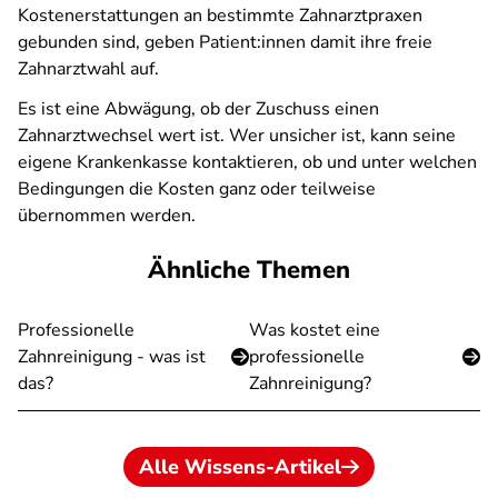
Kostenerstattungen an bestimmte Zahnarztpraxen
gebunden sind, geben Patient:innen damit ihre freie
Zahnarztwahl auf.
Es ist eine Abwägung, ob der Zuschuss einen
Zahnarztwechsel wert ist. Wer unsicher ist, kann seine
eigene Krankenkasse kontaktieren, ob und unter welchen
Bedingungen die Kosten ganz oder teilweise
übernommen werden.
Ähnliche Themen
Professionelle
Was kostet eine
Zahnreinigung - was ist
professionelle
das?
Zahnreinigung?
Alle Wissens-Artikel