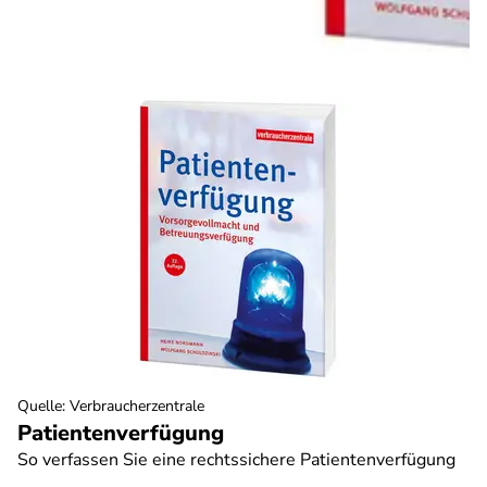
Quelle
:
Verbraucherzentrale
Patientenverfügung
So verfassen Sie eine rechtssichere Patientenverfügung