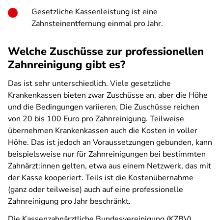
Gesetzliche Kassenleistung ist eine
Zahnsteinentfernung einmal pro Jahr.
Welche Zuschüsse zur professionellen
Zahnreinigung gibt es?
Das ist sehr unterschiedlich. Viele gesetzliche
Krankenkassen bieten zwar Zuschüsse an, aber die Höhe
und die Bedingungen variieren. Die Zuschüsse reichen
von 20 bis 100 Euro pro Zahnreinigung. Teilweise
übernehmen Krankenkassen auch die Kosten in voller
Höhe. Das ist jedoch an Voraussetzungen gebunden, kann
beispielsweise nur für Zahnreinigungen bei bestimmten
Zahnärzt:innen gelten, etwa aus einem Netzwerk, das mit
der Kasse kooperiert. Teils ist die Kostenübernahme
(ganz oder teilweise) auch auf eine professionelle
Zahnreinigung pro Jahr beschränkt.
Die Kassenzahnärztliche Bundesvereinigung (KZBV)