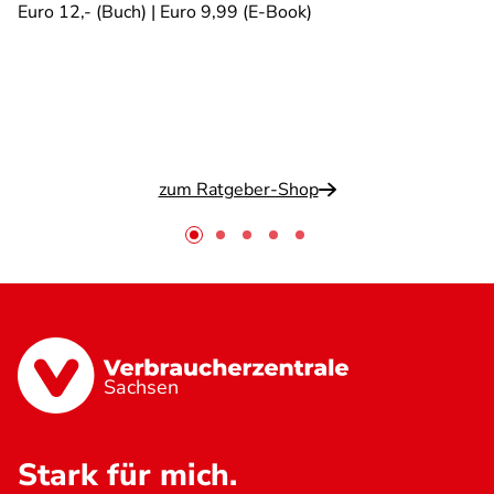
Euro 12,- (Buch) | Euro 9,99 (E-Book)
zum Ratgeber-Shop
Sachsen
Stark für mich.