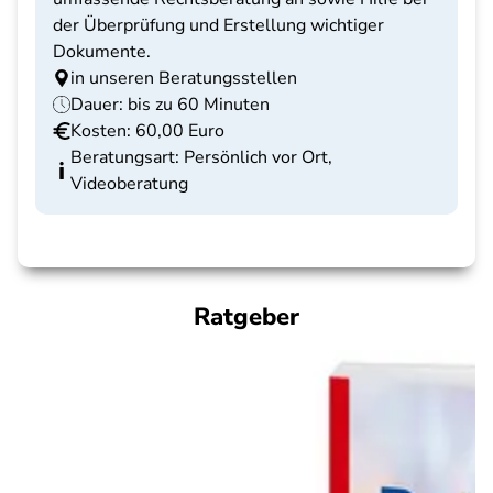
der Überprüfung und Erstellung wichtiger
Dokumente.
in unseren Beratungsstellen
Dauer: bis zu 60 Minuten
Kosten: 60,00 Euro
Beratungsart: Persönlich vor Ort,
Videoberatung
Ratgeber