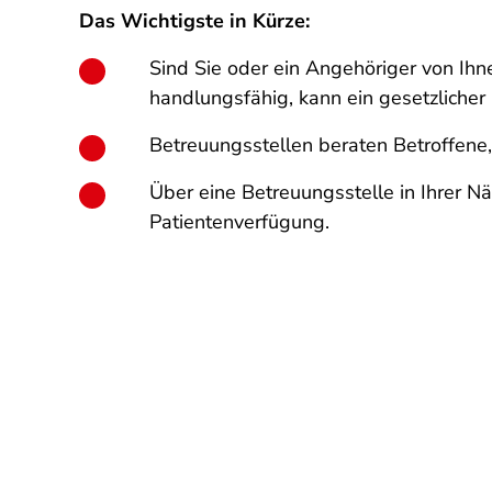
Das Wichtigste in Kürze:
Sind Sie oder ein Angehöriger von Ihn
handlungsfähig, kann ein gesetzlicher 
Betreuungsstellen beraten Betroffene
Über eine Betreuungsstelle in Ihrer N
Patientenverfügung.