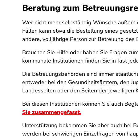
Beratung zum Betreuungsre
Wer nicht mehr selbständig Wünsche äußern od
Fällen kann etwa die Bestellung eines gesetzl
andere, volljährige Person zur Betreuung des
Brauchen Sie Hilfe oder haben Sie Fragen zum 
kommunale Institutionen finden Sie in fast j
Die Betreuungsbehörden sind immer staatliche
entweder bei den Gesundheitsämtern, den Jug
Landesseiten oder den Seiten der jeweilige
Bei diesen Institutionen können Sie auch Be
Sie zusammengefasst.
Unterstützung bekommen Sie aber auch bei Be
werden bei schwierigen Einzelfragen von haup