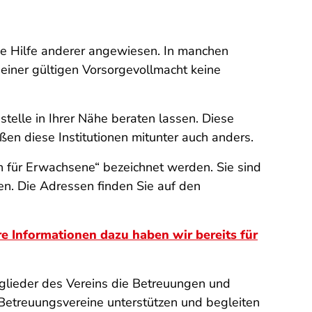
de Hilfe anderer angewiesen. In manchen
 einer gültigen Vorsorgevollmacht keine
telle in Ihrer Nähe beraten lassen. Diese
en diese Institutionen mitunter auch anders.
n für Erwachsene“ bezeichnet werden. Sie sind
n. Die Adressen finden Sie auf den
e Informationen dazu haben wir bereits für
glieder des Vereins die Betreuungen und
 Betreuungsvereine unterstützen und begleiten