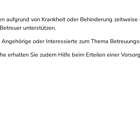
en aufgrund von Krankheit oder Behinderung zeitweise 
Betreuer unterstützen.
, Angehörige oder Interessierte zum Thema Betreuungsr
ähe erhalten Sie zudem Hilfe beim Erteilen einer Vors