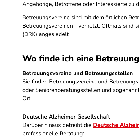
Angehörige, Betroffene oder Interessierte zu 
Betreuungsvereine sind mit dem örtlichen Be
Betreuungsvereinen - vernetzt. Oftmals sind
(DRK) angesiedelt.
Wo finde ich eine Betreuung
Betreuungsvereine und Betreuungsstellen
Sie finden Betreuungsvereine und Betreuungsst
oder Seniorenberatungsstellen und sogenann
Ort.
Deutsche Alzheimer Gesellschaft
Darüber hinaus betreibt die
Deutsche Alzheim
professionelle Beratung: