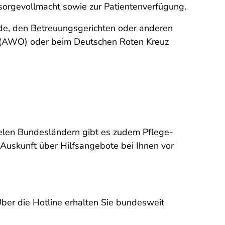
rsorgevollmacht sowie zur Patientenverfügung.
de, den Betreuungsgerichten oder anderen
rt (AWO) oder beim Deutschen Roten Kreuz
vielen Bundesländern gibt es zudem Pflege-
 Auskunft über Hilfsangebote bei Ihnen vor
ber die Hotline erhalten Sie bundesweit