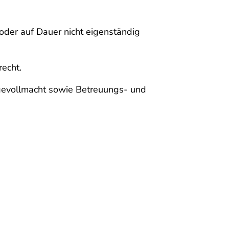
oder auf Dauer nicht eigenständig
echt.
orgevollmacht sowie Betreuungs- und