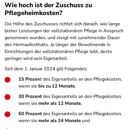
Wie hoch ist der Zuschuss zu
Pflegeheimkosten?
Die Höhe des Zuschusses richtet sich danach, wie lange
bisher Leistungen der vollstationären Pflege in Anspruch
genommen wurden, und steigt mit zunehmender Dauer
des Heimaufenthalts. Je länger der Bewohnende in
Einrichtungen der vollstationären Pflege lebt, desto
geringer wird sein Eigenanteil.
Seit dem 1. Januar 2024 gilt Folgendes:
15 Prozen
t des Eigenanteils an den Pflegekosten,
wenn sie
bis zu 12 Monate
,
30 Prozent
des Eigenanteils an den Pflegekosten,
wenn sie
mehr als 12 Monate
,
50 Prozent
des Eigenanteils an den Pflegekosten,
wenn sie
mehr als 24 Monate
und