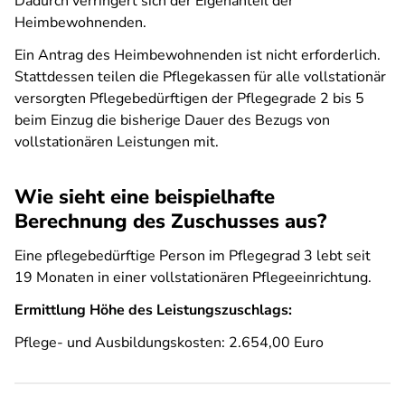
Dadurch verringert sich der Eigenanteil der
Heimbewohnenden.
Ein Antrag des Heimbewohnenden ist nicht erforderlich.
Stattdessen teilen die Pflegekassen für alle vollstationär
versorgten Pflegebedürftigen der Pflegegrade 2 bis 5
beim Einzug die bisherige Dauer des Bezugs von
vollstationären Leistungen mit.
Wie sieht eine beispielhafte
Berechnung des Zuschusses aus?
Eine pflegebedürftige Person im Pflegegrad 3 lebt seit
19 Monaten in einer vollstationären Pflegeeinrichtung.
Ermittlung Höhe des Leistungszuschlags:
Pflege- und Ausbildungskosten: 2.654,00 Euro