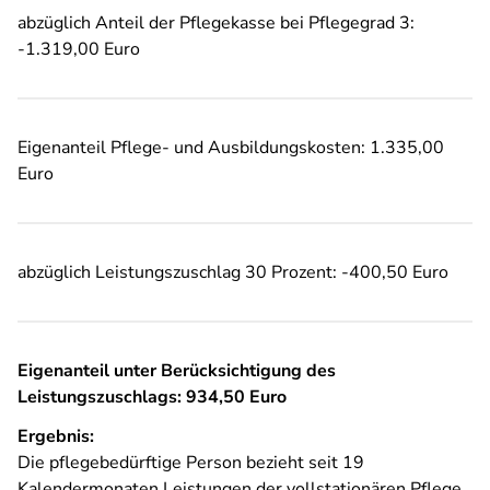
abzüglich Anteil der Pflegekasse bei Pflegegrad 3:
-1.319,00 Euro
Eigenanteil Pflege- und Ausbildungskosten: 1.335,00
Euro
abzüglich Leistungszuschlag 30 Prozent: -400,50 Euro
Eigenanteil unter Berücksichtigung des
Leistungszuschlags: 934,50 Euro
Ergebnis:
Die pflegebedürftige Person bezieht seit 19
Kalendermonaten Leistungen der vollstationären Pflege.