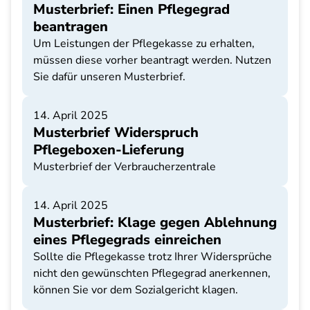
Musterbrief: Einen Pflegegrad
beantragen
Um Leistungen der Pflegekasse zu erhalten,
müssen diese vorher beantragt werden. Nutzen
Sie dafür unseren Musterbrief.
14. April 2025
Musterbrief Widerspruch
Pflegeboxen-Lieferung
Musterbrief der Verbraucherzentrale
14. April 2025
Musterbrief: Klage gegen Ablehnung
eines Pflegegrads einreichen
Sollte die Pflegekasse trotz Ihrer Widersprüche
nicht den gewünschten Pflegegrad anerkennen,
können Sie vor dem Sozialgericht klagen.