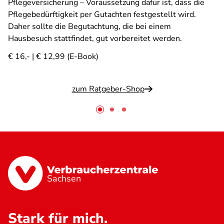
Pflegeversicherung – Voraussetzung dafür ist, dass die
Pflegebedürftigkeit per Gutachten festgestellt wird.
Daher sollte die Begutachtung, die bei einem
Hausbesuch stattfindet, gut vorbereitet werden.
€ 16,- | € 12,99 (E-Book)
zum Ratgeber-Shop
Sachsen
Stark für mich.