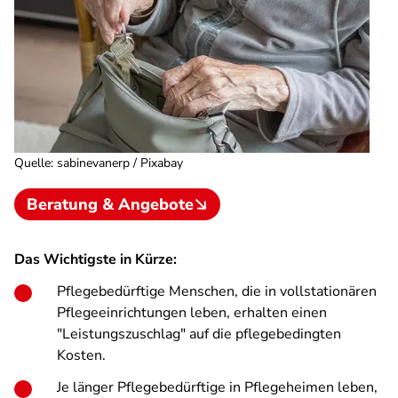
Quelle
:
sabinevanerp / Pixabay
Beratung & Angebote
Das Wichtigste in Kürze:
Pflegebedürftige Menschen, die in vollstationären
Pflegeeinrichtungen leben, erhalten einen
"Leistungszuschlag" auf die pflegebedingten
Kosten.
Je länger Pflegebedürftige in Pflegeheimen leben,