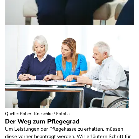
Quelle
:
Robert Kneschke / Fotolia
Der Weg zum Pflegegrad
Um Leistungen der Pflegekasse zu erhalten, müssen
diese vorher beantragt werden. Wir erläutern Schritt für