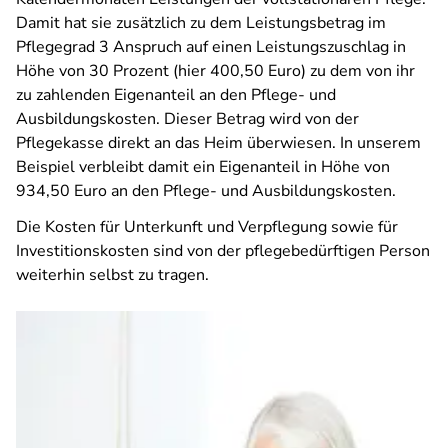
Damit hat sie zusätzlich zu dem Leistungsbetrag im
Pflegegrad 3 Anspruch auf einen Leistungszuschlag in
Höhe von 30 Prozent (hier 400,50 Euro) zu dem von ihr
zu zahlenden Eigenanteil an den Pflege- und
Ausbildungskosten. Dieser Betrag wird von der
Pflegekasse direkt an das Heim überwiesen. In unserem
Beispiel verbleibt damit ein Eigenanteil in Höhe von
934,50 Euro an den Pflege- und Ausbildungskosten.
Die Kosten für Unterkunft und Verpflegung sowie für
Investitionskosten sind von der pflegebedürftigen Person
weiterhin selbst zu tragen.