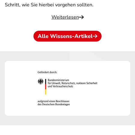
Schritt, wie Sie hierbei vorgehen sollten.
Weiterlesen
Alle Wissens-Artikel