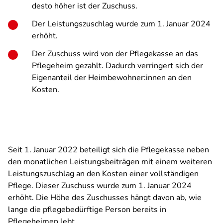
desto höher ist der Zuschuss.
Der Leistungszuschlag wurde zum 1. Januar 2024
erhöht.
Der Zuschuss wird von der Pflegekasse an das
Pflegeheim gezahlt. Dadurch verringert sich der
Eigenanteil der Heimbewohner:innen an den
Kosten.
Seit 1. Januar 2022
beteiligt sich die Pflegekasse neben
den monatlichen Leistungsbeiträgen mit einem weiteren
Leistungszuschlag an den Kosten einer vollständigen
Pflege. Dieser Zuschuss wurde zum 1. Januar 2024
erhöht. Die Höhe des Zuschusses hängt davon ab, wie
lange die pflegebedürftige Person bereits in
Pflegeheimen lebt.