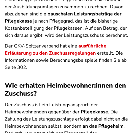
der Ausbildungsumlagen zusammen zu rechnen. Davon
abzuziehen sind die
pauschalen Leistungsbeträge der
Pflegekasse
je nach Pflegegrad, das ist die bisherige
Kostenbeteiligung der Pflegekassen. Auf den Betrag, der
sich daraus ergibt, wird der Leistungszuschuss berechnet.
Der GKV-Spitzenverband hat eine
ausführliche
Erläuterung zu den Zuschussregelungen
erstellt. Die
Informationen sowie Berechnungsbeispiele finden Sie ab
Seite 302.
Wie erhalten Heimbewohner:innen den
Zuschuss?
Der Zuschuss ist ein Leistungsanspruch der
Heimbewohnenden gegenüber der
Pflegekasse
. Die
Zahlung des Leistungszuschlags erfolgt dabei nicht an die
Heimbewohnenden selbst, sondern
an das Pflegeheim
.