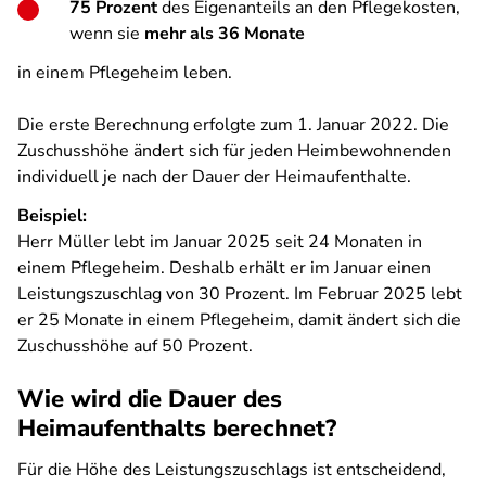
75 Prozent
des Eigenanteils an den Pflegekosten,
wenn sie
mehr als 36 Monate
in einem Pflegeheim leben.
Die erste Berechnung erfolgte zum 1. Januar 2022. Die
Zuschusshöhe ändert sich für jeden Heimbewohnenden
individuell je nach der Dauer der Heimaufenthalte.
Beispiel:
Herr Müller lebt im Januar 2025 seit 24 Monaten in
einem Pflegeheim. Deshalb erhält er im Januar einen
Leistungszuschlag von 30 Prozent. Im Februar 2025 lebt
er 25 Monate in einem Pflegeheim, damit ändert sich die
Zuschusshöhe auf 50 Prozent.
Wie wird die Dauer des
Heimaufenthalts berechnet?
Für die Höhe des Leistungszuschlags ist entscheidend,