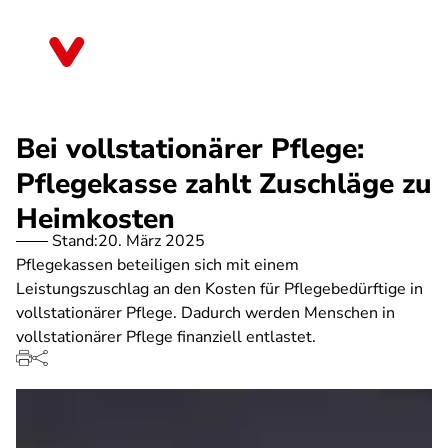
Direkt
zum
Sachsen
Inhalt
Bei vollstationärer Pflege:
Pflegekasse zahlt Zuschläge zu
Heimkosten
Stand:
20. März 2025
Pflegekassen beteiligen sich mit einem
Leistungszuschlag an den Kosten für Pflegebedürftige in
vollstationärer Pflege. Dadurch werden Menschen in
vollstationärer Pflege finanziell entlastet.