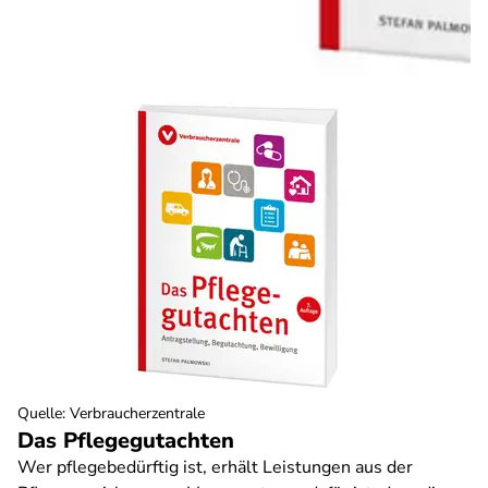
Quelle
:
Verbraucherzentrale
Das Pflegegutachten
Wer pflegebedürftig ist, erhält Leistungen aus der