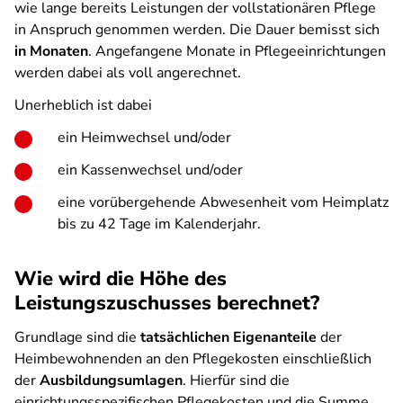
wie lange bereits Leistungen der vollstationären Pflege
in Anspruch genommen werden. Die Dauer bemisst sich
in Monaten
. Angefangene Monate in Pflegeeinrichtungen
werden dabei als voll angerechnet.
Unerheblich ist dabei
ein Heimwechsel und/oder
ein Kassenwechsel und/oder
eine vorübergehende Abwesenheit vom Heimplatz
bis zu 42 Tage im Kalenderjahr.
Wie wird die Höhe des
Leistungszuschusses berechnet?
Grundlage sind die
tatsächlichen Eigenanteile
der
Heimbewohnenden an den Pflegekosten einschließlich
der
Ausbildungsumlagen
. Hierfür sind die
einrichtungsspezifischen Pflegekosten und die Summe