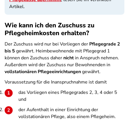
Artikel.
Wie kann ich den Zuschuss zu
Pflegeheimkosten erhalten?
Der Zuschuss wird nur bei Vorliegen der
Pflegegrade 2
bis 5
gewährt. Heimbewohnende mit Pflegegrad 1
können den Zuschuss daher
nicht
in Anspruch nehmen.
Außerdem wird der Zuschuss nur Bewohnenden in
vollstationären Pflegeeinrichtungen
gewährt.
Voraussetzung für die Inanspruchnahme ist damit
das Vorliegen eines Pflegegrades 2, 3, 4 oder 5
und
der Aufenthalt in einer Einrichtung der
vollstationären Pflege, also einem Pflegeheim.