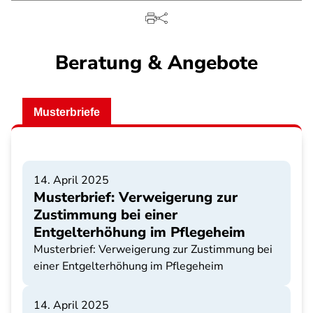
Beratung & Angebote
Musterbriefe
14. April 2025
Musterbrief: Verweigerung zur
Zustimmung bei einer
Entgelterhöhung im Pflegeheim
Musterbrief: Verweigerung zur Zustimmung bei
einer Entgelterhöhung im Pflegeheim
14. April 2025