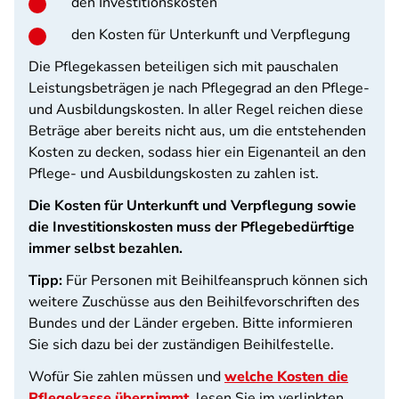
den Investitionskosten
den Kosten für Unterkunft und Verpflegung
Die Pflegekassen beteiligen sich mit pauschalen
Leistungsbeträgen je nach Pflegegrad an den Pflege-
und Ausbildungskosten. In aller Regel reichen diese
Beträge aber bereits nicht aus, um die entstehenden
Kosten zu decken, sodass hier ein Eigenanteil an den
Pflege- und Ausbildungskosten zu zahlen ist.
Die Kosten für Unterkunft und Verpflegung sowie
die Investitionskosten muss der Pflegebedürftige
immer selbst bezahlen.
Tipp:
Für Personen mit Beihilfeanspruch können sich
weitere Zuschüsse aus den Beihilfevorschriften des
Bundes und der Länder ergeben. Bitte informieren
Sie sich dazu bei der zuständigen Beihilfestelle.
Wofür Sie zahlen müssen und
welche Kosten die
Pflegekasse übernimmt
, lesen Sie im verlinkten