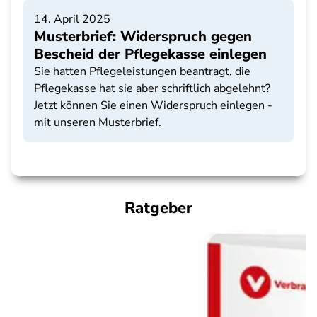
14. April 2025
Musterbrief: Widerspruch gegen
Bescheid der Pflegekasse einlegen
Sie hatten Pflegeleistungen beantragt, die
Pflegekasse hat sie aber schriftlich abgelehnt?
Jetzt können Sie einen Widerspruch einlegen -
mit unseren Musterbrief.
Ratgeber