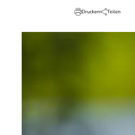
Drucken
Teilen