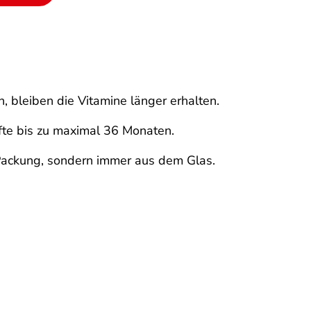
, bleiben die Vitamine länger erhalten.
fte bis zu maximal 36 Monaten.
r Packung, sondern immer aus dem Glas.