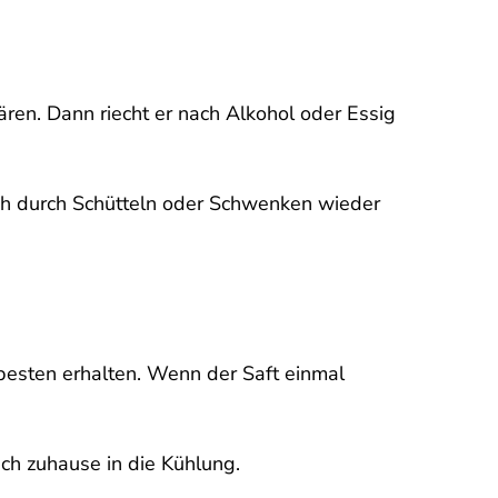
ren. Dann riecht er nach Alkohol oder Essig
ach durch Schütteln oder Schwenken wieder
 besten erhalten. Wenn der Saft einmal
ch zuhause in die Kühlung.