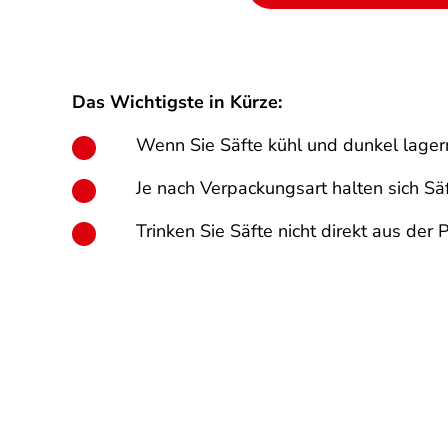
Das Wichtigste in Kürze:
Wenn Sie Säfte kühl und dunkel lagern
Je nach Verpackungsart halten sich Sä
Trinken Sie Säfte nicht direkt aus de