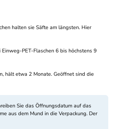
chen halten sie Säfte am längsten. Hier
i Einweg-PET-Flaschen 6 bis höchstens 9
n, hält etwa 2 Monate. Geöffnet sind die
chreiben Sie das Öffnungsdatum auf das
Keime aus dem Mund in die Verpackung. Der