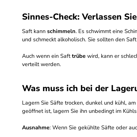
Sinnes-Check: Verlassen Si
Saft kann
schimmeln
. Es schwimmt eine Schim
und schmeckt alkoholisch. Sie sollten den Saft
Auch wenn ein Saft
trübe
wird, kann er schle
verteilt werden.
Was muss ich bei der Lager
Lagern Sie Säfte trocken, dunkel und kühl, am
geöffnet ist, lagern Sie ihn unbedingt im Kühls
Ausnahme
: Wenn Sie gekühlte Säfte oder au