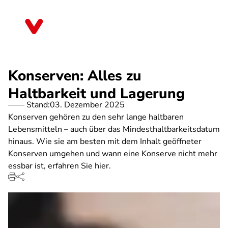
Direkt
zum
Sachsen
Inhalt
Konserven: Alles zu
Haltbarkeit und Lagerung
Stand:
03. Dezember 2025
Konserven gehören zu den sehr lange haltbaren
Lebensmitteln – auch über das Mindesthaltbarkeitsdatum
hinaus. Wie sie am besten mit dem Inhalt geöffneter
Konserven umgehen und wann eine Konserve nicht mehr
essbar ist, erfahren Sie hier.