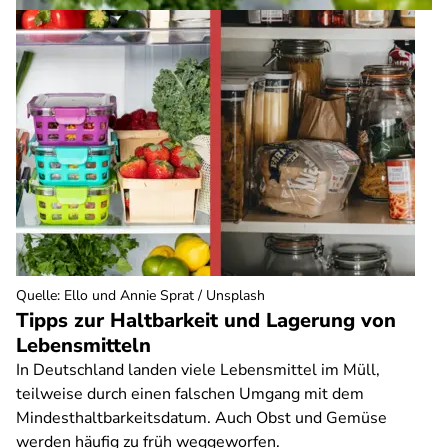
Quelle
:
Ello und Annie Sprat / Unsplash
Tipps zur Haltbarkeit und Lagerung von
Lebensmitteln
In Deutschland landen viele Lebensmittel im Müll,
teilweise durch einen falschen Umgang mit dem
Mindesthaltbarkeitsdatum. Auch Obst und Gemüse
werden häufig zu früh weggeworfen.