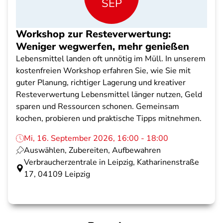
SEP
Workshop zur Resteverwertung:
Weniger wegwerfen, mehr genießen
Lebensmittel landen oft unnötig im Müll. In unserem
kostenfreien Workshop erfahren Sie, wie Sie mit
guter Planung, richtiger Lagerung und kreativer
Resteverwertung Lebensmittel länger nutzen, Geld
sparen und Ressourcen schonen. Gemeinsam
kochen, probieren und praktische Tipps mitnehmen.
Mi, 16. September 2026, 16:00 - 18:00
Auswählen, Zubereiten, Aufbewahren
Verbraucherzentrale in Leipzig, Katharinenstraße
17, 04109 Leipzig