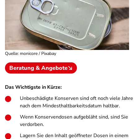
Quelle
:
monicore / Pixabay
Beratung & Angebote
Das Wichtigste in Kürze:
Unbeschädigte Konserven sind oft noch viele Jahre
nach dem Mindesthaltbarkeitsdatum haltbar.
Wenn Konservendosen aufgebläht sind, sind Sie
verdorben.
Lagern Sie den Inhalt geöffneter Dosen in einem