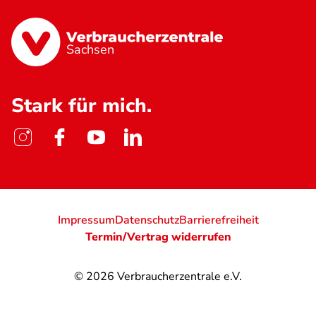
Sachsen
Stark für mich.
Impressum
Datenschutz
Barrierefreiheit
Termin/Vertrag widerrufen
© 2026
Verbraucherzentrale e.V.