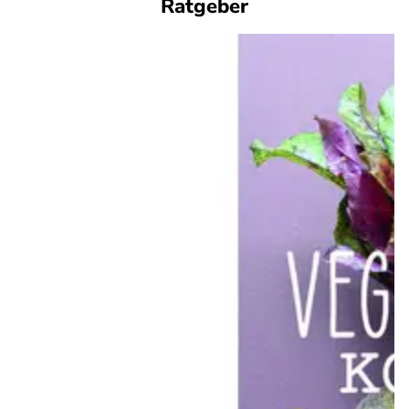
Ratgeber