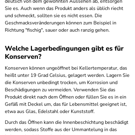
deutlich von dem gewohnten Aussehen ab, entsorgen
Sie es. Auch wenn das Produkt anders als üblich riecht
und schmeckt, sollten sie es nicht essen. Die
Geschmacksveränderungen können zum Beispiel in
Richtung "fischig", sauer oder auch ranzig gehen.
Welche Lagerbedingungen gibt es für
Konserven?
Konserven können ungeöffnet bei Kellertemperatur, das
heißt unter 19 Grad Celsius, gelagert werden. Lagern Sie
die Konserven unbedingt trocken, um Korrosion und
Beschädigungen zu vermeiden. Verwenden Sie das
Produkt direkt nach dem Öffnen oder füllen Sie es in ein
Gefäß mit Deckel um, das für Lebensmittel geeignet ist,
etwa aus Glas, Edelstahl oder Kunststoff.
Durch das Öffnen kann die Innenbeschichtung beschädigt
werden, sodass Stoffe aus der Ummantelung in das