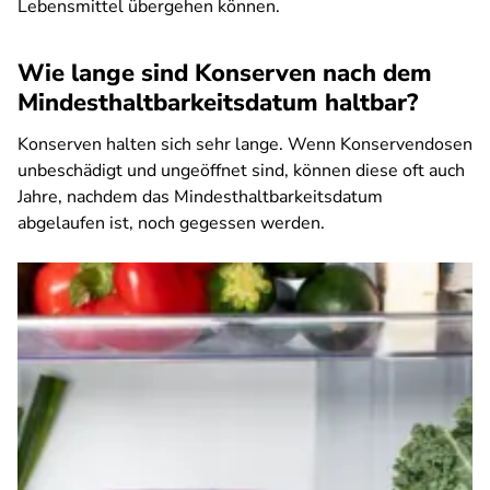
Lebensmittel übergehen können.
Wie lange sind Konserven nach dem
Mindesthaltbarkeitsdatum haltbar?
Konserven halten sich sehr lange. Wenn Konservendosen
unbeschädigt und ungeöffnet sind, können diese oft auch
Jahre, nachdem das Mindesthaltbarkeitsdatum
abgelaufen ist, noch gegessen werden.