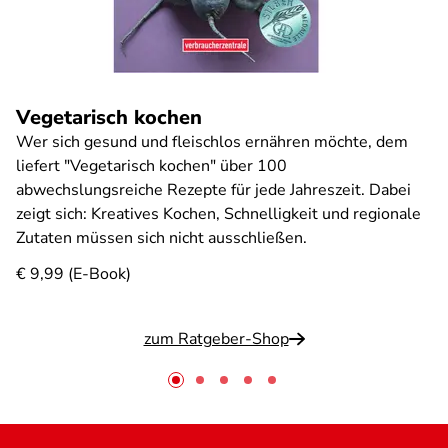
Vegetarisch kochen
Wer sich gesund und fleischlos ernähren möchte, dem
liefert "Vegetarisch kochen" über 100
abwechslungsreiche Rezepte für jede Jahreszeit. Dabei
zeigt sich: Kreatives Kochen, Schnelligkeit und regionale
Zutaten müssen sich nicht ausschließen.
€ 9,99 (E-Book)
zum Ratgeber-Shop