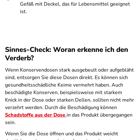
Gefäß mit Deckel, das für Lebensmittel geeignet
ist.
Sinnes-Check: Woran erkenne ich den
Verderb?
Wenn Konservendosen stark ausgebeult oder aufgebläht
sind, entsorgen Sie diese Dosen direkt. Es können sich
gesundheitsschädliche Keime vermehrt haben. Auch
beschädigte Konserven, beispielsweise mit starkem
Knick in der Dose oder starken Dellen, sollten nicht mehr
verzehrt werden. Durch die Beschädigung können
Schadstoffe aus der Dose
in das Produkt übergegangen
sein.
Wenn Sie die Dose öffnen und das Produkt weicht