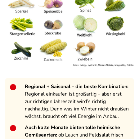
Regional + Saisonal – die beste Kombination:
Regional einkaufen ist großartig – aber erst
zur richtigen Jahreszeit wird’s richtig
nachhaltig. Denn was im Winter nicht draußen
wächst, braucht oft viel Energie im Anbau.
Auch kalte Monate bieten tolle heimische
Gemüsearten:
ob Lauch und Feldsalat frisch