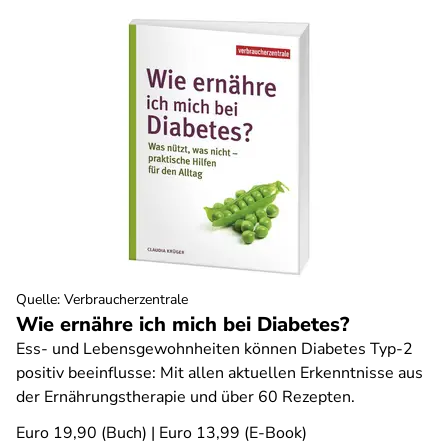
Quelle
:
Verbraucherzentrale
Wie ernähre ich mich bei Diabetes?
Ess- und Lebensgewohnheiten können Diabetes Typ-2
positiv beeinflusse: Mit allen aktuellen Erkenntnisse aus
der Ernährungstherapie und über 60 Rezepten.
Euro 19,90 (Buch) | Euro 13,99 (E-Book)