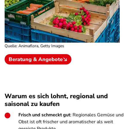
Quelle
:
Animaflora, Getty Images
Beratung & Angebote
Warum es sich lohnt, regional und
saisonal zu kaufen
Frisch und schmeckt gut
: Regionales Gemüse und
Obst ist oft frischer und aromatischer als weit
gereiste Produkte.