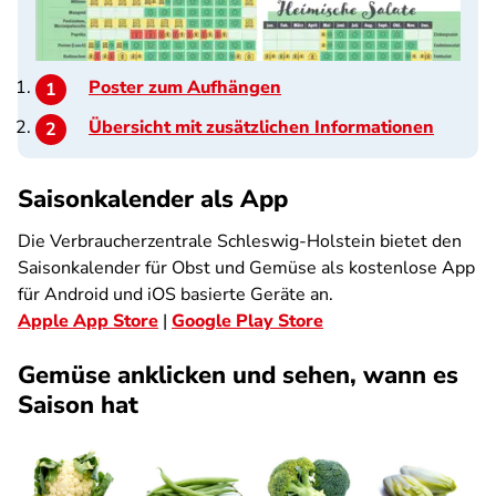
Poster zum Aufhängen
Übersicht mit zusätzlichen Informationen
Saisonkalender als App
Die Verbraucherzentrale Schleswig-Holstein bietet den
Saisonkalender für Obst und Gemüse als kostenlose App
für Android und iOS basierte Geräte an.
Apple App Store
|
Google Play Store
Gemüse anklicken und sehen, wann es
Saison hat