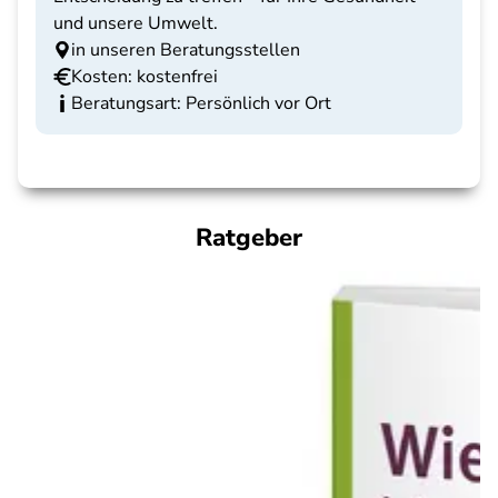
und unsere Umwelt.
in unseren Beratungsstellen
Kosten: kostenfrei
Beratungsart: Persönlich vor Ort
Ratgeber