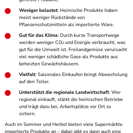
Weniger belastet
: Heimische Produkte haben
meist weniger Rückstände von
Pflanzenschutzmitteln als importierte Ware.
Gut für das Klima
: Durch kurze Transportwege
werden weniger CO₂ und Energie verbraucht, was
gut für die Umwelt ist. Freilandgemüse verursacht
viel weniger schädliche Gase als Produkte aus
beheizten Gewächshäusern.
Vielfalt
: Saisonales Einkaufen bringt Abwechslung
auf den Teller.
Unterstützt die regionale Landwirtschaft
: Wer
regional einkauft, stärkt die heimischen Betriebe
und trägt dazu bei, Arbeitsplätze vor Ort zu
sichern.
Auch im Sommer und Herbst bieten viele Supermärkte
importierte Produkte an – dabei gibt es dann auch eine