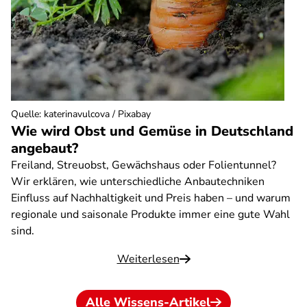
Quelle
:
katerinavulcova / Pixabay
Wie wird Obst und Gemüse in Deutschland
angebaut?
Freiland, Streuobst, Gewächshaus oder Folientunnel?
Wir erklären, wie unterschiedliche Anbautechniken
Einfluss auf Nachhaltigkeit und Preis haben – und warum
regionale und saisonale Produkte immer eine gute Wahl
sind.
Weiterlesen
Alle Wissens-Artikel