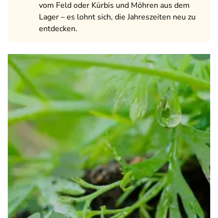
vom Feld oder Kürbis und Möhren aus dem
Lager – es lohnt sich, die Jahreszeiten neu zu
entdecken.