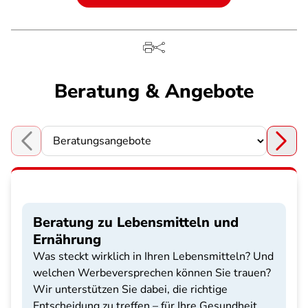
Beratung & Angebote
Choose a section
Beratung zu Lebensmitteln und
Ernährung
Was steckt wirklich in Ihren Lebensmitteln? Und
welchen Werbeversprechen können Sie trauen?
Wir unterstützen Sie dabei, die richtige
Entscheidung zu treffen – für Ihre Gesundheit