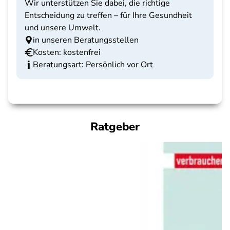
Wir unterstützen Sie dabei, die richtige
Entscheidung zu treffen – für Ihre Gesundheit
und unsere Umwelt.
in unseren Beratungsstellen
Kosten: kostenfrei
Beratungsart: Persönlich vor Ort
Ratgeber