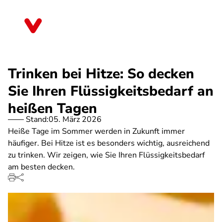
Direkt
zum
Sachsen
Inhalt
Trinken bei Hitze: So decken
Sie Ihren Flüssigkeitsbedarf an
heißen Tagen
Stand:
05. März 2026
Heiße Tage im Sommer werden in Zukunft immer
häufiger. Bei Hitze ist es besonders wichtig, ausreichend
zu trinken. Wir zeigen, wie Sie Ihren Flüssigkeitsbedarf
am besten decken.