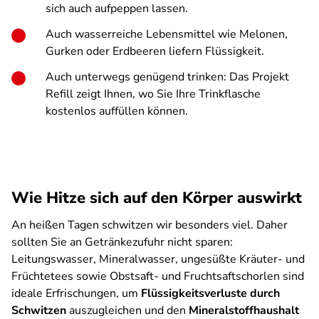
sich auch aufpeppen lassen.
Auch wasserreiche Lebensmittel wie Melonen,
Gurken oder Erdbeeren liefern Flüssigkeit.
Auch unterwegs genügend trinken: Das Projekt
Refill zeigt Ihnen, wo Sie Ihre Trinkflasche
kostenlos auffüllen können.
Wie Hitze sich auf den Körper auswirkt
An heißen Tagen schwitzen wir besonders viel. Daher
sollten Sie an Getränkezufuhr nicht sparen:
Leitungswasser, Mineralwasser, ungesüßte Kräuter- und
Früchtetees sowie Obstsaft- und Fruchtsaftschorlen sind
ideale Erfrischungen, um
Flüssigkeitsverluste durch
Schwitzen
auszugleichen und den
Mineralstoffhaushalt