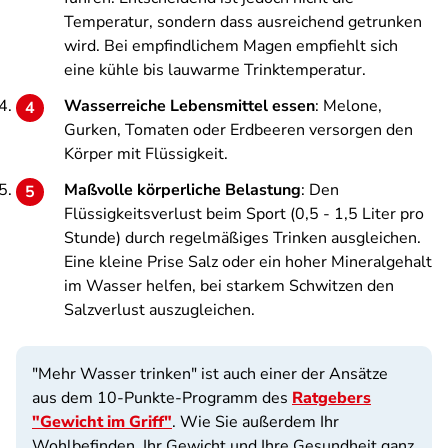
Temperatur, sondern dass ausreichend getrunken
wird. Bei empfindlichem Magen empfiehlt sich
eine kühle bis lauwarme Trinktemperatur.
Wasserreiche Lebensmittel essen
: Melone,
Gurken, Tomaten oder Erdbeeren versorgen den
Körper mit Flüssigkeit.
Maßvolle körperliche Belastung
: Den
Flüssigkeitsverlust beim Sport (0,5 - 1,5 Liter pro
Stunde) durch regelmäßiges Trinken ausgleichen.
Eine kleine Prise Salz oder ein hoher Mineralgehalt
im Wasser helfen, bei starkem Schwitzen den
Salzverlust auszugleichen.
"Mehr Wasser trinken" ist auch einer der Ansätze
aus dem 10-Punkte-Programm des
Ratgebers
"Gewicht im Griff"
. Wie Sie außerdem Ihr
Wohlbefinden, Ihr Gewicht und Ihre Gesundheit ganz