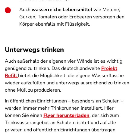
Auch
wasserreiche Lebensmittel
wie Melone,
Gurken, Tomaten oder Erdbeeren versorgen den
Körper ebenfalls mit Flüssigkeit.
Unterwegs trinken
Auch außerhalb der eigenen vier Wände ist es wichtig
genügend zu trinken. Das deutschlandweite
Projekt
Refill
bietet die Möglichkeit, die eigene Wasserflasche
wieder aufzufüllen und unterwegs ausreichend zu trinken
ohne Müll zu produzieren.
In öffentlichen Einrichtungen – besonders an Schulen –
werden immer mehr Trinkbrunnen installiert. Hier
können Sie einen
Flyer herunterladen
, der sich zum
Trinkwasserangebot an Schulen richtet und auf alle
privaten und öffentlichen Einrichtungen übertragen