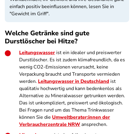
einfach positiv beeinflussen können, lesen Sie in
"Gewicht im Griff".
Welche Getränke sind gute
Durstlöscher bei Hitze?
Leitungswasser
ist ein idealer und preiswerter
Durstlöscher. Es ist zudem klimafreundlich, da es
wenig CO2-Emissionen verursacht, keine
Verpackung braucht und Transporte vermieden
werden.
Leitungswasser in Deutschland
ist
qualitativ hochwertig und kann bedenkenlos als
Alternative zu Mineralwasser getrunken werden.
Das ist unkompliziert, preiswert und ökologisch.
Bei Fragen rund um das Thema Trinkwasser
können Sie die
Umweltberater:innen der
Verbraucherzentrale NRW
ansprechen.