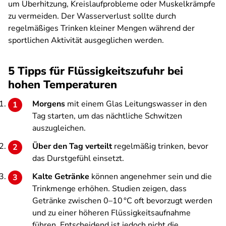
um Überhitzung, Kreislaufprobleme oder Muskelkrämpfe
zu vermeiden. Der Wasserverlust sollte durch
regelmäßiges Trinken kleiner Mengen während der
sportlichen Aktivität ausgeglichen werden.
5 Tipps für Flüssigkeitszufuhr bei
hohen Temperaturen
Morgens
mit einem Glas Leitungswasser in den
Tag starten, um das nächtliche Schwitzen
auszugleichen.
Über den Tag verteilt
regelmäßig trinken, bevor
das Durstgefühl einsetzt.
Kalte Getränke
können angenehmer sein und die
Trinkmenge erhöhen. Studien zeigen, dass
Getränke zwischen 0–10 °C oft bevorzugt werden
und zu einer höheren Flüssigkeitsaufnahme
führen. Entscheidend ist jedoch nicht die