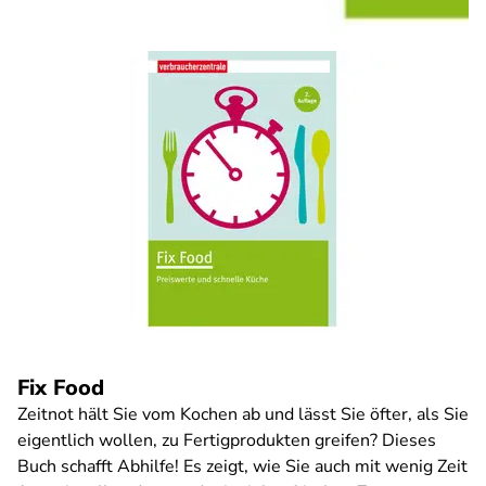
Fix Food
Zeitnot hält Sie vom Kochen ab und lässt Sie öfter, als Sie
eigentlich wollen, zu Fertigprodukten greifen? Dieses
Buch schafft Abhilfe! Es zeigt, wie Sie auch mit wenig Zeit