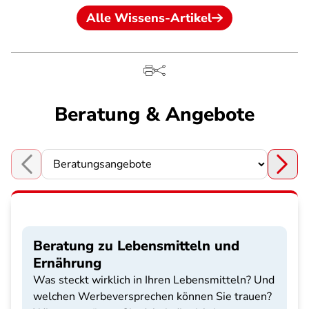
Alle Wissens-Artikel
Beratung & Angebote
Choose a section
Beratung zu Lebensmitteln und
Ernährung
Was steckt wirklich in Ihren Lebensmitteln? Und
welchen Werbeversprechen können Sie trauen?