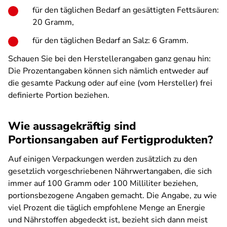
für den täglichen Bedarf an gesättigten Fettsäuren:
20 Gramm,
für den täglichen Bedarf an Salz: 6 Gramm.
Schauen Sie bei den Herstellerangaben ganz genau hin:
Die Prozentangaben können sich nämlich entweder auf
die gesamte Packung oder auf eine (vom Hersteller) frei
definierte Portion beziehen.
Wie aussagekräftig sind
Portionsangaben auf Fertigprodukten?
Auf einigen Verpackungen werden zusätzlich zu den
gesetzlich vorgeschriebenen Nährwertangaben, die sich
immer auf 100 Gramm oder 100 Milliliter beziehen,
portionsbezogene Angaben gemacht. Die Angabe, zu wie
viel Prozent die täglich empfohlene Menge an Energie
und Nährstoffen abgedeckt ist, bezieht sich dann meist