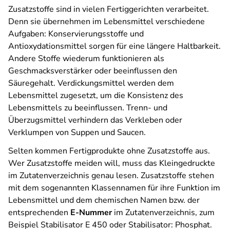
Zusatzstoffe sind in vielen Fertiggerichten verarbeitet.
Denn sie übernehmen im Lebensmittel verschiedene
Aufgaben: Konservierungsstoffe und
Antioxydationsmittel sorgen für eine längere Haltbarkeit.
Andere Stoffe wiederum funktionieren als
Geschmacksverstärker oder beeinflussen den
Säuregehalt. Verdickungsmittel werden dem
Lebensmittel zugesetzt, um die Konsistenz des
Lebensmittels zu beeinflussen. Trenn- und
Überzugsmittel verhindern das Verkleben oder
Verklumpen von Suppen und Saucen.
Selten kommen Fertigprodukte ohne Zusatzstoffe aus.
Wer Zusatzstoffe meiden will, muss das Kleingedruckte
im Zutatenverzeichnis genau lesen. Zusatzstoffe stehen
mit dem sogenannten Klassennamen für ihre Funktion im
Lebensmittel und dem chemischen Namen bzw. der
entsprechenden
E-Nummer
im Zutatenverzeichnis, zum
Beispiel Stabilisator E 450 oder Stabilisator: Phosphat.