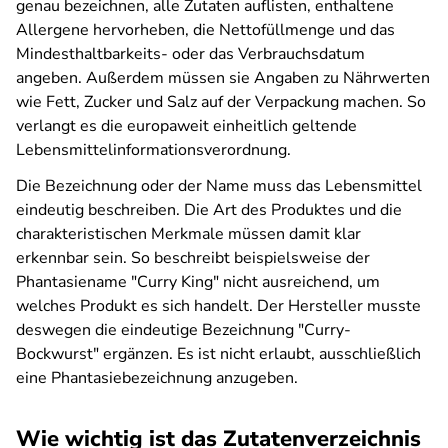
genau bezeichnen, alle Zutaten auflisten, enthaltene
Allergene hervorheben, die Nettofüllmenge und das
Mindesthaltbarkeits- oder das Verbrauchsdatum
angeben. Außerdem müssen sie Angaben zu Nährwerten
wie Fett, Zucker und Salz auf der Verpackung machen. So
verlangt es die europaweit einheitlich geltende
Lebensmittelinformationsverordnung.
Die Bezeichnung oder der Name muss das Lebensmittel
eindeutig beschreiben. Die Art des Produktes und die
charakteristischen Merkmale müssen damit klar
erkennbar sein. So beschreibt beispielsweise der
Phantasiename "Curry King" nicht ausreichend, um
welches Produkt es sich handelt. Der Hersteller musste
deswegen die eindeutige Bezeichnung "Curry-
Bockwurst" ergänzen. Es ist nicht erlaubt, ausschließlich
eine Phantasiebezeichnung anzugeben.
Wie wichtig ist das Zutatenverzeichnis