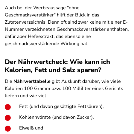
Auch bei der Werbeaussage "ohne
Geschmacksverstärker" hilft der Blick in das
Zutatenverzeichnis. Denn oft sind zwar keine mit einer E-
Nummer verzeichneten Geschmacksverstärker enthalten,
dafür aber Hefeextrakt, das ebenso eine
geschmacksverstärkende Wirkung hat.
Der Nährwertcheck: Wie kann ich
Kalorien, Fett und Salz sparen?
Die
Nährwerttabelle
gibt Auskunft darüber, wie viele
Kalorien 100 Gramm bzw. 100 Milliliter eines Gerichts
liefern und wie viel
Fett (und davon gesättigte Fettsäuren),
Kohlenhydrate (und davon Zucker),
Eiweiß und