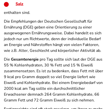
Salz
enthalten sind.
Die Empfehlungen der Deutschen Gesellschaft für
Ernährung (DGE) geben eine Orientierung zu einer
ausgewogenen Ernährungsweise. Dabei handelt es sich
jedoch nur um Richtwerte, denn der individuelle Bedarf
an Energie und Nährstoffen hängt von vielen Faktoren,
wie z.B. Alter, Geschlecht und körperlicher Aktivität ab.
Die
Gesamtenergie
pro Tag sollte sich laut der DGE aus
55 % Kohlenhydraten, 30 % Fett und 15 % Eiweiß
zusammensetzen. Es ist zu bedenken, dass Fett mit über
9 kcal pro Gramm doppelt so viel Energie liefert wie
Eiweiß und Kohlenhydrate. Bei einem Energiebedarf von
2000 kcal am Tag sollte ein durchschnittlicher
Erwachsener demnach 264 Gramm Kohlenhydrate, 66
Gramm Fett und 72 Gramm Eiweiß zu sich nehmen.