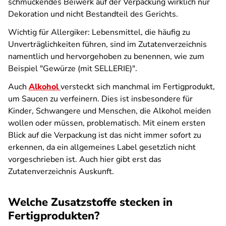
schmückendes Beiwerk auf der Verpackung wirklich nur
Dekoration und nicht Bestandteil des Gerichts.
Wichtig für Allergiker: Lebensmittel, die häufig zu
Unverträglichkeiten führen, sind im Zutatenverzeichnis
namentlich und hervorgehoben zu benennen, wie zum
Beispiel "Gewürze (mit SELLERIE)".
Auch
Alkohol
versteckt sich manchmal im Fertigprodukt,
um Saucen zu verfeinern. Dies ist insbesondere für
Kinder, Schwangere und Menschen, die Alkohol meiden
wollen oder müssen, problematisch. Mit einem ersten
Blick auf die Verpackung ist das nicht immer sofort zu
erkennen, da ein allgemeines Label gesetzlich nicht
vorgeschrieben ist. Auch hier gibt erst das
Zutatenverzeichnis Auskunft.
Welche Zusatzstoffe stecken in
Fertigprodukten?