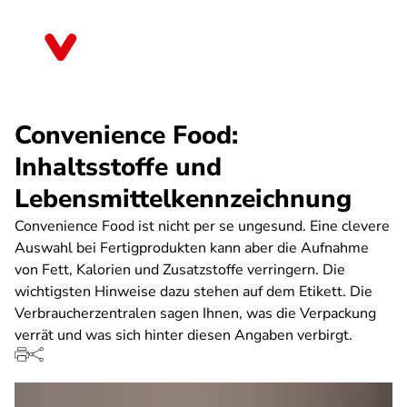
Direkt
zum
Sachsen
Inhalt
Convenience Food:
Inhaltsstoffe und
Lebensmittelkennzeichnung
Convenience Food ist nicht per se ungesund. Eine clevere
Auswahl bei Fertigprodukten kann aber die Aufnahme
von Fett, Kalorien und Zusatzstoffe verringern. Die
wichtigsten Hinweise dazu stehen auf dem Etikett. Die
Verbraucherzentralen sagen Ihnen, was die Verpackung
verrät und was sich hinter diesen Angaben verbirgt.