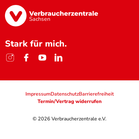
Sachsen
Stark für mich.
Impressum
Datenschutz
Barrierefreiheit
Termin/Vertrag widerrufen
© 2026
Verbraucherzentrale e.V.