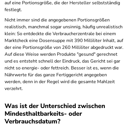
auf eine Portionsgröße, die der Hersteller selbstständig
festlegt.
Nicht immer sind die angegebenen Portionsgrößen
realistisch, manchmal sogar unsinnig, häufig unrealistisch
klein: So entdeckte die Verbraucherzentrale bei einem
Marktcheck eine Dosensuppe mit 390 Milliliter Inhalt, auf
der eine Portionsgröße von 260 Milliliter abgedruckt war.
Auf diese Weise werden Produkte "gesund" gerechnet
und es entsteht schnell der Eindruck, das Gericht sei gar
nicht so energie- oder fettreich. Besser ist es, wenn die
Nährwerte für das ganze Fertiggericht angegeben
werden, denn in der Regel wird die gesamte Mahlzeit
verzehrt.
Was ist der Unterschied zwischen
Mindesthaltbarkeits- oder
Verbrauchsdatum?