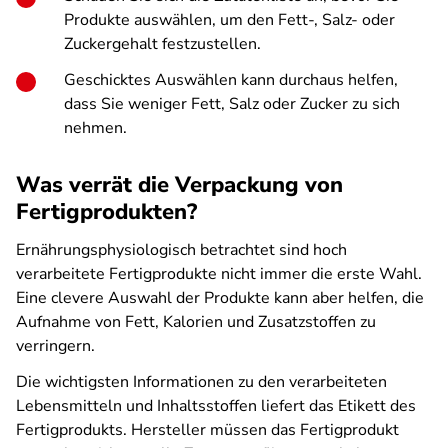
Produkte auswählen, um den Fett-, Salz- oder
Zuckergehalt festzustellen.
Geschicktes Auswählen kann durchaus helfen,
dass Sie weniger Fett, Salz oder Zucker zu sich
nehmen.
Was verrät die Verpackung von
Fertigprodukten?
Ernährungsphysiologisch betrachtet sind hoch
verarbeitete Fertigprodukte nicht immer die erste Wahl.
Eine clevere Auswahl der Produkte kann aber helfen, die
Aufnahme von Fett, Kalorien und Zusatzstoffen zu
verringern.
Die wichtigsten Informationen zu den verarbeiteten
Lebensmitteln und Inhaltsstoffen liefert das Etikett des
Fertigprodukts. Hersteller müssen das Fertigprodukt