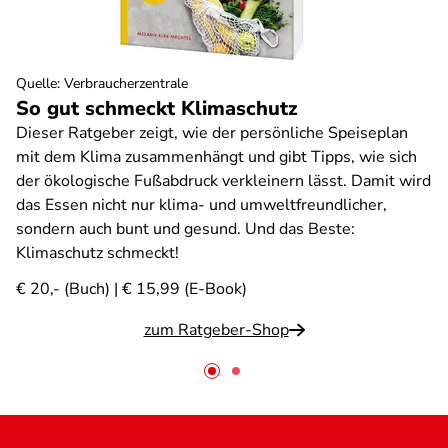
Quelle
:
Verbraucherzentrale
So gut schmeckt Klimaschutz
Dieser Ratgeber zeigt, wie der persönliche Speiseplan
mit dem Klima zusammenhängt und gibt Tipps, wie sich
der ökologische Fußabdruck verkleinern lässt. Damit wird
das Essen nicht nur klima- und umweltfreundlicher,
sondern auch bunt und gesund. Und das Beste:
Klimaschutz schmeckt!
€ 20,- (Buch) | € 15,99 (E-Book)
zum Ratgeber-Shop