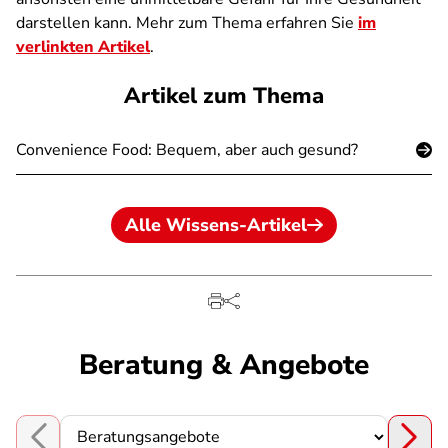
darstellen kann. Mehr zum Thema erfahren Sie
im
verlinkten Artikel
.
Artikel zum Thema
Convenience Food: Bequem, aber auch gesund?
Alle Wissens-Artikel
Beratung & Angebote
Choose a section