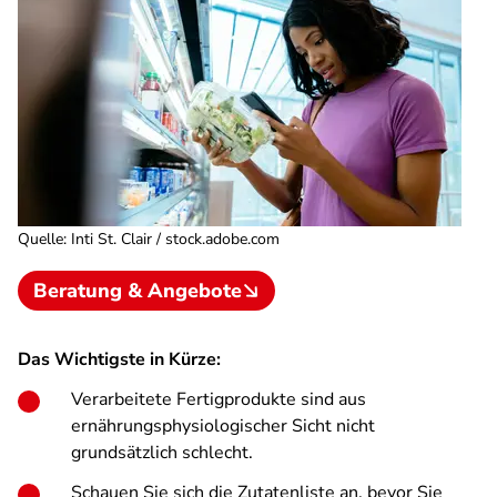
Quelle
:
Inti St. Clair / stock.adobe.com
Beratung & Angebote
Das Wichtigste in Kürze:
Verarbeitete Fertigprodukte sind aus
ernährungsphysiologischer Sicht nicht
grundsätzlich schlecht.
Schauen Sie sich die Zutatenliste an, bevor Sie