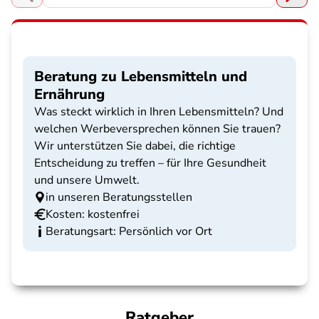
Beratung zu Lebensmitteln und
Ernährung
Was steckt wirklich in Ihren Lebensmitteln? Und
welchen Werbeversprechen können Sie trauen?
Wir unterstützen Sie dabei, die richtige
Entscheidung zu treffen – für Ihre Gesundheit
und unsere Umwelt.
in unseren Beratungsstellen
Kosten: kostenfrei
Beratungsart: Persönlich vor Ort
Ratgeber