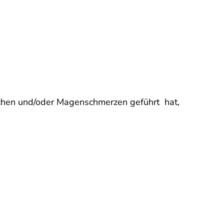
rechen und/oder Magenschmerzen geführt hat,