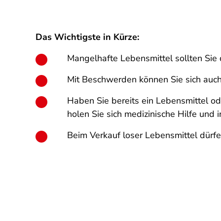
Das Wichtigste in Kürze:
Mangelhafte Lebensmittel sollten Sie
Mit Beschwerden können Sie sich auc
Haben Sie bereits ein Lebensmittel od
holen Sie sich medizinische Hilfe und
Beim Verkauf loser Lebensmittel dür