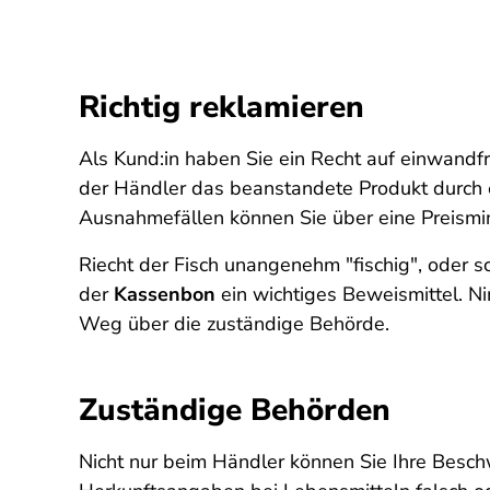
Richtig reklamieren
Als Kund:in haben Sie ein Recht auf einwandfr
der Händler das beanstandete Produkt durch ein
Ausnahmefällen können Sie über eine Preismi
Riecht der Fisch unangenehm "fischig", oder s
der
Kassenbon
ein wichtiges Beweismittel. Ni
Weg über die zuständige Behörde.
Zuständige Behörden
Nicht nur beim Händler können Sie Ihre Beschw