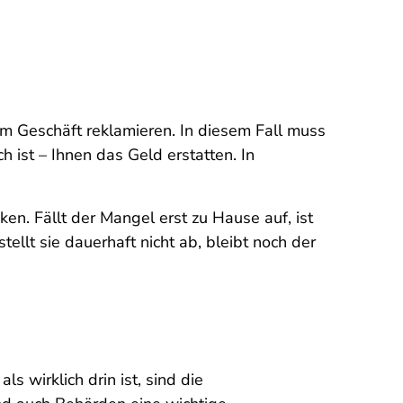
im Geschäft reklamieren. In diesem Fall muss
 ist – Ihnen das Geld erstatten. In
en. Fällt der Mangel erst zu Hause auf, ist
llt sie dauerhaft nicht ab, bleibt noch der
 wirklich drin ist, sind die