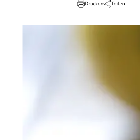
Drucken
Teilen