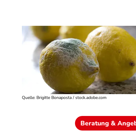
Quelle
:
Brigitte Bonaposta / stock.adobe.com
Beratung & Ange