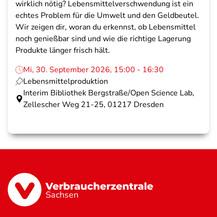
wirklich nötig? Lebensmittelverschwendung ist ein
echtes Problem für die Umwelt und den Geldbeutel.
Wir zeigen dir, woran du erkennst, ob Lebensmittel
noch genießbar sind und wie die richtige Lagerung
Produkte länger frisch hält.
Mi, 30. September 2026, 15:00 - 16:30
Lebensmittelproduktion
Interim Bibliothek Bergstraße/Open Science Lab,
Zellescher Weg 21-25, 01217 Dresden
Sachsen