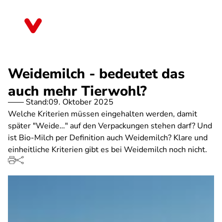
Direkt
zum
Sachsen
Inhalt
Weidemilch - bedeutet das
auch mehr Tierwohl?
Stand:
09. Oktober 2025
Welche Kriterien müssen eingehalten werden, damit
später "Weide…" auf den Verpackungen stehen darf? Und
ist Bio-Milch per Definition auch Weidemilch? Klare und
einheitliche Kriterien gibt es bei Weidemilch noch nicht.