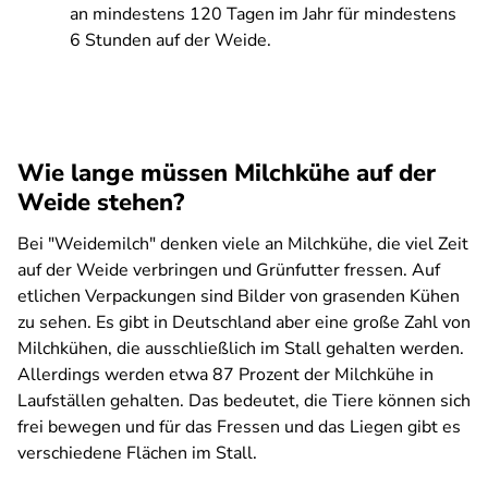
an mindestens 120 Tagen im Jahr für mindestens
6 Stunden auf der Weide.
Wie lange müssen Milchkühe auf der
Weide stehen?
Bei "Weidemilch" denken viele an Milchkühe, die viel Zeit
auf der Weide verbringen und Grünfutter fressen. Auf
etlichen Verpackungen sind Bilder von grasenden Kühen
zu sehen. Es gibt in Deutschland aber eine große Zahl von
Milchkühen, die ausschließlich im Stall gehalten werden.
Allerdings werden etwa 87 Prozent der Milchkühe in
Laufställen gehalten. Das bedeutet, die Tiere können sich
frei bewegen und für das Fressen und das Liegen gibt es
verschiedene Flächen im Stall.