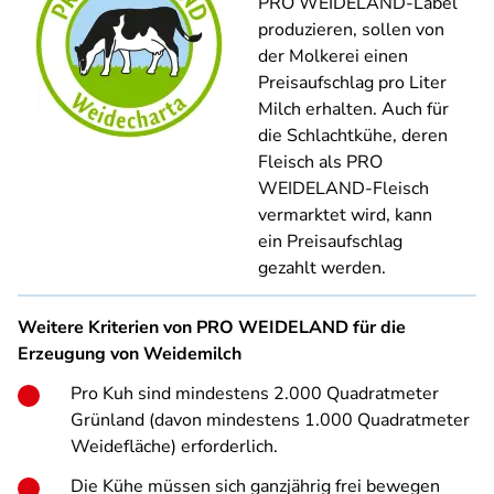
PRO WEIDELAND-Label
produzieren, sollen von
der Molkerei einen
Preisaufschlag pro Liter
Milch erhalten. Auch für
die Schlachtkühe, deren
Fleisch als PRO
WEIDELAND-Fleisch
vermarktet wird, kann
ein Preisaufschlag
gezahlt werden.
Weitere Kriterien von PRO WEIDELAND für die
Erzeugung von Weidemilch
Pro Kuh sind mindestens 2.000 Quadratmeter
Grünland (davon mindestens 1.000 Quadratmeter
Weidefläche) erforderlich.
Die Kühe müssen sich ganzjährig frei bewegen