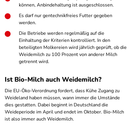
können, Anbindehaltung ist ausgeschlossen.
Es darf nur gentechnikfreies Futter gegeben
werden.
Die Betriebe werden regelmäßig auf die
Einhaltung der Kriterien kontrolliert. In den
beteiligten Molkereien wird jährlich geprüft, ob die
Weidemilch zu 100 Prozent von anderer Milch
getrennt wird.
Ist Bio-Milch auch Weidemilch?
Die EU-Öko-Verordnung fordert, dass Kühe Zugang zu
Weideland haben müssen, wann immer die Umstände
dies gestatten. Dabei beginnt in Deutschland die
Weideperiode im April und endet im Oktober. Bio-Milch
ist also immer auch Weidemilch.