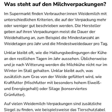
Was steht auf den Milchverpackungen?
Im Supermarkt finden Verbraucher:innen Weidemilch mit
unterschiedlichen Kriterien, die auf der Verpackung mehr
oder weniger gut beschrieben werden. Die Hersteller
geben auf ihren Verpackungen meist die Dauer der
Weidehaltung an, zum Beispiel die Mindestanzahl an
Weidetagen pro Jahr und die Mindestweidedauer pro Tag.
Unklar bleibt oft, wie die Haltungsbedingungen der Kühe
an den restlichen Tagen im Jahr aussehen. Üblicherweise
und je nach Witterung werden die Milchkühe nicht nur im
Winter im Stall gehalten. Unklar bleibt auch, was
zusätzlich zum Gras von der Weide gefüttert wird, wie
Kraftfutter (Mischfutter mit besonders hohem Eiweiß-
und Energiegehalt) oder Silage (konserviertes
Grünfutter).
Auf vielen Weidemilch-Verpackungen sind zusätzliche
Siegel zu finden, wie beispielsweise das Tierschutzlabel