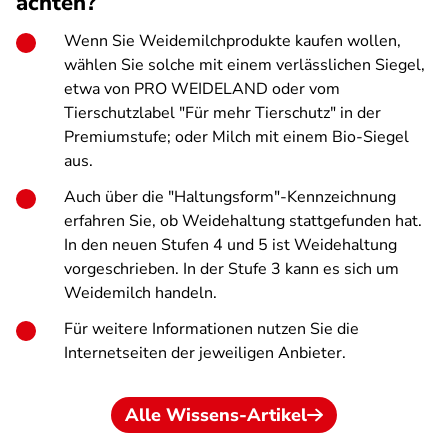
achten?
Wenn Sie Weidemilchprodukte kaufen wollen,
wählen Sie solche mit einem verlässlichen Siegel,
etwa von PRO WEIDELAND oder vom
Tierschutzlabel "Für mehr Tierschutz" in der
Premiumstufe; oder Milch mit einem Bio-Siegel
aus.
Auch
über die "
Haltungsform"-Kennzeichnung
erfahren Sie, ob Weidehaltung stattgefunden hat.
In den neuen Stufen 4 und 5 ist Weidehaltung
vorgeschrieben. In der Stufe 3 kann es sich um
Weidemilch handeln.
Für weitere Informationen nutzen Sie die
Internetseiten der jeweiligen Anbieter.
Alle Wissens-Artikel