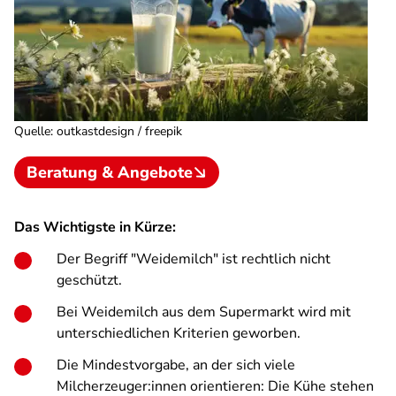
Quelle
:
outkastdesign / freepik
Beratung & Angebote
Das Wichtigste in Kürze:
Der Begriff "Weidemilch" ist rechtlich nicht
geschützt.
Bei Weidemilch aus dem Supermarkt wird mit
unterschiedlichen Kriterien geworben.
Die Mindestvorgabe, an der sich viele
Milcherzeuger:innen orientieren: Die Kühe stehen