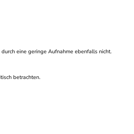
en durch eine geringe Aufnahme ebenfalls nicht.
isch betrachten.