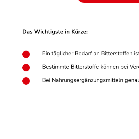
Das Wichtigste in Kürze:
Ein täglicher Bedarf an Bitterstoffen 
Bestimmte Bitterstoffe können bei Ve
Bei Nahrungsergänzungsmitteln genau 