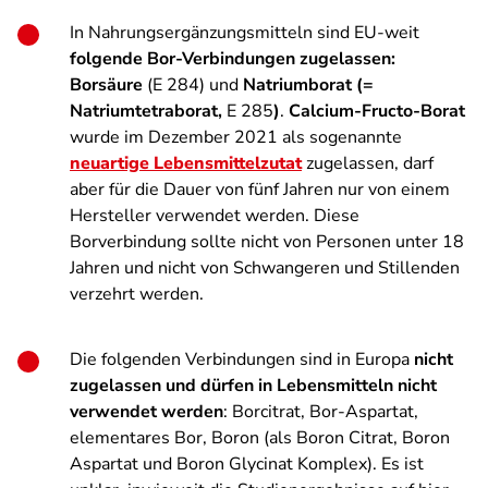
In Nahrungsergänzungsmitteln sind EU-weit
folgende Bor-Verbindungen zugelassen:
Borsäure
(E 284) und
Natriumborat (=
Natriumtetraborat,
E 285
)
.
Calcium-Fructo-Borat
wurde im Dezember 2021 als sogenannte
neuartige Lebensmittelzutat
zugelassen, darf
aber für die Dauer von fünf Jahren nur von einem
Hersteller verwendet werden. Diese
Borverbindung sollte nicht von Personen unter 18
Jahren und nicht von Schwangeren und Stillenden
verzehrt werden.
Die folgenden Verbindungen sind in Europa
nicht
zugelassen und dürfen in Lebensmitteln nicht
verwendet werden
: Borcitrat, Bor-Aspartat,
elementares Bor, Boron (als Boron Citrat, Boron
Aspartat und Boron Glycinat Komplex). Es ist