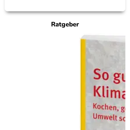
Ratgeber