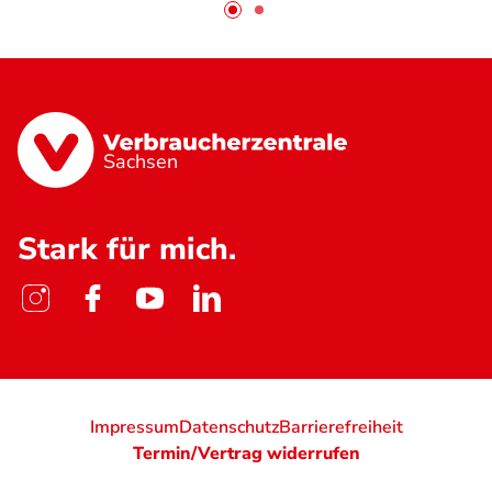
Sachsen
Stark für mich.
Impressum
Datenschutz
Barrierefreiheit
Termin/Vertrag widerrufen