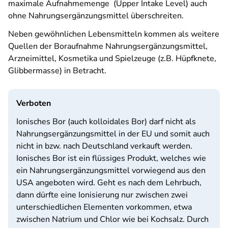
maximale Aufnahmemenge (Upper Intake Level) auch
ohne Nahrungsergänzungsmittel überschreiten.
Neben gewöhnlichen Lebensmitteln kommen als weitere
Quellen der Boraufnahme Nahrungsergänzungsmittel,
Arzneimittel, Kosmetika und Spielzeuge (z.B. Hüpfknete,
Glibbermasse) in Betracht.
Verboten
Ionisches Bor
(auch kolloidales Bor) darf nicht als
Nahrungsergänzungsmittel in der EU und somit auch
nicht in bzw. nach Deutschland verkauft werden.
Ionisches Bor ist ein flüssiges Produkt, welches wie
ein Nahrungsergänzungsmittel vorwiegend aus den
USA angeboten wird. Geht es nach dem Lehrbuch,
dann dürfte eine Ionisierung nur zwischen zwei
unterschiedlichen Elementen vorkommen, etwa
zwischen Natrium und Chlor wie bei Kochsalz. Durch