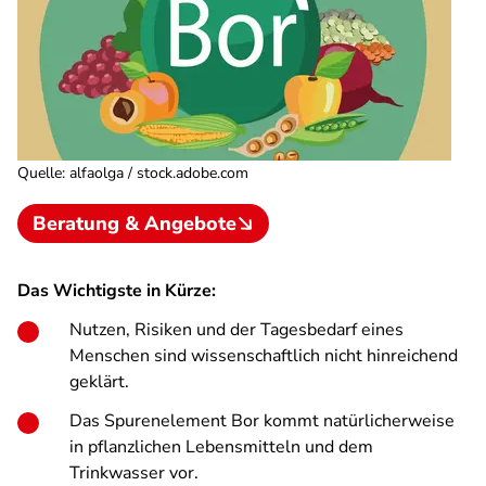
Quelle
:
alfaolga / stock.adobe.com
Beratung & Angebote
Das Wichtigste in Kürze:
Nutzen, Risiken und der Tagesbedarf eines
Menschen sind wissenschaftlich nicht hinreichend
geklärt.
Das Spurenelement Bor kommt natürlicherweise
in pflanzlichen Lebensmitteln und dem
Trinkwasser vor.