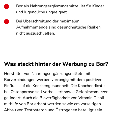
Bor als Nahrungsergänzungsmittel ist für Kinder
und Jugendliche ungeeignet.
Bei Überschreitung der maximalen
Aufnahmemenge sind gesundheitliche Risiken
nicht auszuschließen.
Was steckt hinter der Werbung zu Bor?
Hersteller von Nahrungsergänzungsmitteln mit
Borverbindungen werben vorrangig mit dem positiven
Einfluss auf die Knochengesundheit. Die Knochendichte
bei Osteoporose soll verbessert sowie Gelenkschmerzen
gelindert. Auch die Bioverfügbarkeit von Vitamin D soll
mithilfe von Bor erhöht werden sowie am vorzeitigen
Abbau von Testosteron und Östrogenen beteiligt sein.