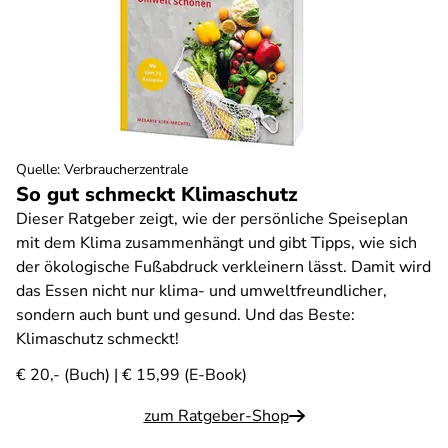
Quelle
:
Verbraucherzentrale
So gut schmeckt Klimaschutz
Dieser Ratgeber zeigt, wie der persönliche Speiseplan
mit dem Klima zusammenhängt und gibt Tipps, wie sich
der ökologische Fußabdruck verkleinern lässt. Damit wird
das Essen nicht nur klima- und umweltfreundlicher,
sondern auch bunt und gesund. Und das Beste:
Klimaschutz schmeckt!
€ 20,- (Buch) | € 15,99 (E-Book)
zum Ratgeber-Shop