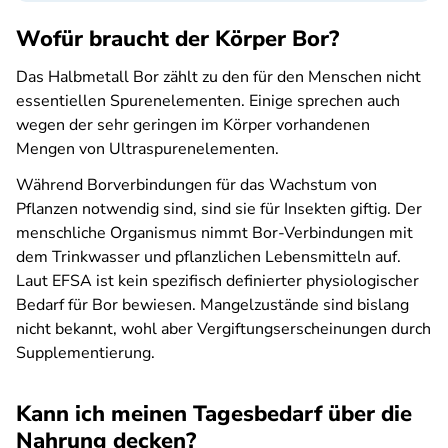
Wofür braucht der Körper Bor?
Das Halbmetall Bor zählt zu den für den Menschen nicht
essentiellen Spurenelementen. Einige sprechen auch
wegen der sehr geringen im Körper vorhandenen
Mengen von Ultraspurenelementen.
Während Borverbindungen für das Wachstum von
Pflanzen notwendig sind, sind sie für Insekten giftig. Der
menschliche Organismus nimmt Bor-Verbindungen mit
dem Trinkwasser und pflanzlichen Lebensmitteln auf.
Laut EFSA ist kein spezifisch definierter physiologischer
Bedarf für Bor bewiesen. Mangelzustände sind bislang
nicht bekannt, wohl aber Vergiftungserscheinungen durch
Supplementierung.
Kann ich meinen Tagesbedarf über die
Nahrung decken?