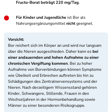
Fructo-Borat beträgt 220 mg/Tag
.
Für Kinder und Jugendliche
ist Bor als
Nahrungsergänzungsmittel
nicht
geeignet.
Vorsicht:
Bor reichert sich im Körper an und wird nur langsam
über die Nieren ausgeschieden. Daher kann es
bei
einer andauernden und hohen Aufnahme zu einer
chronischen Vergiftung kommen
. Bei zu hoher
Aufnahme von Borverbindungen können Symptome
wie Übelkeit und Erbrechen auftreten bis hin zu
Schädigungen des Zentralnervensystems und der
Nieren. Nach derzeitigem Wissensstand gehören
Kinder, Schwangere, Stillende, Frauen in den
Wechseljahren in der Hormonbehandlung sowie
Männer zu einer besonderen Risikogruppe.