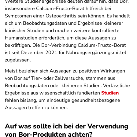
Weitere Studienergebnisse deuten darauf hin, dass Bor,
insbesondere Calcium-Fructo-Borat hilfreich bei
Symptomen einer Osteoarthritis sein können. Es handelt
sich um Beobachtungsdaten und Ergebnisse kleinerer
klinischer Studien und machen weitere kontrollierte
Humanstudien erforderlich, um diese Aussagen zu
bekräftigen. Die Bor-Verbindung Calcium-Fructo-Borat
ist seit Dezember 2021 für Nahrungsergänzungsmittel
zugelassen.
Meist beziehen sich Aussagen zu positiven Wirkungen
von Bor auf Tier- oder Zellversuche, stammen aus
Beobachtungsdaten oder kleineren Studien. Verlässliche
Ergebnisse aus wissenschaftlich fundierten
Studien
fehlen bislang, um eindeutige gesundheitsbezogene
Aussagen treffen zu können.
Auf was sollte ich bei der Verwendung
von Bor-Produkten achten?