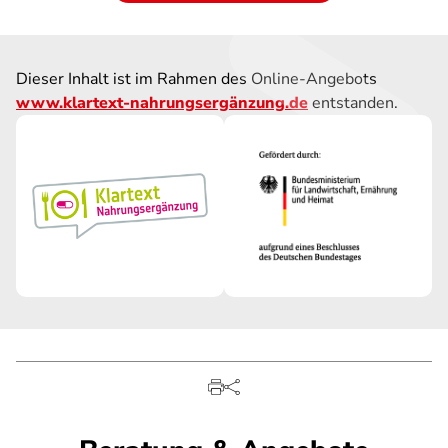
Dieser Inhalt ist im Rahmen des Online-Angebots
www.klartext-nahrungsergänzung.de
entstanden.