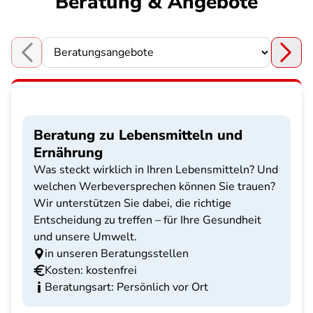
Beratung & Angebote
Choose a section
Beratung zu Lebensmitteln und
Ernährung
Was steckt wirklich in Ihren Lebensmitteln? Und
welchen Werbeversprechen können Sie trauen?
Wir unterstützen Sie dabei, die richtige
Entscheidung zu treffen – für Ihre Gesundheit
und unsere Umwelt.
in unseren Beratungsstellen
Kosten: kostenfrei
Beratungsart: Persönlich vor Ort