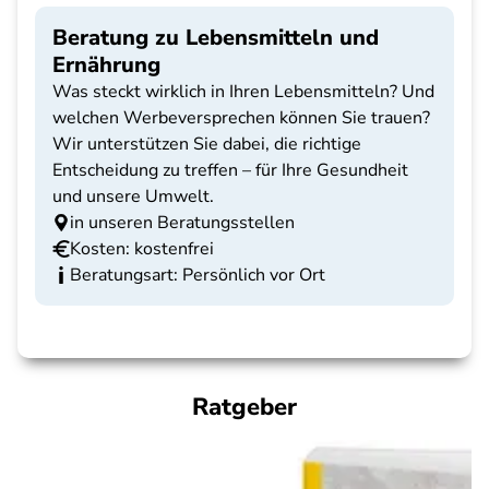
Beratung zu Lebensmitteln und
Ernährung
Was steckt wirklich in Ihren Lebensmitteln? Und
welchen Werbeversprechen können Sie trauen?
Wir unterstützen Sie dabei, die richtige
Entscheidung zu treffen – für Ihre Gesundheit
und unsere Umwelt.
in unseren Beratungsstellen
Kosten: kostenfrei
Beratungsart: Persönlich vor Ort
Ratgeber