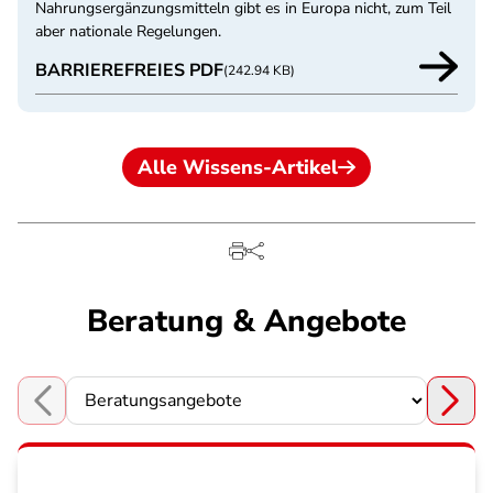
Nahrungsergänzungsmitteln gibt es in Europa nicht, zum Teil
aber nationale Regelungen.
BARRIEREFREIES PDF
(242.94 KB)
Alle Wissens-Artikel
Beratung & Angebote
Choose a section