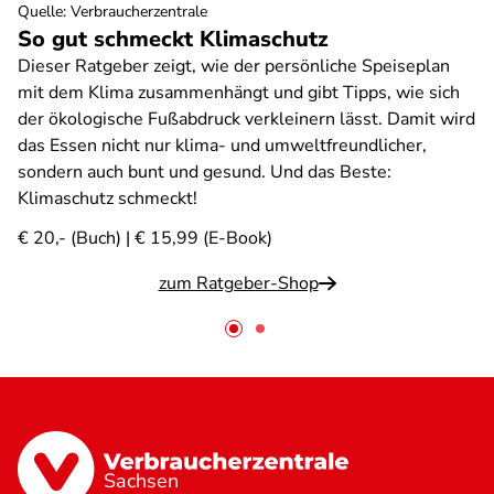
Quelle
:
Verbraucherzentrale
So gut schmeckt Klimaschutz
Dieser Ratgeber zeigt, wie der persönliche Speiseplan
mit dem Klima zusammenhängt und gibt Tipps, wie sich
der ökologische Fußabdruck verkleinern lässt. Damit wird
das Essen nicht nur klima- und umweltfreundlicher,
sondern auch bunt und gesund. Und das Beste:
Klimaschutz schmeckt!
€ 20,- (Buch) | € 15,99 (E-Book)
zum Ratgeber-Shop
Sachsen