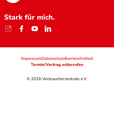
Stark für mich.
Impressum
Datenschutz
Barrierefreiheit
Termin/Vertrag widerrufen
© 2026
Verbraucherzentrale e.V.