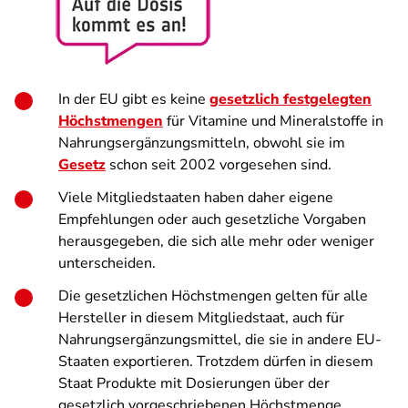
In der EU gibt es keine
gesetzlich festgelegten
Höchstmengen
für Vitamine und Mineralstoffe in
Nahrungsergänzungsmitteln, obwohl sie im
Gesetz
schon seit 2002 vorgesehen sind.
Viele Mitgliedstaaten haben daher eigene
Empfehlungen oder auch gesetzliche Vorgaben
herausgegeben, die sich alle mehr oder weniger
unterscheiden.
Die gesetzlichen Höchstmengen gelten für alle
Hersteller in diesem Mitgliedstaat, auch für
Nahrungsergänzungsmittel, die sie in andere EU-
Staaten exportieren. Trotzdem dürfen in diesem
Staat Produkte mit Dosierungen über der
gesetzlich vorgeschriebenen Höchstmenge