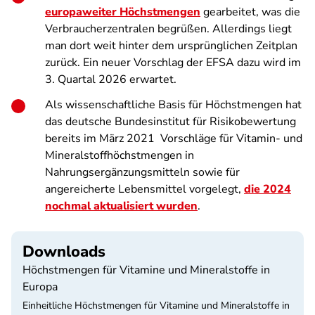
europaweiter Höchstmengen
gearbeitet, was die
Verbraucherzentralen begrüßen. Allerdings liegt
man dort weit hinter dem ursprünglichen Zeitplan
zurück. Ein neuer Vorschlag der EFSA dazu wird im
3. Quartal 2026 erwartet.
Als wissenschaftliche Basis für Höchstmengen hat
das deutsche Bundesinstitut für Risikobewertung
bereits im März 2021 Vorschläge für Vitamin- und
Mineralstoffhöchstmengen in
Nahrungsergänzungsmitteln sowie für
angereicherte Lebensmittel
vorgelegt,
die 2024
nochmal aktualisiert wurden
.
Downloads
Höchstmengen für Vitamine und Mineralstoffe in
Europa
Einheitliche Höchstmengen für Vitamine und Mineralstoffe in