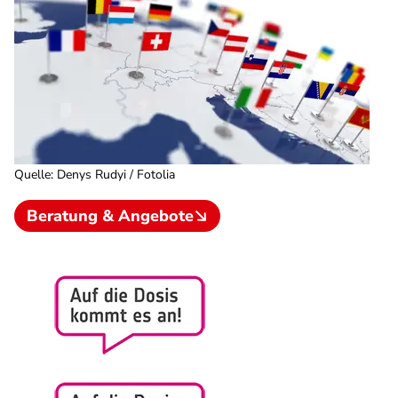
Quelle
:
Denys Rudyi / Fotolia
Beratung & Angebote