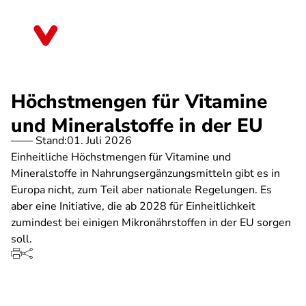
Direkt
zum
Sachsen
Inhalt
Höchstmengen für Vitamine
und Mineralstoffe in der EU
Stand:
01. Juli 2026
Einheitliche Höchstmengen für Vitamine und
Mineralstoffe in Nahrungsergänzungsmitteln gibt es in
Europa nicht, zum Teil aber nationale Regelungen. Es
aber eine Initiative, die ab 2028 für Einheitlichkeit
zumindest bei einigen Mikronährstoffen in der EU sorgen
soll.