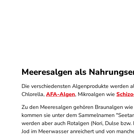
Meeresalgen als Nahrungs
Die verschiedensten Algenprodukte werden 
Chlorella,
AFA-Algen
, Mikroalgen wie
Schizo
Zu den Meeresalgen gehören Braunalgen wie d
kommen sie unter dem Sammelnamen "Seetang"
werden aber auch Rotalgen (Nori, Dulse bzw.
Jod im Meerwasser anreichert und von manche