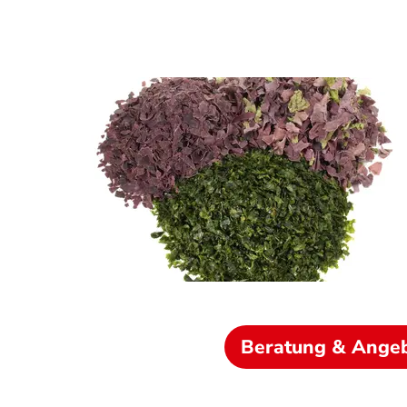
Beratung & Ange