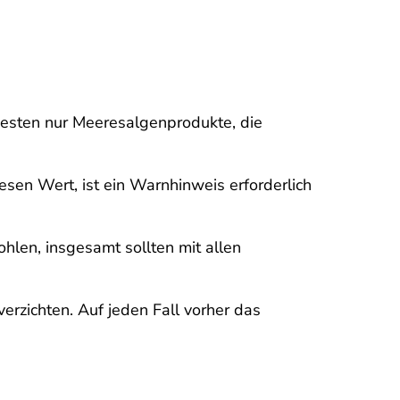
esten nur Meeresalgenprodukte, die
esen Wert, ist ein Warnhinweis erforderlich
en, insgesamt sollten mit allen
rzichten. Auf jeden Fall vorher das