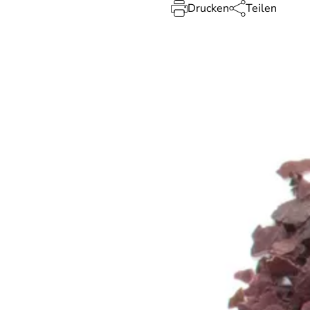
Drucken
Teilen