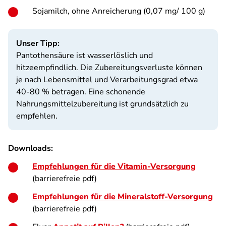
Sojamilch, ohne Anreicherung (0,07 mg/ 100 g)
Unser Tipp:
Pantothensäure ist wasserlöslich und
hitzeempfindlich. Die Zubereitungsverluste können
je nach Lebensmittel und Verarbeitungsgrad etwa
40-80 % betragen. Eine schonende
Nahrungsmittelzubereitung ist grundsätzlich zu
empfehlen.
Downloads:
Empfehlungen für die Vitamin-Versorgung
(barrierefreie pdf)
Empfehlungen für die Mineralstoff-Versorgung
(barrierefreie pdf)