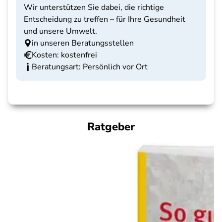
Wir unterstützen Sie dabei, die richtige
Entscheidung zu treffen – für Ihre Gesundheit
und unsere Umwelt.
in unseren Beratungsstellen
Kosten: kostenfrei
Beratungsart: Persönlich vor Ort
Ratgeber