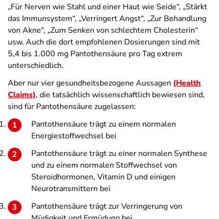
„Für Nerven wie Stahl und einer Haut wie Seide“, „Stärkt
das Immunsystem“, „Verringert Angst“, „Zur Behandlung
von Akne“, „Zum Senken von schlechtem Cholesterin“
usw. Auch die dort empfohlenen Dosierungen sind mit
5,4 bis 1.000 mg Pantothensäure pro Tag extrem
unterschiedlich.
Aber nur vier gesundheitsbezogene Aussagen
(Health
Claims)
, die tatsächlich wissenschaftlich bewiesen sind,
sind für Pantothensäure zugelassen:
Pantothensäure trägt zu einem normalen
Energiestoffwechsel bei
Pantothensäure trägt zu einer normalen Synthese
und zu einem normalen Stoffwechsel von
Steroidhormonen, Vitamin D und einigen
Neurotransmittern bei
Pantothensäure trägt zur Verringerung von
Müdigkeit und Ermüdung bei