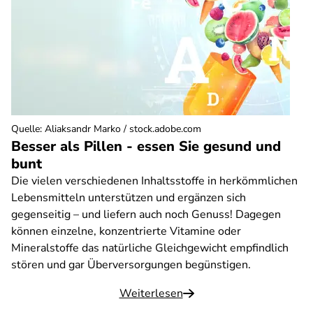
Quelle
:
Aliaksandr Marko / stock.adobe.com
Besser als Pillen - essen Sie gesund und
bunt
Die vielen verschiedenen Inhaltsstoffe in herkömmlichen
Lebensmitteln unterstützen und ergänzen sich
gegenseitig – und liefern auch noch Genuss! Dagegen
können einzelne, konzentrierte Vitamine oder
Mineralstoffe das natürliche Gleichgewicht empfindlich
stören und gar Überversorgungen begünstigen.
Weiterlesen