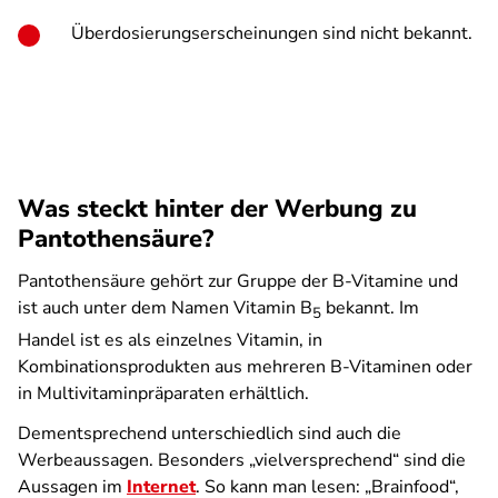
Überdosierungserscheinungen sind nicht bekannt.
Was steckt hinter der Werbung zu
Pantothensäure?
Pantothensäure gehört zur Gruppe der B-Vitamine und
ist auch unter dem Namen Vitamin B
bekannt. Im
5
Handel ist es als einzelnes Vitamin, in
Kombinationsprodukten aus mehreren B-Vitaminen oder
in Multivitaminpräparaten erhältlich.
Dementsprechend unterschiedlich sind auch die
Werbeaussagen. Besonders „vielversprechend“ sind die
Aussagen im
Internet
. So kann man lesen: „Brainfood“,