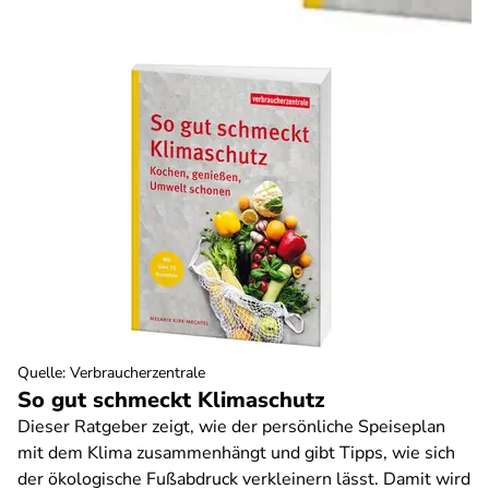
Quelle
:
Verbraucherzentrale
So gut schmeckt Klimaschutz
Dieser Ratgeber zeigt, wie der persönliche Speiseplan
mit dem Klima zusammenhängt und gibt Tipps, wie sich
der ökologische Fußabdruck verkleinern lässt. Damit wird