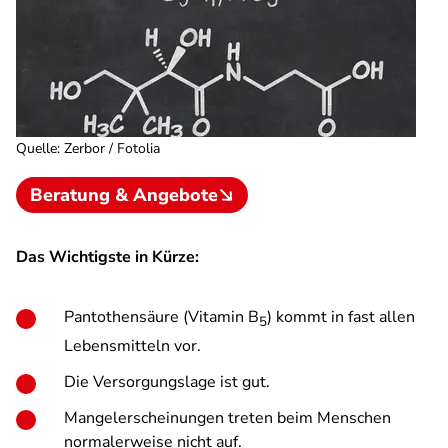
Quelle
:
Zerbor / Fotolia
Beratung & Angebote
Das Wichtigste in Kürze:
Pantothensäure (Vitamin B
) kommt in fast allen
5
Lebensmitteln vor.
Die Versorgungslage ist gut.
Mangelerscheinungen treten beim Menschen
normalerweise nicht auf.