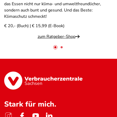
das Essen nicht nur klima- und umweltfreundlicher,
sondern auch bunt und gesund. Und das Beste:
Klimaschutz schmeckt!
€ 20,- (Buch) | € 15,99 (E-Book)
zum Ratgeber-Shop
Sachsen
Stark für mich.