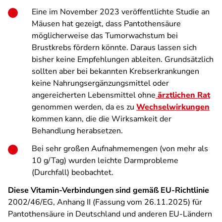
Eine im November 2023 veröffentlichte Studie an
Mäusen hat gezeigt, dass Pantothensäure
möglicherweise das Tumorwachstum bei
Brustkrebs fördern könnte. Daraus lassen sich
bisher keine Empfehlungen ableiten. Grundsätzlich
sollten aber bei bekannten Krebserkrankungen
keine Nahrungsergänzungsmittel oder
angereicherten Lebensmittel ohne
ärztlichen Rat
genommen werden, da es zu
Wechselwirkungen
kommen kann, die die Wirksamkeit der
Behandlung herabsetzen.
Bei sehr großen Aufnahmemengen (von mehr als
10 g/Tag) wurden leichte Darmprobleme
(Durchfall) beobachtet.
Diese Vitamin-Verbindungen sind gemäß EU-Richtlinie
2002/46/EG, Anhang II (Fassung vom 26.11.2025) für
Pantothensäure in Deutschland und anderen EU-Ländern