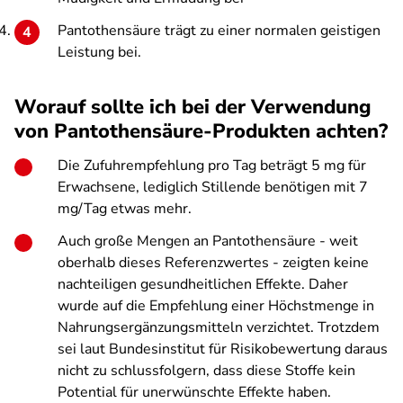
Pantothensäure trägt zu einer normalen geistigen
Leistung bei.
Worauf sollte ich bei der Verwendung
von Pantothensäure-Produkten achten?
Die Zufuhrempfehlung pro Tag beträgt 5 mg für
Erwachsene, lediglich Stillende benötigen mit 7
mg/Tag etwas mehr.
Auch große Mengen an Pantothensäure - weit
oberhalb dieses Referenzwertes - zeigten keine
nachteiligen gesundheitlichen Effekte. Daher
wurde auf die Empfehlung einer Höchstmenge in
Nahrungsergänzungsmitteln verzichtet. Trotzdem
sei laut Bundesinstitut für Risikobewertung daraus
nicht zu schlussfolgern, dass diese Stoffe kein
Potential für unerwünschte Effekte haben.