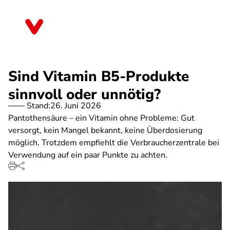
Direkt
zum
Sachsen
Inhalt
Sind Vitamin B5-Produkte
sinnvoll oder unnötig?
Stand:
26. Juni 2026
Pantothensäure – ein Vitamin ohne Probleme: Gut
versorgt, kein Mangel bekannt, keine Überdosierung
möglich. Trotzdem empfiehlt die Verbraucherzentrale bei
Verwendung auf ein paar Punkte zu achten.