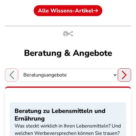
Alle Wissens-Artikel
Beratung & Angebote
Choose a section
Beratung zu Lebensmitteln und
Ernährung
Was steckt wirklich in Ihren Lebensmitteln? Und
welchen Werbeversprechen können Sie trauen?