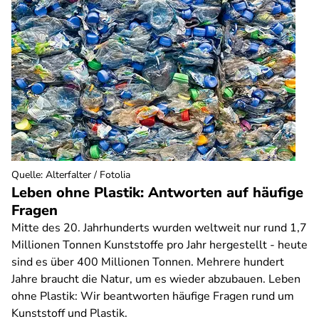
Quelle
:
Alterfalter / Fotolia
Leben ohne Plastik: Antworten auf häufige
Fragen
Mitte des 20. Jahrhunderts wurden weltweit nur rund 1,7
Millionen Tonnen Kunststoffe pro Jahr hergestellt - heute
sind es über 400 Millionen Tonnen. Mehrere hundert
Jahre braucht die Natur, um es wieder abzubauen. Leben
ohne Plastik: Wir beantworten häufige Fragen rund um
Kunststoff und Plastik.