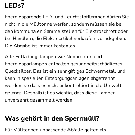
LEDs?
Energiesparende LED- und Leuchtstofflampen dürfen Sie
nicht in die Mülltonne werfen, sondern müssen sie bei
den kommunalen Sammelstellen für Elektroschrott oder
bei Händlern, die Elektroartikel verkaufen, zurückgeben.
Die Abgabe ist immer kostenlos.
Alle Entladungslampen wie Neonröhren und
Energiesparlampen enthalten gesundheitsschädliches
Quecksilber. Das ist ein sehr giftiges Schwermetall und
kann in speziellen Entsorgungsanlagen abgetrennt
werden, so dass es nicht unkontrolliert in die Umwelt
gelangt. Deshalb ist es wichtig, dass diese Lampen
unversehrt gesammelt werden.
Was gehört in den Sperrmüll?
Für Mülltonnen unpassende Abfälle gelten als