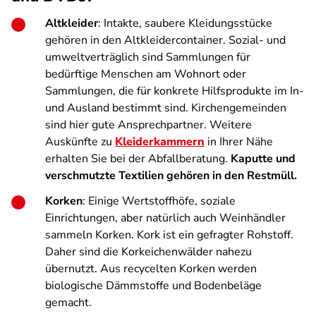
Altkleider
: Intakte, saubere Kleidungsstücke
gehören in den Altkleidercontainer. Sozial- und
umweltverträglich sind Sammlungen für
bedürftige Menschen am Wohnort oder
Sammlungen, die für konkrete Hilfsprodukte im In-
und Ausland bestimmt sind. Kirchengemeinden
sind hier gute Ansprechpartner. Weitere
Auskünfte zu
Kleiderkammern
in Ihrer Nähe
erhalten Sie bei der Abfallberatung.
Kaputte und
verschmutzte Textilien gehören in den Restmüll.
Korken
: Einige Wertstoffhöfe, soziale
Einrichtungen, aber natürlich auch Weinhändler
sammeln Korken. Kork ist ein gefragter Rohstoff.
Daher sind die Korkeichenwälder nahezu
übernutzt. Aus recycelten Korken werden
biologische Dämmstoffe und Bodenbeläge
gemacht.