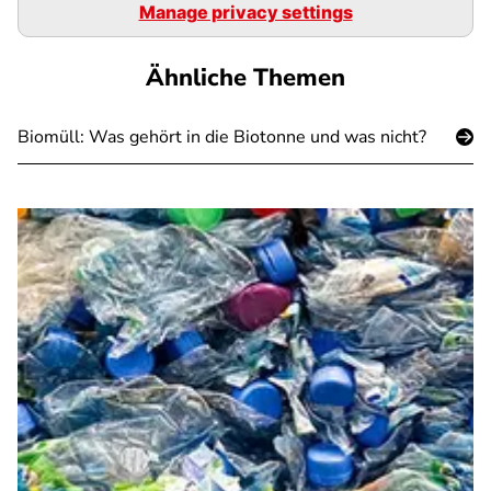
Manage privacy settings
Ähnliche Themen
Biomüll: Was gehört in die Biotonne und was nicht?