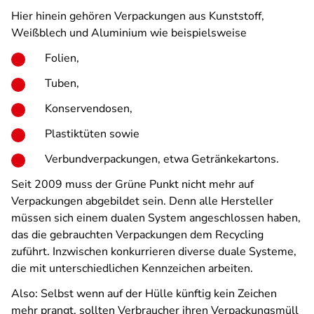
Hier hinein gehören Verpackungen aus Kunststoff,
Weißblech und Aluminium wie beispielsweise
Folien,
Tuben,
Konservendosen,
Plastiktüten sowie
Verbundverpackungen, etwa Getränkekartons.
Seit 2009 muss der Grüne Punkt nicht mehr auf
Verpackungen abgebildet sein. Denn alle Hersteller
müssen sich einem dualen System angeschlossen haben,
das die gebrauchten Verpackungen dem Recycling
zuführt. Inzwischen konkurrieren diverse duale Systeme,
die mit unterschiedlichen Kennzeichen arbeiten.
Also: Selbst wenn auf der Hülle künftig kein Zeichen
mehr prangt, sollten Verbraucher ihren Verpackungsmüll