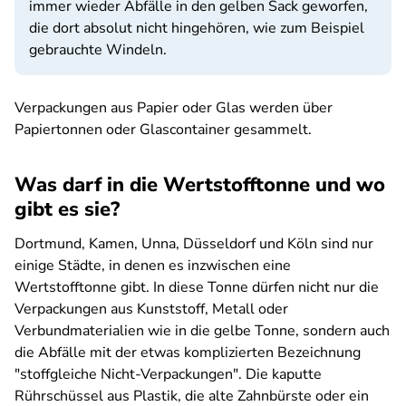
immer wieder Abfälle in den gelben Sack geworfen,
die dort absolut nicht hingehören, wie zum Beispiel
gebrauchte Windeln.
Verpackungen aus Papier oder Glas werden über
Papiertonnen oder Glascontainer gesammelt.
Was darf in die Wertstofftonne und wo
gibt es sie?
Dortmund, Kamen, Unna, Düsseldorf und Köln sind nur
einige Städte, in denen es inzwischen eine
Wertstofftonne gibt. In diese Tonne dürfen nicht nur die
Verpackungen aus Kunststoff, Metall oder
Verbundmaterialien wie in die gelbe Tonne, sondern auch
die Abfälle mit der etwas komplizierten Bezeichnung
"stoffgleiche Nicht-Verpackungen". Die kaputte
Rührschüssel aus Plastik, die alte Zahnbürste oder ein