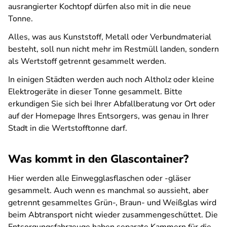
ausrangierter Kochtopf dürfen also mit in die neue
Tonne.
Alles, was aus Kunststoff, Metall oder Verbundmaterial
besteht, soll nun nicht mehr im Restmüll landen, sondern
als Wertstoff getrennt gesammelt werden.
In einigen Städten werden auch noch Altholz oder kleine
Elektrogeräte in dieser Tonne gesammelt. Bitte
erkundigen Sie sich bei Ihrer Abfallberatung vor Ort oder
auf der Homepage Ihres Entsorgers, was genau in Ihrer
Stadt in die Wertstofftonne darf.
Was kommt in den Glascontainer?
Hier werden alle Einwegglasflaschen oder -gläser
gesammelt. Auch wenn es manchmal so aussieht, aber
getrennt gesammeltes Grün-, Braun- und Weißglas wird
beim Abtransport nicht wieder zusammengeschüttet. Die