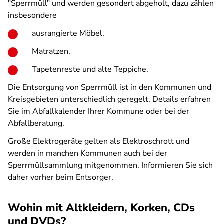
"Sperrmüll" und werden gesondert abgeholt, dazu zählen
insbesondere
ausrangierte Möbel,
Matratzen,
Tapetenreste und alte Teppiche.
Die Entsorgung von Sperrmüll ist in den Kommunen und
Kreisgebieten unterschiedlich geregelt. Details erfahren
Sie im Abfallkalender Ihrer Kommune oder bei der
Abfallberatung.
Große Elektrogeräte gelten als Elektroschrott und
werden in manchen Kommunen auch bei der
Sperrmüllsammlung mitgenommen. Informieren Sie sich
daher vorher beim Entsorger.
Wohin mit Altkleidern, Korken, CDs
und DVDs?