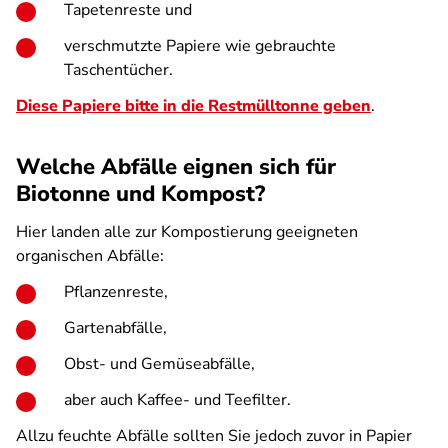
Tapetenreste und
verschmutzte Papiere wie gebrauchte
Taschentücher.
Diese Papiere bitte in die Restmülltonne geben
.
Welche Abfälle eignen sich für
Biotonne und Kompost?
Hier landen alle zur Kompostierung geeigneten
organischen Abfälle:
Pflanzenreste,
Gartenabfälle,
Obst- und Gemüseabfälle,
aber auch Kaffee- und Teefilter.
Allzu feuchte Abfälle sollten Sie jedoch zuvor in Papier