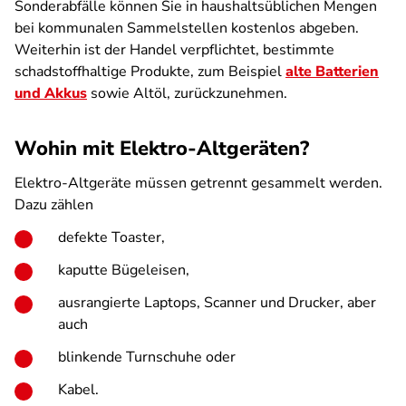
Sonderabfälle können Sie in haushaltsüblichen Mengen
bei kommunalen Sammelstellen kostenlos abgeben.
Weiterhin ist der Handel verpflichtet, bestimmte
schadstoffhaltige Produkte, zum Beispiel
alte Batterien
und Akkus
sowie Altöl, zurückzunehmen.
Wohin mit Elektro-Altgeräten?
Elektro-Altgeräte müssen getrennt gesammelt werden.
Dazu zählen
defekte Toaster,
kaputte Bügeleisen,
ausrangierte Laptops, Scanner und Drucker, aber
auch
blinkende Turnschuhe oder
Kabel.