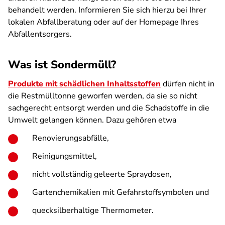
behandelt werden. Informieren Sie sich hierzu bei Ihrer
lokalen Abfallberatung oder auf der Homepage Ihres
Abfallentsorgers.
Was ist Sondermüll?
Produkte mit schädlichen Inhaltsstoffen
dürfen nicht in
die Restmülltonne geworfen werden, da sie so nicht
sachgerecht entsorgt werden und die Schadstoffe in die
Umwelt gelangen können. Dazu gehören etwa
Renovierungsabfälle,
Reinigungsmittel,
nicht vollständig geleerte Spraydosen,
Gartenchemikalien mit Gefahrstoffsymbolen und
quecksilberhaltige Thermometer.