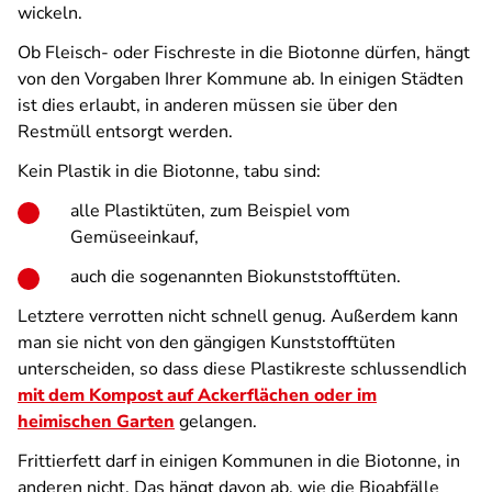
wickeln.
Ob Fleisch- oder Fischreste in die Biotonne dürfen, hängt
von den Vorgaben Ihrer Kommune ab. In einigen Städten
ist dies erlaubt, in anderen müssen sie über den
Restmüll entsorgt werden.
Kein Plastik in die Biotonne, tabu sind:
alle Plastiktüten, zum Beispiel vom
Gemüseeinkauf,
auch die sogenannten Biokunststofftüten.
Letztere verrotten nicht schnell genug. Außerdem kann
man sie nicht von den gängigen Kunststofftüten
unterscheiden, so dass diese Plastikreste schlussendlich
mit dem Kompost auf Ackerflächen oder im
heimischen Garten
gelangen.
Frittierfett darf in einigen Kommunen in die Biotonne, in
anderen nicht. Das hängt davon ab, wie die Bioabfälle