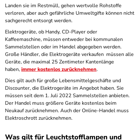
Landen sie im Restmüll, gehen wertvolle Rohstoffe
verloren, aber auch gefährliche Umweltgifte können nicht
sachgerecht entsorgt werden.
Elektrogeräte, ob Handy, CD-Player oder
Kaffeemaschine, müssen entweder bei kommunalen
Sammelstellen oder im Handel abgegeben werden.
Große Händler, die Elektrogeräte verkaufen müssen alle
Geräte, die maximal 25 Zentimeter Kantenlänge
haben,
immer kostenlos zurücknehmen
.
Dies gilt auch für große Lebensmittelgeschäfte und
Discounter, die Elektrogeräte im Angebot haben. Sie
müssen seit dem 1. Juli 2022 Sammelstellen anbieten.
Der Handel muss größere Geräte kostenlos beim
Neukauf zurücknehmen. Auch der Online-Handel muss
Elektroschrott zurücknehmen.
Was gilt für Leuchtstofflampen und