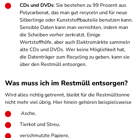
CDs und DVDs
: Sie bestehen zu 99 Prozent aus
Polycarbonat, das man gut recyceln und für neue
Silberlinge oder Kunststoffbauteile benutzen kann.
Sensible Daten kann man vernichten, indem man
die Scheiben vorher zerkratzt. Einige
Wertstoffhöfe, aber auch Elektromärkte sammeln
alte CDs und DVDs. Wer keine Möglichkeit hat,
die Datenträger zum Recycling zu geben, kann sie
über den Restmüll entsorgen.
Was muss ich im Restmüll entsorgen?
Wird alles richtig getrennt, bleibt für die Restmülltonne
nicht mehr viel übrig. Hier hinein gehören beispielsweise
Asche,
Tierkot und Streu,
verschmutzte Papiere,