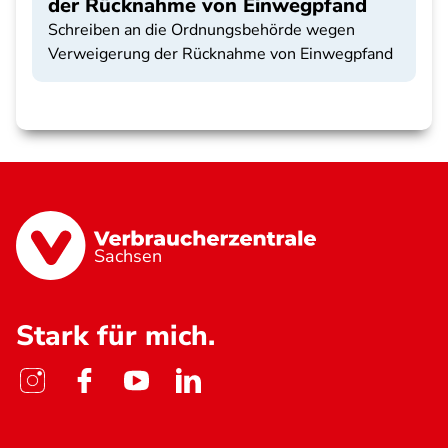
der Rücknahme von Einwegpfand
Schreiben an die Ordnungsbehörde wegen
Verweigerung der Rücknahme von Einwegpfand
Sachsen
Stark für mich.