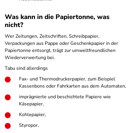
Was kann in die Papiertonne, was
nicht?
Wer Zeitungen, Zeitschriften, Schreibpapier,
Verpackungen aus Pappe oder Geschenkpapier in der
Papiertonne entsorgt, trägt zur umweltfreundlichen
Wiederverwertung bei.
Tabu sind allerdings
Fax- und Thermodruckerpapier, zum Beispiel
Kassenbons oder Fahrkarten aus dem Automaten,
imprägnierte und beschichtete Papiere wie
Käsepapier,
Kohlepapier,
Styropor,