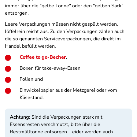
immer über die "gelbe Tonne" oder den "gelben Sack"
entsorgen.
Leere Verpackungen müssen nicht gespült werden,
löffelrein reicht aus. Zu den Verpackungen zählen auch
die so genannten Serviceverpackungen, die direkt im
Handel befüllt werden.
Coffee to go-Becher
,
Boxen für take-away-Essen,
Folien und
Einwickelpapier aus der Metzgerei oder vom
Käsestand.
Achtung
: Sind die Verpackungen stark mit
Essensresten verschmutzt, bitte über die
Restmülltonne entsorgen. Leider werden auch