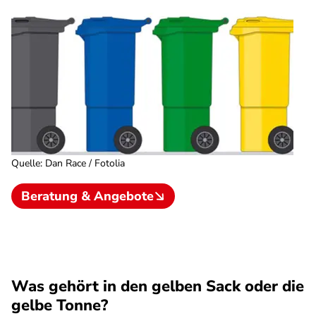
Quelle
:
Dan Race / Fotolia
Beratung & Angebote
Was gehört in den gelben Sack oder die
gelbe Tonne?