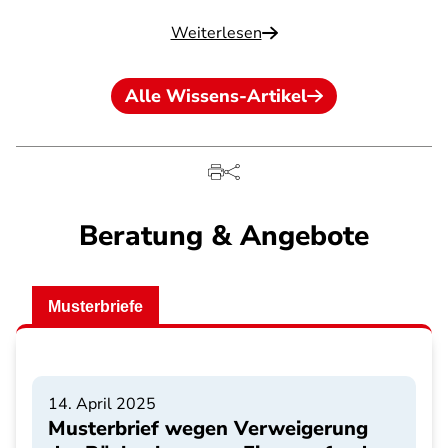
Weiterlesen
Alle Wissens-Artikel
Beratung & Angebote
Musterbriefe
14. April 2025
Musterbrief wegen Verweigerung