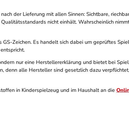
nach der Lieferung mit allen Sinnen: Sichtbare, riechba
 Qualitätsstandards nicht einhält. Wahrscheinlich nimm
s GS-Zeichen. Es handelt sich dabei um geprüftes Spie
entspricht.
ndern nur eine Herstellererklärung und bietet bei Spiel
 denn alle Hersteller sind gesetzlich dazu verpflichtet
toffen in Kinderspielzeug und im Haushalt an die
Onli