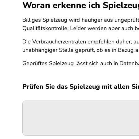
Woran erkenne ich Spielzeu
Billiges Spielzeug wird häufiger aus ungeprüft
Qualitätskontrolle. Leider werden aber auch 
Die Verbraucherzentralen empfehlen daher, au
unabhängiger Stelle geprüft, ob es in Bezug a
Geprüftes Spielzeug lässt sich auch in Datenb
Prüfen Sie das Spielzeug mit allen S