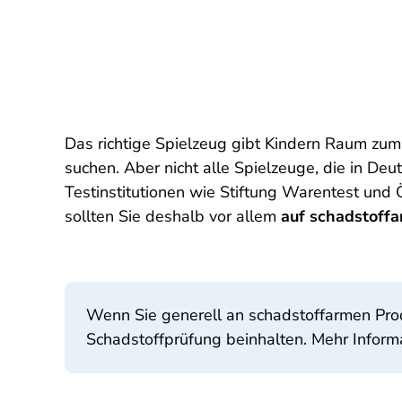
Das richtige Spielzeug gibt Kindern Raum zum
suchen. Aber nicht alle Spielzeuge, die in De
Testinstitutionen wie Stiftung Warentest un
sollten Sie deshalb vor allem
auf schadstoffa
Wenn Sie generell an schadstoffarmen Produk
Schadstoffprüfung beinhalten. Mehr Inform