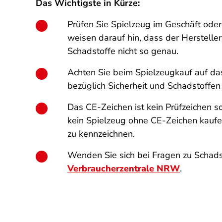
Das Wichtigste in Kürze:
Prüfen Sie Spielzeug im Geschäft oder 
weisen darauf hin, dass der Hersteller
Schadstoffe nicht so genau.
Achten Sie beim Spielzeugkauf auf da
bezüglich Sicherheit und Schadstoffen 
Das CE-Zeichen ist kein Prüfzeichen so
kein Spielzeug ohne CE-Zeichen kaufen,
zu kennzeichnen.
Wenden Sie sich bei Fragen zu Schads
Verbraucherzentrale NRW
.