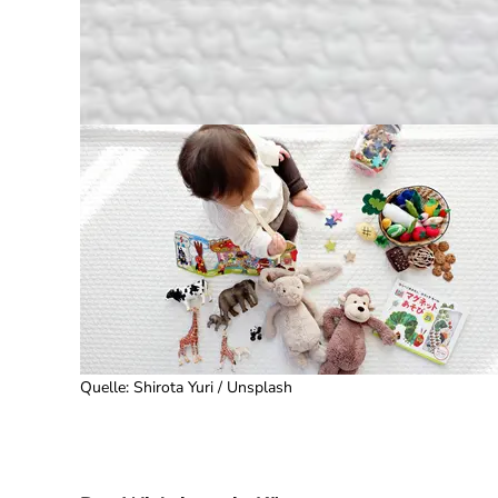
Quelle
:
Shirota Yuri / Unsplash