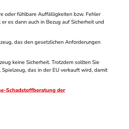
re oder fühlbare Auffälligkeiten bzw. Fehler
t er es dann auch in Bezug auf Sicherheit und
lzeug, das den gesetzlichen Anforderungen
zeug keine Sicherheit. Trotzdem sollten Sie
, Spielzeug, das in der EU verkauft wird, damit
ne-Schadstoffberatung der