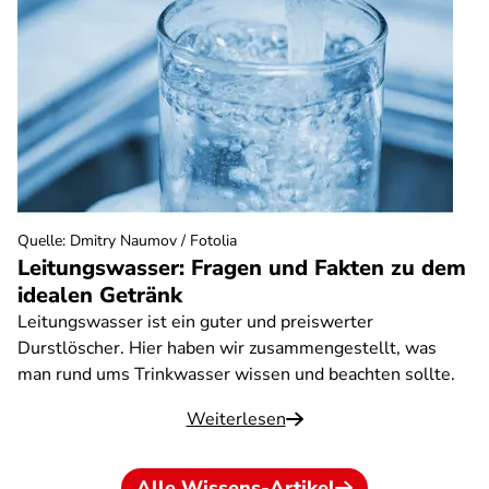
Quelle
:
Dmitry Naumov / Fotolia
Leitungswasser: Fragen und Fakten zu dem
idealen Getränk
Leitungswasser ist ein guter und preiswerter
Durstlöscher. Hier haben wir zusammengestellt, was
man rund ums Trinkwasser wissen und beachten sollte.
Weiterlesen
Alle Wissens-Artikel