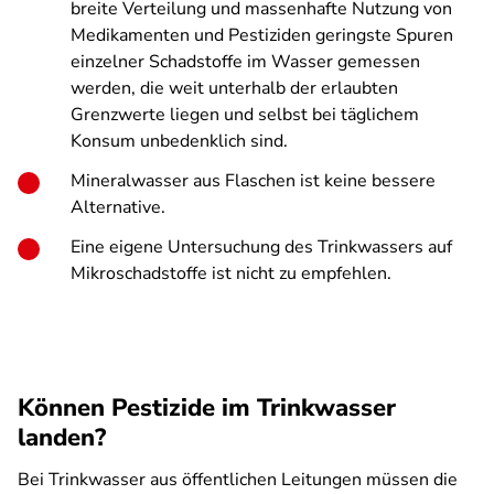
breite Verteilung und massenhafte Nutzung von
Medikamenten und Pestiziden geringste Spuren
einzelner Schadstoffe im Wasser gemessen
werden, die weit unterhalb der erlaubten
Grenzwerte liegen und selbst bei täglichem
Konsum unbedenklich sind.
Mineralwasser aus Flaschen ist keine bessere
Alternative.
Eine eigene Untersuchung des Trinkwassers auf
Mikroschadstoffe ist nicht zu empfehlen.
Können Pestizide im Trinkwasser
landen?
Bei Trinkwasser aus öffentlichen Leitungen müssen die