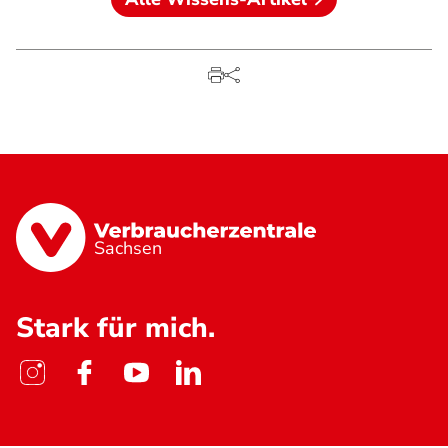
Sachsen
Stark für mich.