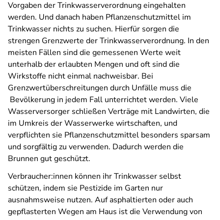
Vorgaben der Trinkwasserverordnung eingehalten
werden. Und danach haben Pflanzenschutzmittel im
Trinkwasser nichts zu suchen. Hierfür sorgen die
strengen Grenzwerte der Trinkwasserverordnung. In den
meisten Fällen sind die gemessenen Werte weit
unterhalb der erlaubten Mengen und oft sind die
Wirkstoffe nicht einmal nachweisbar. Bei
Grenzwertüberschreitungen durch Unfälle muss die
Bevölkerung in jedem Fall unterrichtet werden. Viele
Wasserversorger schließen Verträge mit Landwirten, die
im Umkreis der Wasserwerke wirtschaften, und
verpflichten sie Pflanzenschutzmittel besonders sparsam
und sorgfältig zu verwenden. Dadurch werden die
Brunnen gut geschützt.
Verbraucher:innen können ihr Trinkwasser selbst
schützen, indem sie Pestizide im Garten nur
ausnahmsweise nutzen. Auf asphaltierten oder auch
gepflasterten Wegen am Haus ist die Verwendung von