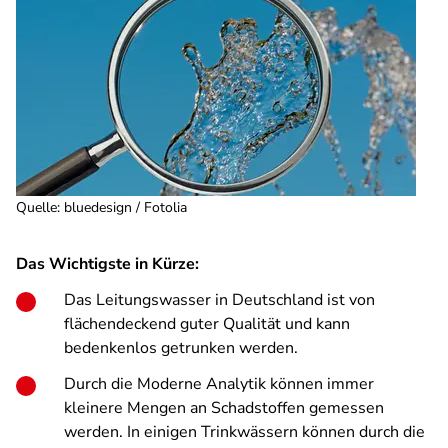
Quelle
:
bluedesign / Fotolia
Das Wichtigste in Kürze:
Das Leitungswasser in Deutschland ist von
flächendeckend guter Qualität und kann
bedenkenlos getrunken werden.
Durch die Moderne Analytik können immer
kleinere Mengen an Schadstoffen gemessen
werden. In einigen Trinkwässern können durch die