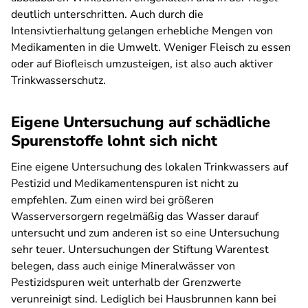
deutlich unterschritten. Auch durch die
Intensivtierhaltung gelangen erhebliche Mengen von
Medikamenten in die Umwelt. Weniger Fleisch zu essen
oder auf Biofleisch umzusteigen, ist also auch aktiver
Trinkwasserschutz.
Eigene Untersuchung auf schädliche
Spurenstoffe lohnt sich nicht
Eine eigene Untersuchung des lokalen Trinkwassers auf
Pestizid und Medikamentenspuren ist nicht zu
empfehlen. Zum einen wird bei größeren
Wasserversorgern regelmäßig das Wasser darauf
untersucht und zum anderen ist so eine Untersuchung
sehr teuer. Untersuchungen der Stiftung Warentest
belegen, dass auch einige Mineralwässer von
Pestizidspuren weit unterhalb der Grenzwerte
verunreinigt sind. Lediglich bei Hausbrunnen kann bei