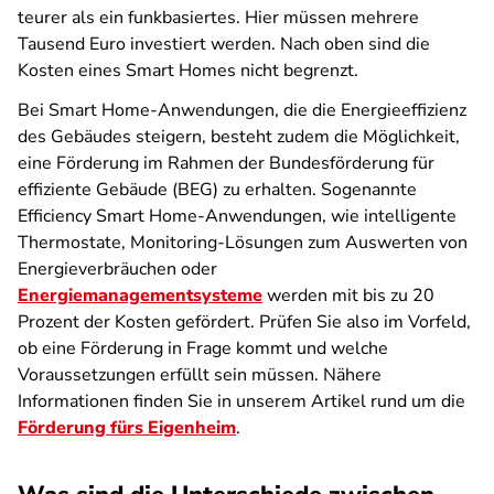
teurer als ein funkbasiertes. Hier müssen mehrere
Tausend Euro investiert werden. Nach oben sind die
Kosten eines Smart Homes nicht begrenzt.
Bei Smart Home-Anwendungen, die die Energieeffizienz
des Gebäudes steigern, besteht zudem die Möglichkeit,
eine Förderung im Rahmen der Bundesförderung für
effiziente Gebäude (BEG) zu erhalten. Sogenannte
Efficiency Smart Home-Anwendungen, wie intelligente
Thermostate, Monitoring-Lösungen zum Auswerten von
Energieverbräuchen oder
Energiemanagementsysteme
werden mit bis zu 20
Prozent der Kosten gefördert. Prüfen Sie also im Vorfeld,
ob eine Förderung in Frage kommt und welche
Voraussetzungen erfüllt sein müssen. Nähere
Informationen finden Sie in unserem Artikel rund um die
Förderung fürs Eigenheim
.