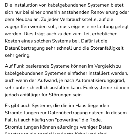
Die Installation von kabelgebundenen Systemen bietet
sich nur bei einer ohnehin anstehenden Renovierung oder
dem Neubau an. Zu jeder Verbrauchsstelle, auf die
zugegriffen werden soll, muss eigens eine Leitung gelegt
werden. Dies trägt auch zu den zum Teil erheblichen
Kosten eines solchen Systems bei. Dafür ist die
Datenübertragung sehr schnell und die Störanfälligkeit
sehr gering.
Auf Funk basierende Systeme können im Vergleich zu
kabelgebundenen Systemen einfacher installiert werden,
auch wenn der Aufwand, je nach Automatisierungsgrad,
sehr unterschiedlich ausfallen kann. Funksysteme können
jedoch anfälliger für Störungen sein.
Es gibt auch Systeme, die die im Haus liegenden
Stromleitungen zur Datenübertragung nutzen. In diesem
Fall ist auch häufig von "powerline" die Rede.
Stromleitungen können allerdings weniger Daten