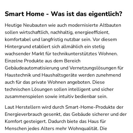
Smart Home - Was ist das eigentlich?
Heutige Neubauten wie auch modernisierte Altbauten
sollen wirtschaftlich, nachhaltig, energieeffizient,
komfortabel und langfristig nutzbar sein. Vor diesem
Hintergrund etabliert sich allmählich ein stetig
wachsender Markt für technikunterstütztes Wohnen.
Einzelne Produkte aus dem Bereich
Gebäudeautomatisierung und Vernetzungslösungen für
Haustechnik und Haushaltsgeräte werden zunehmend
auch für das private Wohnen angeboten. Diese
technischen Lösungen sollen intelligent und sicher
zusammenspielen sowie intuitiv bedienbar sein.
Laut Herstellern wird durch Smart-Home-Produkte der
Energieverbrauch gesenkt, das Gebäude sicherer und der
Komfort gesteigert. Dadurch biete das Haus für
Menschen jedes Alters mehr Wohnqualität. Die