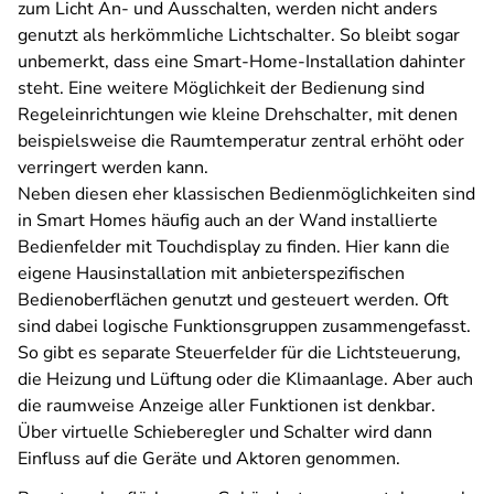
zum Licht An- und Ausschalten, werden nicht anders
genutzt als herkömmliche Lichtschalter. So bleibt sogar
unbemerkt, dass eine Smart-Home-Installation dahinter
steht. Eine weitere Möglichkeit der Bedienung sind
Regeleinrichtungen wie kleine Drehschalter, mit denen
beispielsweise die Raumtemperatur zentral erhöht oder
verringert werden kann.
Neben diesen eher klassischen Bedienmöglichkeiten sind
in Smart Homes häufig auch an der Wand installierte
Bedienfelder mit Touchdisplay zu finden. Hier kann die
eigene Hausinstallation mit anbieterspezifischen
Bedienoberflächen genutzt und gesteuert werden. Oft
sind dabei logische Funktionsgruppen zusammengefasst.
So gibt es separate Steuerfelder für die Lichtsteuerung,
die Heizung und Lüftung oder die Klimaanlage. Aber auch
die raumweise Anzeige aller Funktionen ist denkbar.
Über virtuelle Schieberegler und Schalter wird dann
Einfluss auf die Geräte und Aktoren genommen.