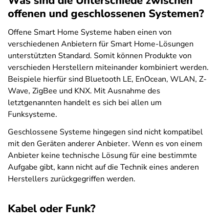
Was sind die Unterschiede zwischen
offenen und geschlossenen Systemen?
Offene Smart Home Systeme haben einen von
verschiedenen Anbietern für Smart Home-Lösungen
unterstützten Standard. Somit können Produkte von
verschieden Herstellern miteinander kombiniert werden.
Beispiele hierfür sind Bluetooth LE, EnOcean, WLAN, Z-
Wave, ZigBee und KNX. Mit Ausnahme des
letztgenannten handelt es sich bei allen um
Funksysteme.
Geschlossene Systeme hingegen sind nicht kompatibel
mit den Geräten anderer Anbieter. Wenn es von einem
Anbieter keine technische Lösung für eine bestimmte
Aufgabe gibt, kann nicht auf die Technik eines anderen
Herstellers zurückgegriffen werden.
Kabel oder Funk?