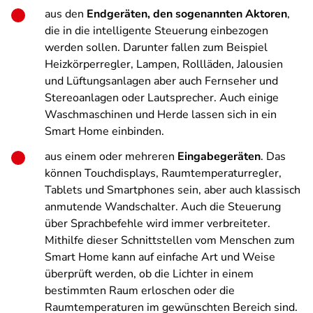
aus den
Endgeräten, den sogenannten Aktoren
,
die in die intelligente Steuerung einbezogen
werden sollen. Darunter fallen zum Beispiel
Heizkörperregler, Lampen, Rollläden, Jalousien
und Lüftungsanlagen aber auch Fernseher und
Stereoanlagen oder Lautsprecher. Auch einige
Waschmaschinen und Herde lassen sich in ein
Smart Home einbinden.
aus einem oder mehreren
Eingabegeräten
. Das
können Touchdisplays, Raumtemperaturregler,
Tablets und Smartphones sein, aber auch klassisch
anmutende Wandschalter. Auch die Steuerung
über Sprachbefehle wird immer verbreiteter.
Mithilfe dieser Schnittstellen vom Menschen zum
Smart Home kann auf einfache Art und Weise
überprüft werden, ob die Lichter in einem
bestimmten Raum erloschen oder die
Raumtemperaturen im gewünschten Bereich sind.