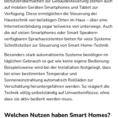
Benutzeroberflächen zur Gebäudesteuerung stehen auch
auf mobilen Geräten Smartphones und Tablet zur
Verfügung. Diese ermöglichen die Steuerung der
Haustechnik von beliebigen Orten im Haus – über eine
Internetverbindung sogar teilweise von unterwegs. Auch
die auf vielen Smartphones oder Smart Speakern
verfügbaren Sprachassistenten bieten für viele Systeme
Schnittstellen zur Steuerung von Smart Home-Technik.
Besonders stark automatisierte Systeme benötigen im
täglichen Gebrauch so gut wie keine eigene Bedienung:
Beispielsweise wird bei der Installation festgelegt, dass
bei einer bestimmten Temperatur und
Sonneneinstrahlung automatisch Rollläden zur
Verschattung heruntergefahren werden. So reagiert die
Technik völlig selbstständig auf Umwelteinflüsse, ohne
dass sie aktiv bedient werden muss.
Welchen Nutzen haben Smart Homes?