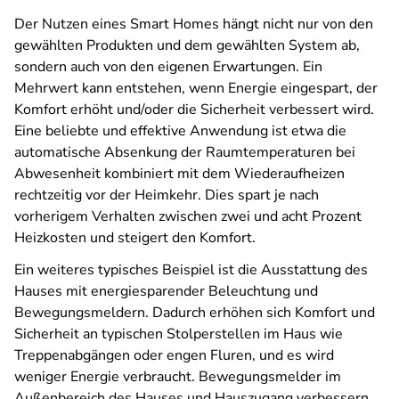
Der Nutzen eines Smart Homes hängt nicht nur von den
gewählten Produkten und dem gewählten System ab,
sondern auch von den eigenen Erwartungen. Ein
Mehrwert kann entstehen, wenn Energie eingespart, der
Komfort erhöht und/oder die Sicherheit verbessert wird.
Eine beliebte und effektive Anwendung ist etwa die
automatische Absenkung der Raumtemperaturen bei
Abwesenheit kombiniert mit dem Wiederaufheizen
rechtzeitig vor der Heimkehr. Dies spart je nach
vorherigem Verhalten zwischen zwei und acht Prozent
Heizkosten und steigert den Komfort.
Ein weiteres typisches Beispiel ist die Ausstattung des
Hauses mit energiesparender Beleuchtung und
Bewegungsmeldern. Dadurch erhöhen sich Komfort und
Sicherheit an typischen Stolperstellen im Haus wie
Treppenabgängen oder engen Fluren, und es wird
weniger Energie verbraucht. Bewegungsmelder im
Außenbereich des Hauses und Hauszugang verbessern