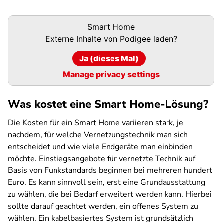
Podigee-
Smart Home
URL
Externe Inhalte von
Podigee
laden?
Ja (dieses Mal)
Manage privacy settings
Was kostet eine Smart Home-Lösung?
Die Kosten für ein Smart Home variieren stark, je
nachdem, für welche Vernetzungstechnik man sich
entscheidet und wie viele Endgeräte man einbinden
möchte. Einstiegsangebote für vernetzte Technik auf
Basis von Funkstandards beginnen bei mehreren hundert
Euro. Es kann sinnvoll sein, erst eine Grundausstattung
zu wählen, die bei Bedarf erweitert werden kann. Hierbei
sollte darauf geachtet werden, ein offenes System zu
wählen. Ein kabelbasiertes System ist grundsätzlich