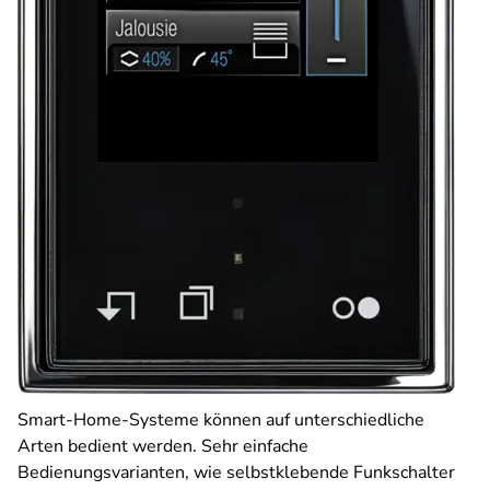
Smart-Home-Systeme können auf unterschiedliche
Arten bedient werden. Sehr einfache
Bedienungsvarianten, wie selbstklebende Funkschalter