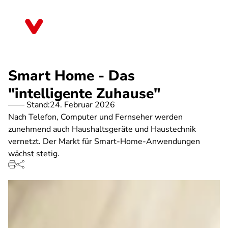
Direkt
zum
Sachsen
Inhalt
Smart Home - Das
"intelligente Zuhause"
Stand:
24. Februar 2026
Nach Telefon, Computer und Fernseher werden
zunehmend auch Haushaltsgeräte und Haustechnik
vernetzt. Der Markt für Smart-Home-Anwendungen
wächst stetig.