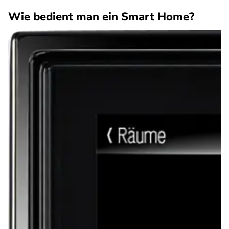
Wie bedient man ein Smart Home?