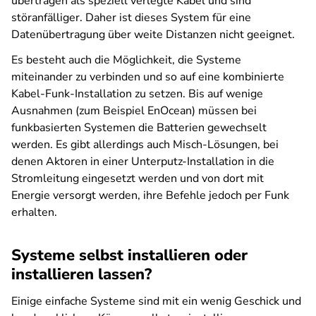
übertragen als speziell verlegte Kabel und sind
störanfälliger. Daher ist dieses System für eine
Datenübertragung über weite Distanzen nicht geeignet.
Es besteht auch die Möglichkeit, die Systeme
miteinander zu verbinden und so auf eine kombinierte
Kabel-Funk-Installation zu setzen. Bis auf wenige
Ausnahmen (zum Beispiel EnOcean) müssen bei
funkbasierten Systemen die Batterien gewechselt
werden. Es gibt allerdings auch Misch-Lösungen, bei
denen Aktoren in einer Unterputz-Installation in die
Stromleitung eingesetzt werden und von dort mit
Energie versorgt werden, ihre Befehle jedoch per Funk
erhalten.
Systeme selbst installieren oder
installieren lassen?
Einige einfache Systeme sind mit ein wenig Geschick und