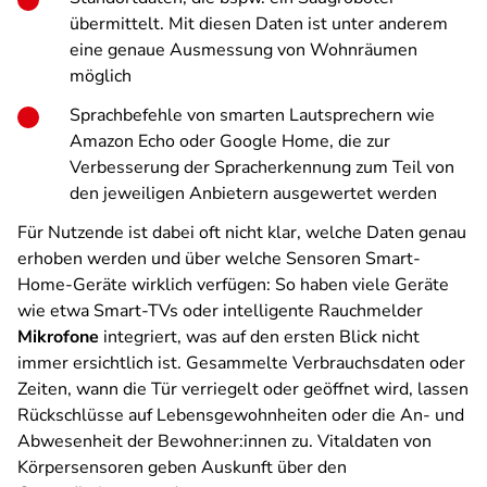
übermittelt. Mit diesen Daten ist unter anderem
eine genaue Ausmessung von Wohnräumen
möglich
Sprachbefehle von smarten Lautsprechern wie
Amazon Echo oder Google Home, die zur
Verbesserung der Spracherkennung zum Teil von
den jeweiligen Anbietern ausgewertet werden
Für Nutzende ist dabei oft nicht klar, welche Daten genau
erhoben werden und über welche Sensoren Smart-
Home-Geräte wirklich verfügen: So haben viele Geräte
wie etwa Smart-TVs oder intelligente Rauchmelder
Mikrofone
integriert, was auf den ersten Blick nicht
immer ersichtlich ist. Gesammelte Verbrauchsdaten oder
Zeiten, wann die Tür verriegelt oder geöffnet wird, lassen
Rückschlüsse auf Lebensgewohnheiten oder die An- und
Abwesenheit der Bewohner:innen zu. Vitaldaten von
Körpersensoren geben Auskunft über den