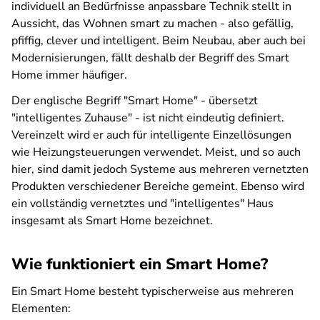
individuell an Bedürfnisse anpassbare Technik stellt in
Aussicht, das Wohnen smart zu machen - also gefällig,
pfiffig, clever und intelligent. Beim Neubau, aber auch bei
Modernisierungen, fällt deshalb der Begriff des Smart
Home immer häufiger.
Der englische Begriff "Smart Home" - übersetzt
"intelligentes Zuhause" - ist nicht eindeutig definiert.
Vereinzelt wird er auch für intelligente Einzellösungen
wie Heizungsteuerungen verwendet. Meist, und so auch
hier, sind damit jedoch Systeme aus mehreren vernetzten
Produkten verschiedener Bereiche gemeint. Ebenso wird
ein vollständig vernetztes und "intelligentes" Haus
insgesamt als Smart Home bezeichnet.
Wie funktioniert ein Smart Home?
Ein Smart Home besteht typischerweise aus mehreren
Elementen: