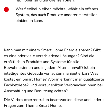
nach oben sind die Grenzen offen.
Wer flexibel bleiben möchte, wählt ein offenes
System, das auch Produkte anderer Hersteller
einbinden kann.
Kann man mit einem Smart Home Energie sparen? Gibt
es eine oder viele verschiedene Lösungen? Sind die
erhältlichen Produkte und Systeme für alle
Bewohner:innen und in jedem Alter sinnvoll? Ist ein
intelligentes Gebäude von außen manipulierbar? Was
kostet ein Smart Home? Woran erkennt man qualifizierte
Fachbetriebe? Und worauf sollten Verbraucher:innen bei
Anschaffung und Benutzung achten?
Die Verbraucherzentralen beantworten diese und andere
Fragen zum Thema Smart Home.