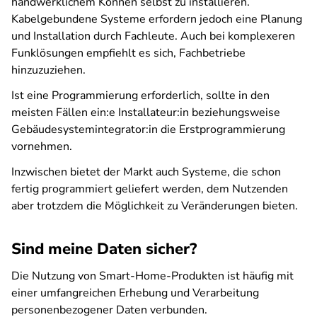
handwerklichem Können selbst zu installieren.
Kabelgebundene Systeme erfordern jedoch eine Planung
und Installation durch Fachleute. Auch bei komplexeren
Funklösungen empfiehlt es sich, Fachbetriebe
hinzuzuziehen.
Ist eine Programmierung erforderlich, sollte in den
meisten Fällen ein:e Installateur:in beziehungsweise
Gebäudesystemintegrator:in die Erstprogrammierung
vornehmen.
Inzwischen bietet der Markt auch Systeme, die schon
fertig programmiert geliefert werden, dem Nutzenden
aber trotzdem die Möglichkeit zu Veränderungen bieten.
Sind meine Daten sicher?
Die Nutzung von Smart-Home-Produkten ist häufig mit
einer umfangreichen Erhebung und Verarbeitung
personenbezogener Daten verbunden.