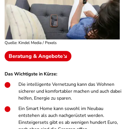
Quelle
:
Kindel Media / Pexels
Beratung & Angebote
Das Wichtigste in Kürze:
Die intelligente Vernetzung kann das Wohnen
sicherer und komfortabler machen und auch dabei
helfen, Energie zu sparen.
Ein Smart Home kann sowohl im Neubau
entstehen als auch nachgerüstet werden.
Einsteigersets gibt es ab wenigen hundert Euro,