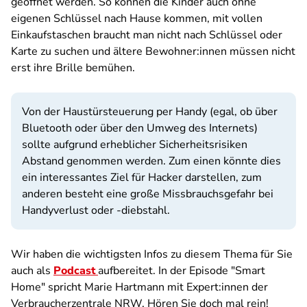
geöffnet werden. So können die Kinder auch ohne
eigenen Schlüssel nach Hause kommen, mit vollen
Einkaufstaschen braucht man nicht nach Schlüssel oder
Karte zu suchen und ältere Bewohner:innen müssen nicht
erst ihre Brille bemühen.
Von der Haustürsteuerung per Handy (egal, ob über
Bluetooth oder über den Umweg des Internets)
sollte aufgrund erheblicher Sicherheitsrisiken
Abstand genommen werden. Zum einen könnte dies
ein interessantes Ziel für Hacker darstellen, zum
anderen besteht eine große Missbrauchsgefahr bei
Handyverlust oder -diebstahl.
Wir haben die wichtigsten Infos zu diesem Thema für Sie
auch als
Podcast
aufbereitet. In der Episode "Smart
Home" spricht Marie Hartmann mit Expert:innen der
Verbraucherzentrale NRW. Hören Sie doch mal rein!