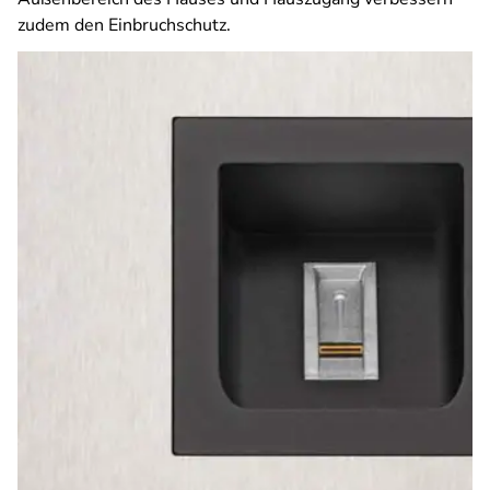
zudem den Einbruchschutz.