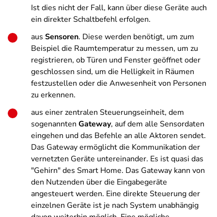
Ist dies nicht der Fall, kann über diese Geräte auch
ein direkter Schaltbefehl erfolgen.
aus
Sensoren
. Diese werden benötigt, um zum
Beispiel die Raumtemperatur zu messen, um zu
registrieren, ob Türen und Fenster geöffnet oder
geschlossen sind, um die Helligkeit in Räumen
festzustellen oder die Anwesenheit von Personen
zu erkennen.
aus einer zentralen Steuerungseinheit, dem
sogenannten
Gateway
, auf dem alle Sensordaten
eingehen und das Befehle an alle Aktoren sendet.
Das Gateway ermöglicht die Kommunikation der
vernetzten Geräte untereinander. Es ist quasi das
"Gehirn" des Smart Home. Das Gateway kann von
den Nutzenden über die Eingabegeräte
angesteuert werden. Eine direkte Steuerung der
einzelnen Geräte ist je nach System unabhängig