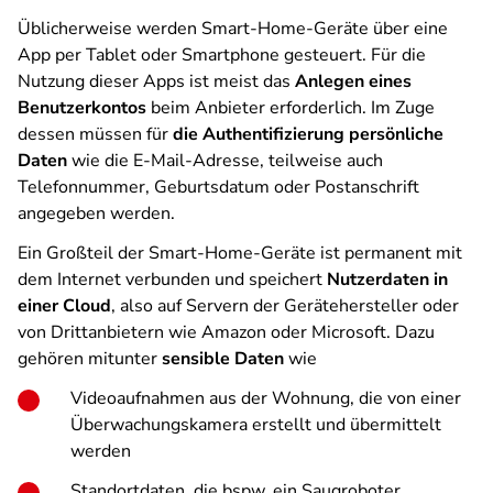
Üblicherweise werden Smart-Home-Geräte über eine
App per Tablet oder Smartphone gesteuert. Für die
Nutzung dieser Apps ist meist das
Anlegen eines
Benutzerkontos
beim Anbieter erforderlich. Im Zuge
dessen müssen für
die Authentifizierung persönliche
Daten
wie die E-Mail-Adresse, teilweise auch
Telefonnummer, Geburtsdatum oder Postanschrift
angegeben werden.
Ein Großteil der Smart-Home-Geräte ist permanent mit
dem Internet verbunden und speichert
Nutzerdaten in
einer Cloud
, also auf Servern der Gerätehersteller oder
von Drittanbietern wie Amazon oder Microsoft. Dazu
gehören mitunter
sensible Daten
wie
Videoaufnahmen aus der Wohnung, die von einer
Überwachungskamera erstellt und übermittelt
werden
Standortdaten, die bspw. ein Saugroboter