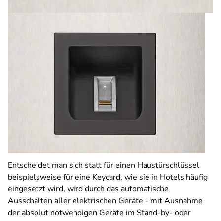
Entscheidet man sich statt für einen Haustürschlüssel
beispielsweise für eine Keycard, wie sie in Hotels häufig
eingesetzt wird, wird durch das automatische
Ausschalten aller elektrischen Geräte - mit Ausnahme
der absolut notwendigen Geräte im Stand-by- oder