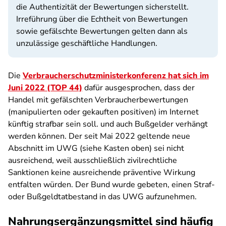
die Authentizität der Bewertungen sicherstellt.
Irreführung über die Echtheit von Bewertungen
sowie gefälschte Bewertungen gelten dann als
unzulässige geschäftliche Handlungen.
Die
Verbraucherschutzministerkonferenz hat sich im
Juni 2022 (TOP 44)
dafür ausgesprochen, dass der
Handel mit gefälschten Verbraucherbewertungen
(manipulierten oder gekauften positiven) im Internet
künftig strafbar sein soll. und auch Bußgelder verhängt
werden können. Der seit Mai 2022 geltende neue
Abschnitt im UWG (siehe Kasten oben) sei nicht
ausreichend, weil ausschließlich zivilrechtliche
Sanktionen keine ausreichende präventive Wirkung
entfalten würden. Der Bund wurde gebeten, einen Straf-
oder Bußgeldtatbestand in das UWG aufzunehmen.
Nahrungsergänzungsmittel sind häufig