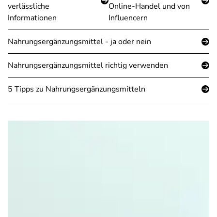
verlässliche
Online-Handel und von
Informationen
Influencern
Nahrungsergänzungsmittel - ja oder nein
Nahrungsergänzungsmittel richtig verwenden
5 Tipps zu Nahrungsergänzungsmitteln