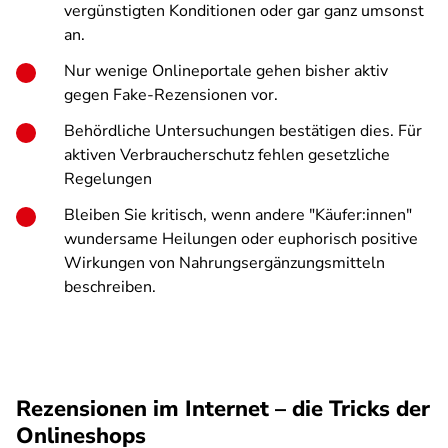
vergünstigten Konditionen oder gar ganz umsonst
an.
Nur wenige Onlineportale gehen bisher aktiv
gegen Fake-Rezensionen vor.
Behördliche Untersuchungen bestätigen dies. Für
aktiven Verbraucherschutz fehlen gesetzliche
Regelungen
Bleiben Sie kritisch, wenn andere "Käufer:innen"
wundersame Heilungen oder euphorisch positive
Wirkungen von Nahrungsergänzungsmitteln
beschreiben.
Rezensionen im Internet – die Tricks der
Onlineshops