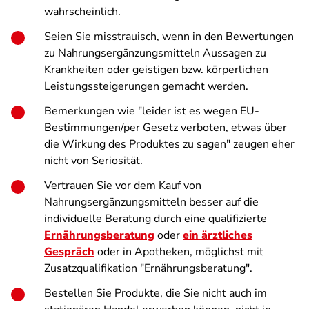
wahrscheinlich.
Seien Sie misstrauisch, wenn in den Bewertungen
zu Nahrungsergänzungsmitteln Aussagen zu
Krankheiten oder geistigen bzw. körperlichen
Leistungssteigerungen gemacht werden.
Bemerkungen wie "leider ist es wegen EU-
Bestimmungen/per Gesetz verboten, etwas über
die Wirkung des Produktes zu sagen" zeugen eher
nicht von Seriosität.
Vertrauen Sie vor dem Kauf von
Nahrungsergänzungsmitteln besser auf die
individuelle Beratung durch eine qualifizierte
Ernährungsberatung
oder
ein ärztliches
Gespräch
oder in Apotheken, möglichst mit
Zusatzqualifikation "Ernährungsberatung".
Bestellen Sie Produkte, die Sie nicht auch im