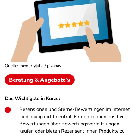
Quelle
:
mcmurryjulie / pixabay
Beratung & Angebote
Das Wichtigste in Kürze:
Rezensionen und Sterne-Bewertungen im Internet
sind häufig nicht neutral. Firmen können positive
Bewertungen über Bewertungsvermittlungen
kaufen oder bieten Rezensent:innen Produkte zu