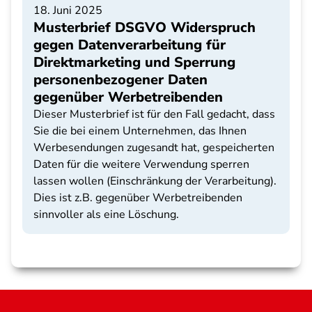
18. Juni 2025
Musterbrief DSGVO Widerspruch
gegen Datenverarbeitung für
Direktmarketing und Sperrung
personenbezogener Daten
gegenüber Werbetreibenden
Dieser Musterbrief ist für den Fall gedacht, dass
Sie die bei einem Unternehmen, das Ihnen
Werbesendungen zugesandt hat, gespeicherten
Daten für die weitere Verwendung sperren
lassen wollen (Einschränkung der Verarbeitung).
Dies ist z.B. gegenüber Werbetreibenden
sinnvoller als eine Löschung.