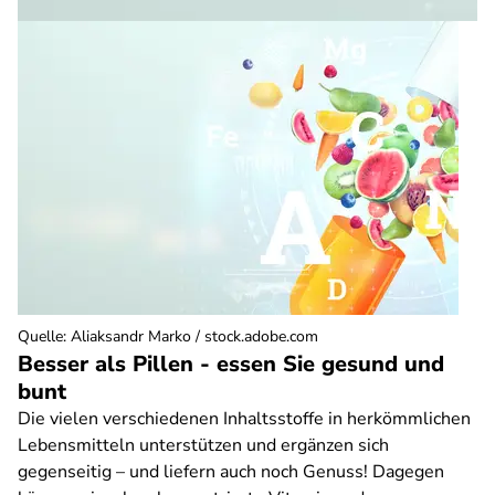
Quelle
:
Aliaksandr Marko / stock.adobe.com
Besser als Pillen - essen Sie gesund und
bunt
Die vielen verschiedenen Inhaltsstoffe in herkömmlichen
Lebensmitteln unterstützen und ergänzen sich
gegenseitig – und liefern auch noch Genuss! Dagegen