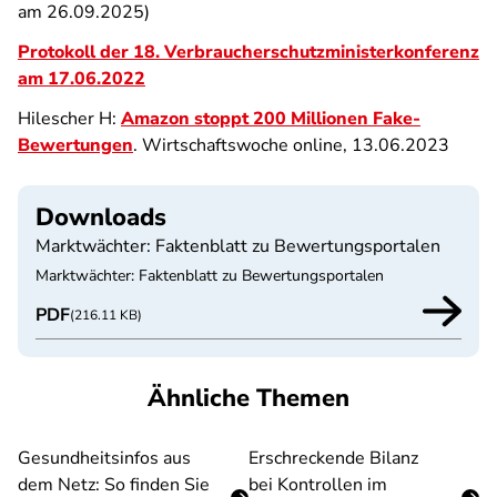
am 26.09.2025)
Protokoll der 18. Verbraucherschutzministerkonferenz
am 17.06.2022
Hilescher H:
Amazon stoppt 200 Millionen Fake-
Bewertungen
. Wirtschaftswoche online, 13.06.2023
Downloads
Marktwächter: Faktenblatt zu Bewertungsportalen
Marktwächter: Faktenblatt zu Bewertungsportalen
PDF
(216.11 KB)
Ähnliche Themen
Gesundheitsinfos aus
Erschreckende Bilanz
dem Netz: So finden Sie
bei Kontrollen im