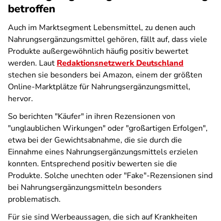
betroffen
Auch im Marktsegment Lebensmittel, zu denen auch
Nahrungsergänzungsmittel gehören, fällt auf, dass viele
Produkte außergewöhnlich häufig positiv bewertet
werden. Laut
Redaktionsnetzwerk Deutschland
stechen sie besonders bei Amazon, einem der größten
Online-Marktplätze für Nahrungsergänzungsmittel,
hervor.
So berichten "Käufer" in ihren Rezensionen von
"unglaublichen Wirkungen" oder "großartigen Erfolgen",
etwa bei der Gewichtsabnahme, die sie durch die
Einnahme eines Nahrungsergänzungsmittels erzielen
konnten. Entsprechend positiv bewerten sie die
Produkte. Solche unechten oder "Fake"-Rezensionen sind
bei Nahrungsergänzungsmitteln besonders
problematisch.
Für sie sind Werbeaussagen, die sich auf Krankheiten