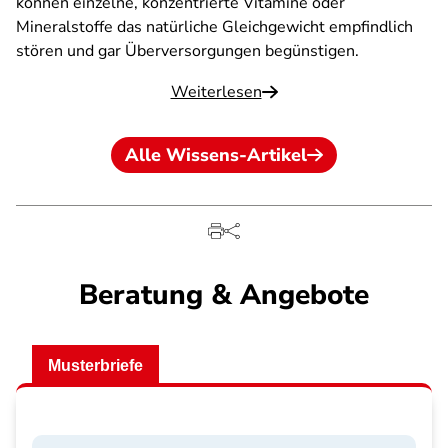
können einzelne, konzentrierte Vitamine oder
Mineralstoffe das natürliche Gleichgewicht empfindlich
stören und gar Überversorgungen begünstigen.
Weiterlesen
Alle Wissens-Artikel
Beratung & Angebote
Musterbriefe