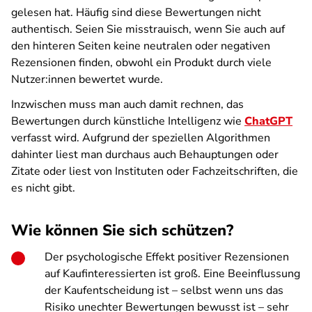
gelesen hat. Häufig sind diese Bewertungen nicht
authentisch. Seien Sie misstrauisch, wenn Sie auch auf
den hinteren Seiten keine neutralen oder negativen
Rezensionen finden, obwohl ein Produkt durch viele
Nutzer:innen bewertet wurde.
Inzwischen muss man auch damit rechnen, das
Bewertungen durch künstliche Intelligenz wie
ChatGPT
verfasst wird. Aufgrund der speziellen Algorithmen
dahinter liest man durchaus auch Behauptungen oder
Zitate oder liest von Instituten oder Fachzeitschriften, die
es nicht gibt.
Wie können Sie sich schützen?
Der psychologische Effekt positiver Rezensionen
auf Kaufinteressierten ist groß. Eine Beeinflussung
der Kaufentscheidung ist – selbst wenn uns das
Risiko unechter Bewertungen bewusst ist – sehr