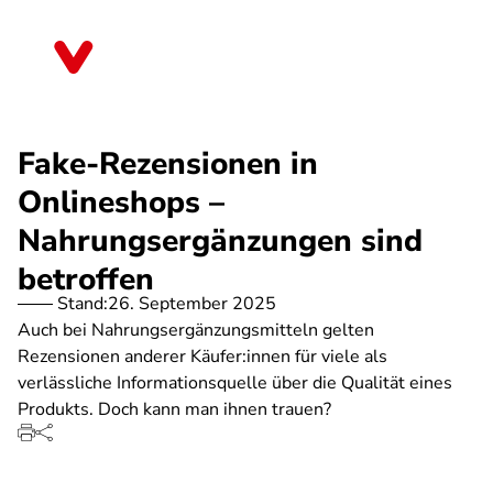
Direkt
zum
Sachsen
Inhalt
Fake-Rezensionen in
Onlineshops –
Nahrungsergänzungen sind
betroffen
Stand:
26. September 2025
Auch bei Nahrungsergänzungsmitteln gelten
Rezensionen anderer Käufer:innen für viele als
verlässliche Informationsquelle über die Qualität eines
Produkts. Doch kann man ihnen trauen?