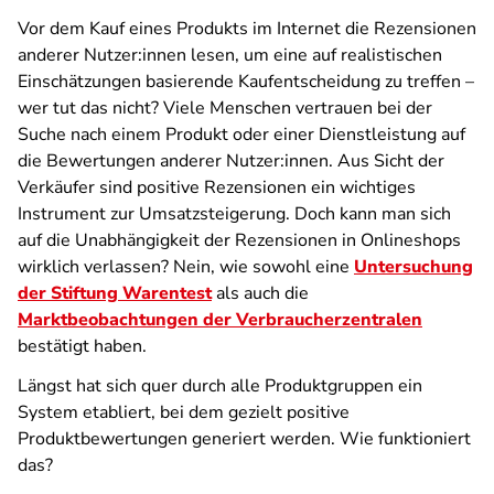
Vor dem Kauf eines Produkts im Internet die Rezensionen
anderer Nutzer:innen lesen, um eine auf realistischen
Einschätzungen basierende Kaufentscheidung zu treffen –
wer tut das nicht? Viele Menschen vertrauen bei der
Suche nach einem Produkt oder einer Dienstleistung auf
die Bewertungen anderer Nutzer:innen. Aus Sicht der
Verkäufer sind positive Rezensionen ein wichtiges
Instrument zur Umsatzsteigerung. Doch kann man sich
auf die Unabhängigkeit der Rezensionen in Onlineshops
wirklich verlassen? Nein, wie sowohl eine
Untersuchung
der Stiftung Warentest
als auch die
Marktbeobachtungen der Verbraucherzentralen
bestätigt haben.
Längst hat sich quer durch alle Produktgruppen ein
System etabliert, bei dem gezielt positive
Produktbewertungen generiert werden. Wie funktioniert
das?