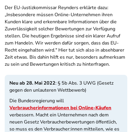
Der EU-Justizkommissar Reynders erklärte dazu:
„Insbesondere müssen Online-Unternehmen ihren
Kunden klare und erkennbare Informationen über die
Zuverlässigkeit solcher Bewertungen zur Verfügung
stellen. Die heutigen Ergebnisse sind ein klarer Aufruf
zum Handeln. Wir werden dafür sorgen, dass das EU-
Recht eingehalten wird." Hier tut sich also in absehbarer
Zeit etwas. Bis dahin hilft es nur, besonders aufmerksam
zu sein und Bewertungen kritisch zu hinterfragen.
Neu ab 28. Mai 2022
: § 5b Abs. 3 UWG (Gesetz
gegen den unlauteren Wettbewerb)
Die Bundesregierung will
Verbraucherinformationen bei Online-Käufen
verbessern. Macht ein Unternehmen nach dem
neuen Gesetz Verbraucherbewertungen öffentlich,
so muss es den Verbraucher:innen mitteilen, wie es