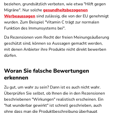
beziehen, grundsätzlich verboten, wie etwa "Hilft gegen
Migräne". Nur solche
gesundheitsbezogenen
Werbeaussagen
sind zulässig, die von der EU genehmigt
wurden. Zum Beispiel "Vitamin C trägt zur normalen
Funktion des Immunsystems bei".
Da Rezensionen vom Recht der freien Meinungsäußerung
geschützt sind, können so Aussagen gemacht werden,
mit denen Anbieter ihre Produkte nicht direkt bewerben
dürfen.
Woran Sie falsche Bewertungen
erkennen
Zu gut, um wahr zu sein? Dann ist es auch nicht wahr.
Überprüfen Sie selbst, ob Ihnen die in den Rezensionen
beschriebenen "Wirkungen" realistisch erscheinen. Ein
"hat wunderbar gewirkt" ist schnell geschrieben, auch
ohne dass man die Produktbeschreibung überhaupt