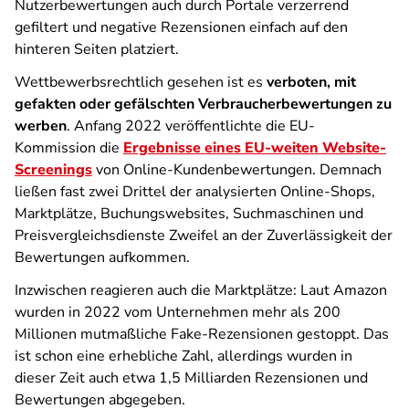
Nutzerbewertungen auch durch Portale verzerrend
gefiltert und negative Rezensionen einfach auf den
hinteren Seiten platziert.
Wettbewerbsrechtlich gesehen ist es
verboten, mit
gefakten oder gefälschten Verbraucherbewertungen zu
werben
. Anfang 2022 veröffentlichte die EU-
Kommission die
Ergebnisse eines EU-weiten Website-
Screenings
von Online-Kundenbewertungen. Demnach
ließen fast zwei Drittel der analysierten Online-Shops,
Marktplätze, Buchungswebsites, Suchmaschinen und
Preisvergleichsdienste Zweifel an der Zuverlässigkeit der
Bewertungen aufkommen.
Inzwischen reagieren auch die Marktplätze: Laut Amazon
wurden in 2022 vom Unternehmen mehr als 200
Millionen mutmaßliche Fake-Rezensionen gestoppt. Das
ist schon eine erhebliche Zahl, allerdings wurden in
dieser Zeit auch etwa 1,5 Milliarden Rezensionen und
Bewertungen abgegeben.