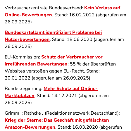
Verbraucherzentrale Bundesverband:
Kein Verlass auf
Online-Bewertungen
. Stand: 16.02.2022 (abgerufen am
26.09.2025)
Bundeskartellamt identifiziert Probleme bei
Nutzerbewertungen
. Stand: 18.06.2020 (abgerufen am
26.09.2025)
EU-Kommission:
Schutz der Verbraucher vor
irreführenden Bewertungen
: 55 % der überprüften
Websites verstoßen gegen EU-Recht. Stand:
20.01.2022 (abgerufen am 26.09.2025)
Bundesregierung:
Mehr Schutz auf Online-
Marktplätzen
. Stand: 14.12.2021 (abgerufen am
26.09.2025)
Grimm I; Rathcke J (Redaktionsnetzwerk Deutschland):
Krieg der Sterne: Das Geschäft mit gefälschten
Amazon-Bewertungen
. Stand: 16.03.2020 (abgerufen