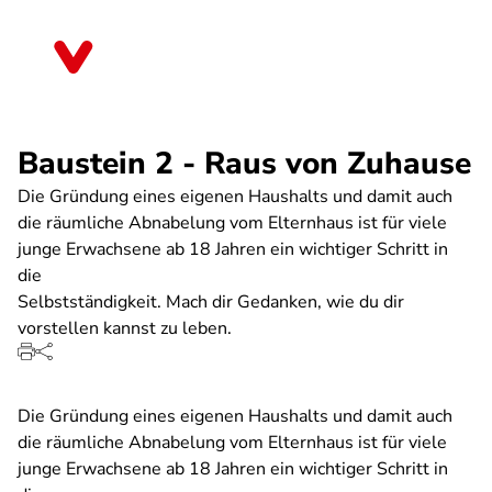
Direkt
zum
Sachsen
Inhalt
Baustein 2 - Raus von Zuhause
Die Gründung eines eigenen Haushalts und damit auch
die räumliche Abnabelung vom Elternhaus ist für viele
junge Erwachsene ab 18 Jahren ein wichtiger Schritt in
die
Selbstständigkeit. Mach dir Gedanken, wie du dir
vorstellen kannst zu leben.
Die Gründung eines eigenen Haushalts und damit auch
die räumliche Abnabelung vom Elternhaus ist für viele
junge Erwachsene ab 18 Jahren ein wichtiger Schritt in