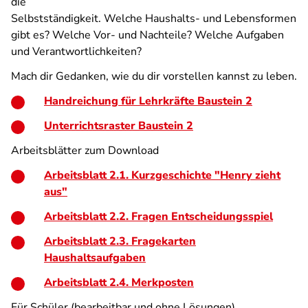
die
Selbstständigkeit. Welche Haushalts- und Lebensformen
gibt es? Welche Vor- und Nachteile? Welche Aufgaben
und Verantwortlichkeiten?
Mach dir Gedanken, wie du dir vorstellen kannst zu leben.
Handreichung für Lehrkräfte Baustein 2
Unterrichtsraster Baustein 2
Arbeitsblätter zum Download
Arbeitsblatt 2.1. Kurzgeschichte "Henry zieht
aus"
Arbeitsblatt 2.2. Fragen Entscheidungsspiel
Arbeitsblatt 2.3. Fragekarten
Haushaltsaufgaben
Arbeitsblatt 2.4. Merkposten
Für Schüler (bearbeitbar und ohne Lösungen)