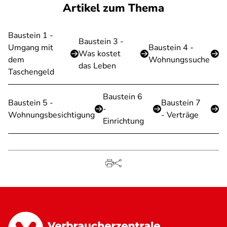
Artikel zum Thema
Baustein 1 -
Baustein 3 -
Umgang mit
Baustein 4 -
Was kostet
dem
Wohnungssuche
das Leben
Taschengeld
Baustein 6
Baustein 5 -
Baustein 7
-
Wohnungsbesichtigung
- Verträge
Einrichtung