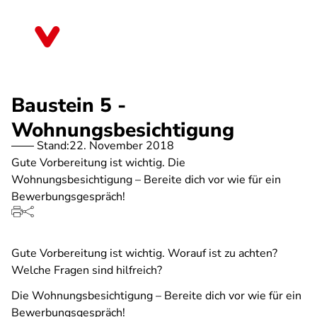
Direkt
zum
Sachsen
Inhalt
Baustein 5 -
Wohnungsbesichtigung
Stand:
22. November 2018
Gute Vorbereitung ist wichtig. Die
Wohnungsbesichtigung – Bereite dich vor wie für ein
Bewerbungsgespräch!
Gute Vorbereitung ist wichtig. Worauf ist zu achten?
Welche Fragen sind hilfreich?
Die Wohnungsbesichtigung – Bereite dich vor wie für ein
Bewerbungsgespräch!