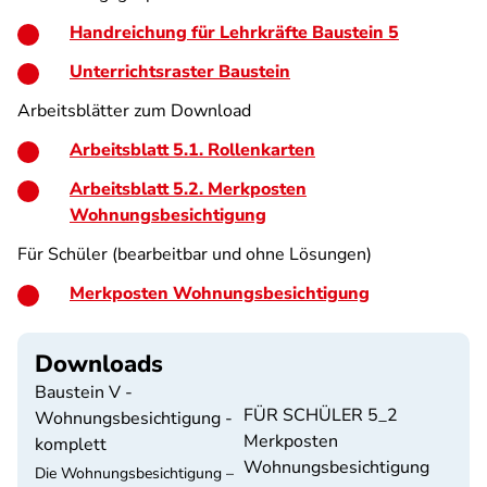
Handreichung für Lehrkräfte Baustein 5
Unterrichtsraster Baustein
Arbeitsblätter zum Download
Arbeitsblatt 5.1. Rollenkarten
Arbeitsblatt 5.2. Merkposten
Wohnungsbesichtigung
Für Schüler (bearbeitbar und ohne Lösungen)
Merkposten Wohnungsbesichtigung
Downloads
Baustein V -
FÜR SCHÜLER 5_2
Wohnungsbesichtigung -
Merkposten
komplett
Wohnungsbesichtigung
Die Wohnungsbesichtigung –