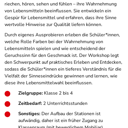
riechen, hören, sehen und fühlen – ihre Wahrnehmung
von Lebensmitteln beeinflussen. Sie entwickeln ein
Gespür für Lebensmittel und erfahren, dass ihre Sinne
wertvolle Hinweise zur Qualität liefern können.
Durch eigenes Ausprobieren erleben die Schüler*innen
,
welche Rolle Farben bei der Wahrnehmung von
Lebensmitteln spielen und wie entscheidend der
Geruchssinn für den Geschmack ist. Der Workshop legt
den Schwerpunkt auf praktisches Erleben und Entdecken,
sodass die Schüler*innen ein tieferes Verständnis für die
Vielfalt der Sinneseindrücke gewinnen und lernen, wie
diese ihre Lebensmittelwahl beeinflussen.
Zielgruppe:
Klasse 2 bis 4
Zeitbedarf:
2 Unterrichtsstunden
Sonstiges:
Der Aufbau der Stationen ist
aufwändig, daher ist ein früher Zugang zu
Klassenraum (mit beweglichem Mobiliar)