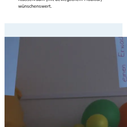
wünschenswert.