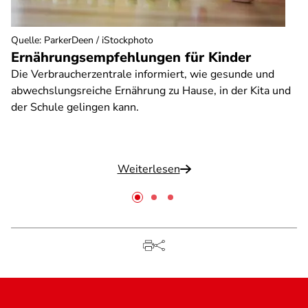
Quelle
:
ParkerDeen / iStockphoto
Ernährungsempfehlungen für Kinder
Die Verbraucherzentrale informiert, wie gesunde und
abwechslungsreiche Ernährung zu Hause, in der Kita und
der Schule gelingen kann.
Weiterlesen