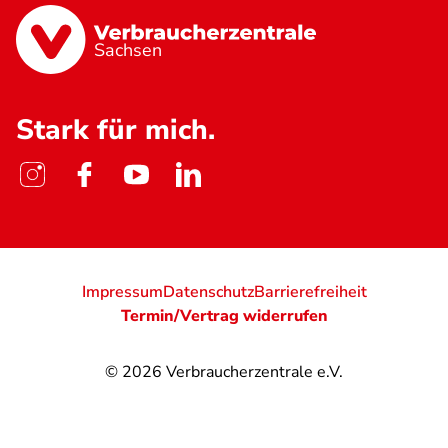
Sachsen
Stark für mich.
Impressum
Datenschutz
Barrierefreiheit
Termin/Vertrag widerrufen
© 2026
Verbraucherzentrale e.V.