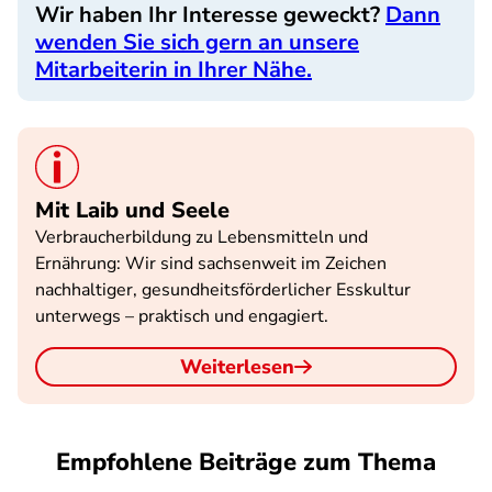
Wir haben Ihr Interesse geweckt?
Dann
wenden Sie sich gern an unsere
Mitarbeiterin in Ihrer Nähe.
Mit Laib und Seele
Verbraucherbildung zu Lebensmitteln und
Ernährung: Wir sind sachsenweit im Zeichen
nachhaltiger, gesundheitsförderlicher Esskultur
unterwegs – praktisch und engagiert.
Weiterlesen
Empfohlene Beiträge zum Thema