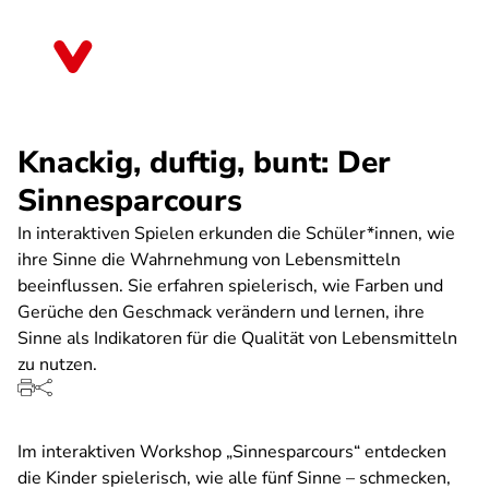
Direkt
zum
Sachsen
Inhalt
Knackig, duftig, bunt: Der
Sinnesparcours
In interaktiven Spielen erkunden die Schüler*innen, wie
ihre Sinne die Wahrnehmung von Lebensmitteln
beeinflussen. Sie erfahren spielerisch, wie Farben und
Gerüche den Geschmack verändern und lernen, ihre
Sinne als Indikatoren für die Qualität von Lebensmitteln
zu nutzen.
Im interaktiven Workshop „Sinnesparcours“ entdecken
die Kinder spielerisch, wie alle fünf Sinne – schmecken,