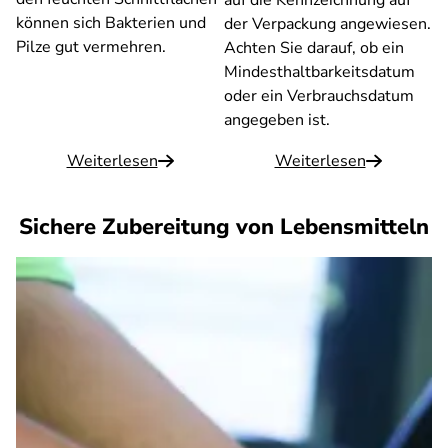
auf die Kennzeichnung auf
können sich Bakterien und
der Verpackung angewiesen.
Pilze gut vermehren.
Achten Sie darauf, ob ein
Mindesthaltbarkeitsdatum
oder ein Verbrauchsdatum
angegeben ist.
Weiterlesen
Weiterlesen
Sichere Zubereitung von Lebensmitteln