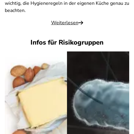
wichtig, die Hygieneregeln in der eigenen Küche genau zu
beachten.
Weiterlesen
Infos für Risikogruppen