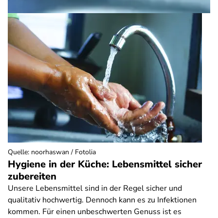
Quelle
:
noorhaswan / Fotolia
Hygiene in der Küche: Lebensmittel sicher
zubereiten
Unsere Lebensmittel sind in der Regel sicher und
qualitativ hochwertig. Dennoch kann es zu Infektionen
kommen. Für einen unbeschwerten Genuss ist es