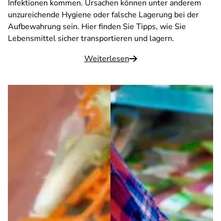
Infektionen kommen. Ursachen können unter anderem
unzureichende Hygiene oder falsche Lagerung bei der
Aufbewahrung sein. Hier finden Sie Tipps, wie Sie
Lebensmittel sicher transportieren und lagern.
Weiterlesen