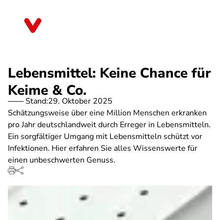
Direkt
zum
Sachsen
Inhalt
Lebensmittel: Keine Chance für
Keime & Co.
Stand:
29. Oktober 2025
Schätzungsweise über eine Million Menschen erkranken
pro Jahr deutschlandweit durch Erreger in Lebensmitteln.
Ein sorgfältiger Umgang mit Lebensmitteln schützt vor
Infektionen. Hier erfahren Sie alles Wissenswerte für
einen unbeschwerten Genuss.