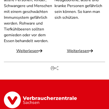
ältere Personen, Kinder,
Neugeborene, ältere und
Schwangere und Menschen
kranke Personen gefährlich
mit einem geschwächten
sein können. So kann man
Immunsystem gefährlich
sich schützen.
werden. Rohware und
Tiefkühlbeeren sollten
gemieden oder vor dem
Essen behandelt werden.
Weiterlesen
Weiterlesen
Sachsen