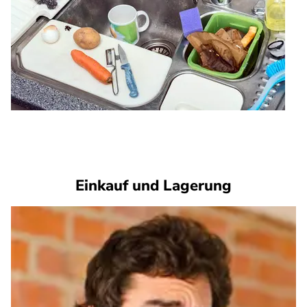
Einkauf und Lagerung