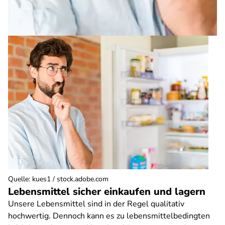
Quelle
:
kues1 / stock.adobe.com
Lebensmittel sicher einkaufen und lagern
Unsere Lebensmittel sind in der Regel qualitativ
hochwertig. Dennoch kann es zu lebensmittelbedingten