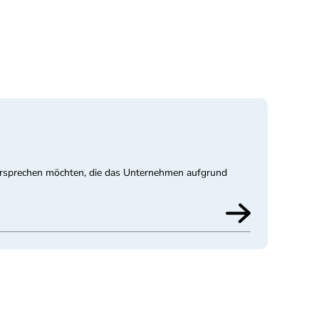
idersprechen möchten, die das Unternehmen aufgrund