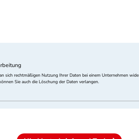
rbeitung
der an sich rechtmäßigen Nutzung Ihrer Daten bei einem Unternehmen w
l können Sie auch die Löschung der Daten verlangen.