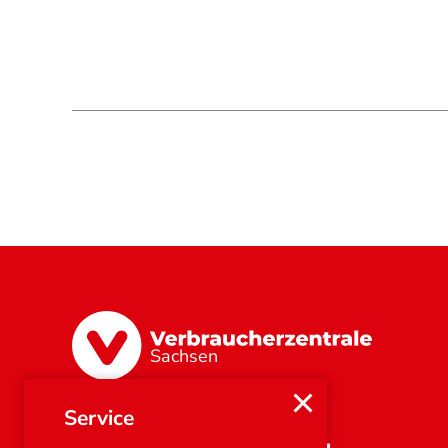
Sachsen
Service