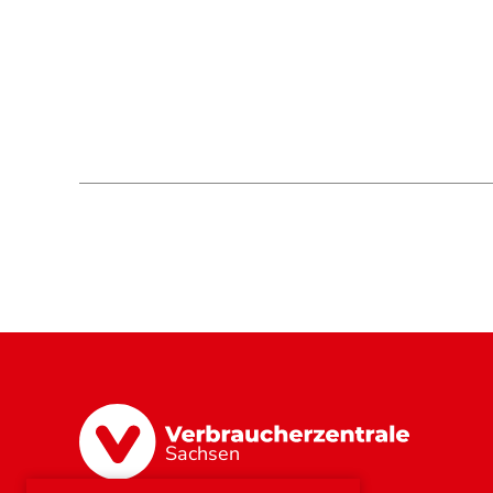
Sachsen