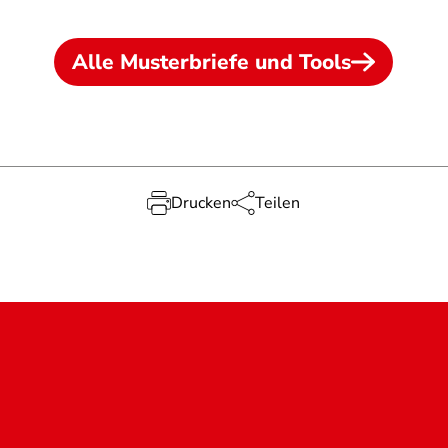
Alle Musterbriefe und Tools
Drucken
Teilen