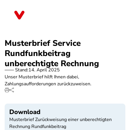
Direkt
zum
Sachsen
Inhalt
Musterbrief Service
Rundfunkbeitrag
unberechtigte Rechnung
Stand:
14. April 2025
Unser Musterbrief hilft Ihnen dabei,
Zahlungsaufforderungen zurückzuweisen.
Download
Musterbrief Zurückweisung einer unberechtigten
Rechnung Rundfunkbeitrag