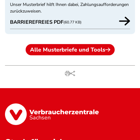
Unser Musterbrief hilft Ihnen dabei, Zahlungsaufforderungen
zurückzuweisen.
BARRIEREFREIES PDF
(60.77 KB)
Alle Musterbriefe und Tools
Sachsen