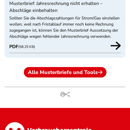
Musterbrief: Jahresrechnung nicht erhalten –
Abschläge einbehalten
Sollten Sie die Abschlagszahlungen für Strom/Gas einstellen
wollen, weil nach Fristablauf immer noch keine Rechnung
zugegangen ist, können Sie den Musterbrief Aussetzung der
Abschläge wegen fehlender Jahresrechnung verwenden.
PDF
(58.25 KB)
Alle Musterbriefe und Tools