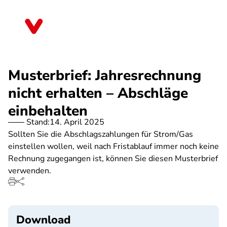
Direkt
zum
Sachsen
Inhalt
Musterbrief: Jahresrechnung
nicht erhalten – Abschläge
einbehalten
Stand:
14. April 2025
Sollten Sie die Abschlagszahlungen für Strom/Gas
einstellen wollen, weil nach Fristablauf immer noch keine
Rechnung zugegangen ist, können Sie diesen Musterbrief
verwenden.
Download