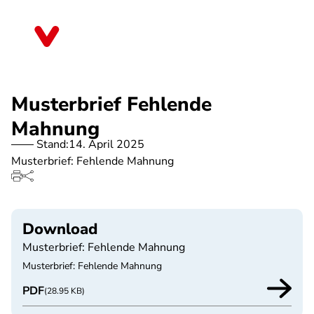
Direkt
zum
Sachsen
Inhalt
Musterbrief Fehlende
Mahnung
Stand:
14. April 2025
Musterbrief: Fehlende Mahnung
Download
Musterbrief: Fehlende Mahnung
Musterbrief: Fehlende Mahnung
PDF
(28.95 KB)