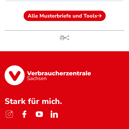
Alle Musterbriefe und Tools
Sachsen
Stark für mich.