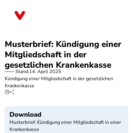
Direkt
zum
Sachsen
Inhalt
Musterbrief: Kündigung einer
Mitgliedschaft in der
gesetzlichen Krankenkasse
Stand:
14. April 2025
Kündigung einer Mitgliedschaft in der gesetzlichen
Krankenkasse
Download
Musterbrief: Kündigung einer Mitgliedschaft in einer
Krankenkasse