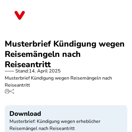
Direkt
zum
Sachsen
Inhalt
Musterbrief Kündigung wegen
Reisemängeln nach
Reiseantritt
Stand:
14. April 2025
Musterbrief Kündigung wegen Reisemängeln nach
Reiseantritt
Download
Musterbrief: Kündigung wegen erheblicher
Reisemängel nach Reiseantritt