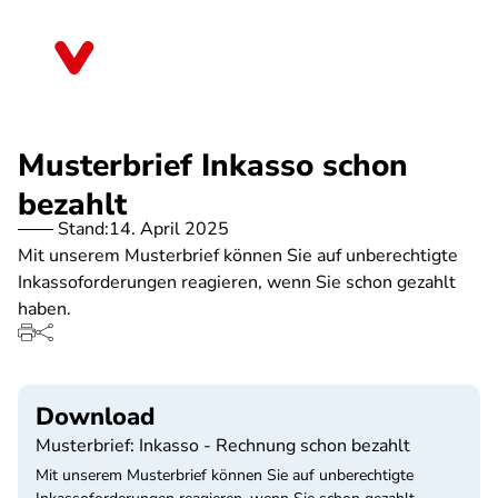
Direkt
zum
Sachsen
Inhalt
Musterbrief Inkasso schon
bezahlt
Stand:
14. April 2025
Mit unserem Musterbrief können Sie auf unberechtigte
Inkassoforderungen reagieren, wenn Sie schon gezahlt
haben.
Download
Musterbrief: Inkasso - Rechnung schon bezahlt
Mit unserem Musterbrief können Sie auf unberechtigte