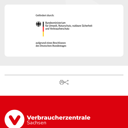
Sachsen