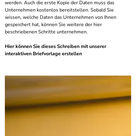
werden. Auch die erste Kopie der Daten muss das
Unternehmen kostenlos bereitstellen. Sobald Sie
wissen, welche Daten das Unternehmen von Ihnen
gespeichert hat, können Sie weitere der hier
beschriebenen Schritte unternehmen.
Hier können Sie dieses Schreiben mit unserer
interaktiven Briefvorlage erstellen
SPA