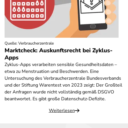
Quelle
:
Verbraucherzentrale
Marktcheck: Auskunftsrecht bei Zyklus-
Apps
Zyklus-Apps verarbeiten sensible Gesundheitsdaten –
etwa zu Menstruation und Beschwerden. Eine
Untersuchung des Verbraucherzentrale Bundesverbands
und der Stiftung Warentest von 2023 zeigt: Der Großteil
der Anfragen wurde nicht vollständig gemäß DSGVO
beantwortet. Es gibt große Datenschutz-Defizite.
Weiterlesen