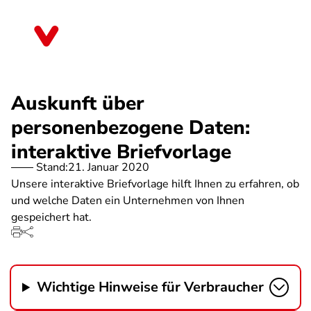
Direkt
zum
Sachsen
Inhalt
Auskunft über
personenbezogene Daten:
interaktive Briefvorlage
Stand:
21. Januar 2020
Unsere interaktive Briefvorlage hilft Ihnen zu erfahren, ob
und welche Daten ein Unternehmen von Ihnen
gespeichert hat.
Wichtige Hinweise für Verbraucher