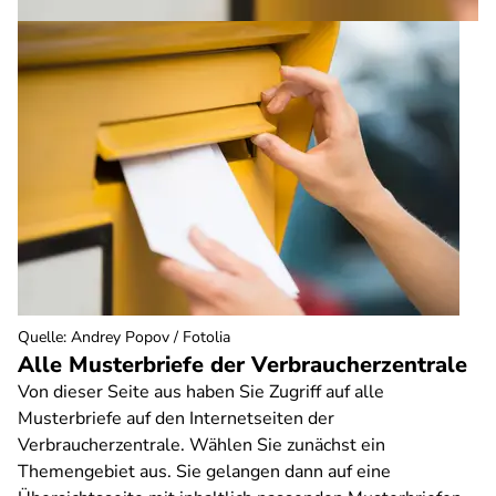
Quelle
:
Andrey Popov / Fotolia
Alle Musterbriefe der Verbraucherzentrale
Von dieser Seite aus haben Sie Zugriff auf alle
Musterbriefe auf den Internetseiten der
Verbraucherzentrale. Wählen Sie zunächst ein
Themengebiet aus. Sie gelangen dann auf eine