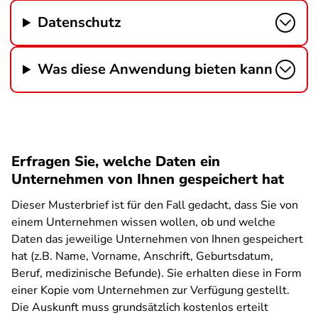
Datenschutz
Was diese Anwendung bieten kann
Erfragen Sie, welche Daten ein
Unternehmen von Ihnen gespeichert hat
Dieser Musterbrief ist für den Fall gedacht, dass Sie von
einem Unternehmen wissen wollen, ob und welche
Daten das jeweilige Unternehmen von Ihnen gespeichert
hat (z.B. Name, Vorname, Anschrift, Geburtsdatum,
Beruf, medizinische Befunde). Sie erhalten diese in Form
einer Kopie vom Unternehmen zur Verfügung gestellt.
Die Auskunft muss grundsätzlich kostenlos erteilt