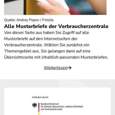
Quelle
:
Andrey Popov / Fotolia
Alle Musterbriefe der Verbraucherzentrale
Von dieser Seite aus haben Sie Zugriff auf alle
Musterbriefe auf den Internetseiten der
Verbraucherzentrale. Wählen Sie zunächst ein
Themengebiet aus. Sie gelangen dann auf eine
Übersichtsseite mit inhaltlich passenden Musterbriefen.
Weiterlesen