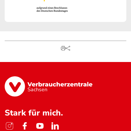
Sachsen
Stark für mich.