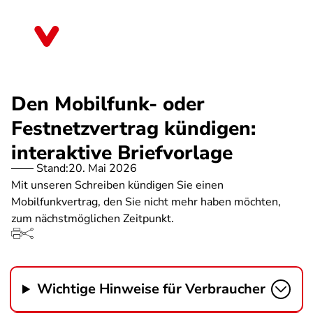
Direkt
zum
Sachsen
Inhalt
Den Mobilfunk- oder
Festnetzvertrag kündigen:
interaktive Briefvorlage
Stand:
20. Mai 2026
Mit unseren Schreiben kündigen Sie einen
Mobilfunkvertrag, den Sie nicht mehr haben möchten,
zum nächstmöglichen Zeitpunkt.
Wichtige Hinweise für Verbraucher