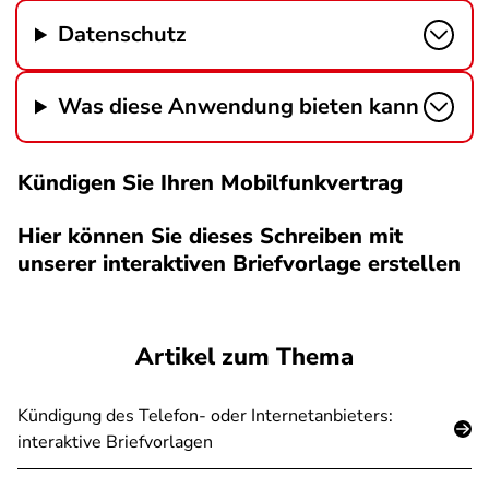
Datenschutz
Was diese Anwendung bieten kann
Kündigen Sie Ihren Mobilfunkvertrag
Hier können Sie dieses Schreiben mit
unserer interaktiven Briefvorlage erstellen
SPA
Artikel zum Thema
Kündigung des Telefon- oder Internetanbieters:
interaktive Briefvorlagen