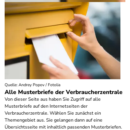
Quelle
:
Andrey Popov / Fotolia
Alle Musterbriefe der Verbraucherzentrale
Von dieser Seite aus haben Sie Zugriff auf alle
Musterbriefe auf den Internetseiten der
Verbraucherzentrale. Wählen Sie zunächst ein
Themengebiet aus. Sie gelangen dann auf eine
Übersichtsseite mit inhaltlich passenden Musterbriefen.