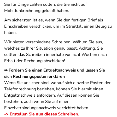
Sie für Dinge zahlen sollen, die Sie nicht auf
Mobilfunkrechnung gekauft haben.
Am sichersten ist es, wenn Sie den fertigen Brief als
Einschreiben verschicken, um im Streitfall einen Beleg zu
haben.
Wir bieten verschiedene Schreiben. Wählen Sie aus,
welches zu Ihrer Situation genau passt. Achtung, Sie
sollten das Schreiben innerhalb von acht Wochen nach
Erhalt der Rechnung abschicken!
⇒ Fordern Sie einen Entgeltnachweis und lassen Sie
sich Rechnungsposten erklären
Wenn Sie unsicher sind, worauf sich einzelne Posten der
Telefonrechnung beziehen, können Sie hiermit einen
Entgeltnachweis anfordern. Auf diesen können Sie
bestehen, auch wenn Sie auf einen
Einzelverbindungsnachweis verzichtet haben.
-> Erstellen Sie nun dieses Schreiben.