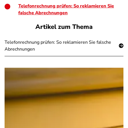
Telefonrechnung prüfen: So reklamieren Sie
falsche Abrechnungen
Artikel zum Thema
Telefonrechnung prüfen: So reklamieren Sie falsche
Abrechnungen