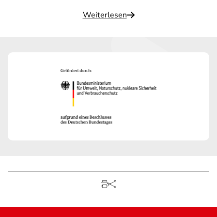
Weiterlesen