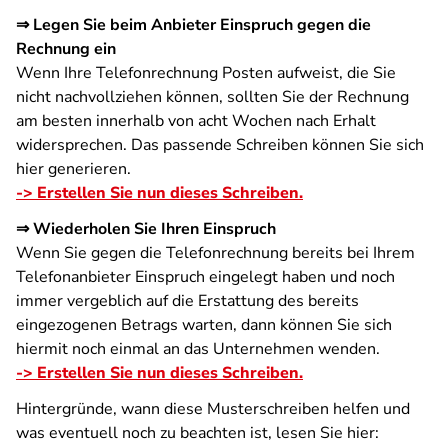
⇒ Legen Sie beim Anbieter Einspruch gegen die
Rechnung ein
Wenn Ihre Telefonrechnung Posten aufweist, die Sie
nicht nachvollziehen können, sollten Sie der Rechnung
am besten innerhalb von acht Wochen nach Erhalt
widersprechen. Das passende Schreiben können Sie sich
hier generieren.
-> Erstellen Sie nun dieses Schreiben.
⇒ Wiederholen Sie Ihren Einspruch
Wenn Sie gegen die Telefonrechnung bereits bei Ihrem
Telefonanbieter Einspruch eingelegt haben und noch
immer vergeblich auf die Erstattung des bereits
eingezogenen Betrags warten, dann können Sie sich
hiermit noch einmal an das Unternehmen wenden.
-> Erstellen Sie nun dieses Schreiben.
Hintergründe, wann diese Musterschreiben helfen und
was eventuell noch zu beachten ist, lesen Sie hier: