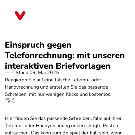
Direkt
zum
Sachsen
Inhalt
Einspruch gegen
Telefonrechnung: mit unseren
interaktiven Briefvorlagen
Stand:
09. Mai 2025
Reagieren Sie auf eine falsche Telefon- oder
Handyrechnung und erstellen Sie das passende
Schreiben: mit nur wenigen Klicks und kostenlos.
Hier finden Sie das passende Schreiben, falls auf Ihrer
Telefon- oder Handyrechnung unberechtigte Posten
auftauchen. Das kann zum Beispiel der Fall sein, wenn