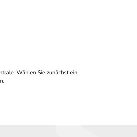
entrale. Wählen Sie zunächst ein
n.