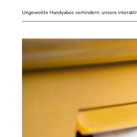
Ungewollte Handyabos verhindern: unsere interakti