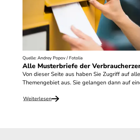
Quelle
:
Andrey Popov / Fotolia
Alle Musterbriefe der Verbraucherze
Von dieser Seite aus haben Sie Zugriff auf all
Themengebiet aus. Sie gelangen dann auf eine
Weiterlesen