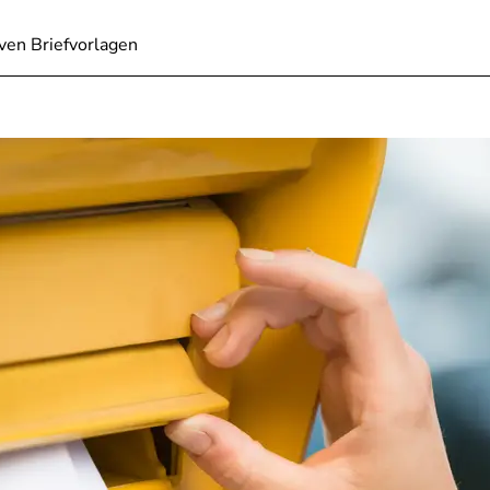
ven Briefvorlagen