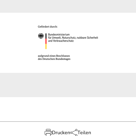
Drucken
Teilen