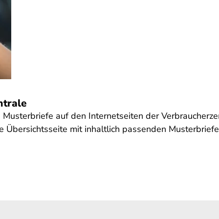
ntrale
e Musterbriefe auf den Internetseiten der Verbraucherz
 Übersichtsseite mit inhaltlich passenden Musterbriefe