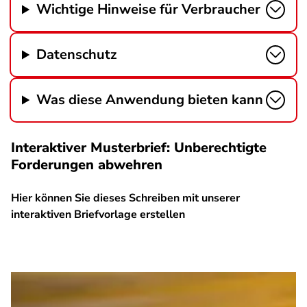
Wichtige Hinweise für Verbraucher
Datenschutz
Was diese Anwendung bieten kann
Interaktiver Musterbrief: Unberechtigte
Forderungen abwehren
Hier können Sie dieses Schreiben mit unserer
interaktiven Briefvorlage erstellen
SPA