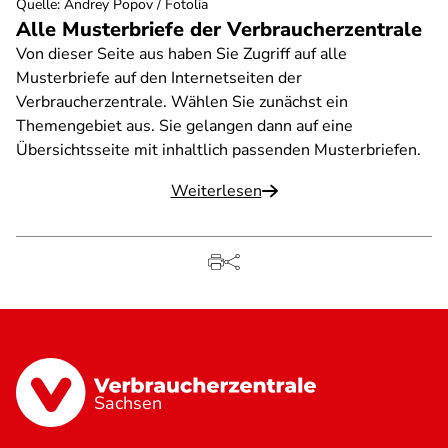
Quelle
:
Andrey Popov / Fotolia
Alle Musterbriefe der Verbraucherzentrale
Von dieser Seite aus haben Sie Zugriff auf alle
Musterbriefe auf den Internetseiten der
Verbraucherzentrale. Wählen Sie zunächst ein
Themengebiet aus. Sie gelangen dann auf eine
Übersichtsseite mit inhaltlich passenden Musterbriefen.
Weiterlesen
Sachsen