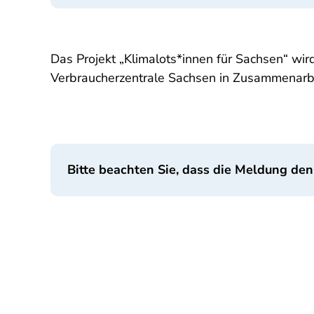
Das Projekt „Klimalots*innen für Sachsen“ wi
Verbraucherzentrale Sachsen in Zusammenarbeit
Bitte beachten Sie, dass die Meldung den