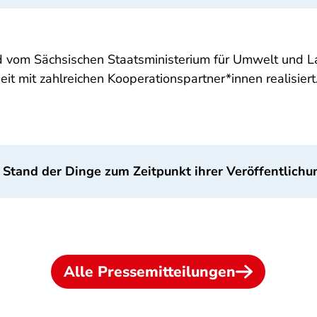
rd vom Sächsischen Staatsministerium für Umwelt und L
 mit zahlreichen Kooperationspartner*innen realisiert
 Stand der Dinge zum Zeitpunkt ihrer Veröffentlichu
Alle Pressemitteilungen