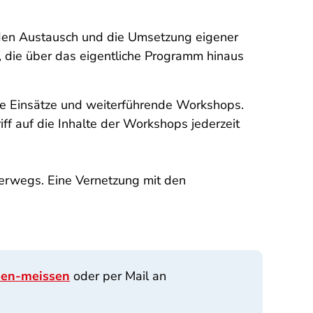
 den Austausch und die Umsetzung eigener
t, die über das eigentliche Programm hinaus
che Einsätze und weiterführende Workshops.
iff auf die Inhalte der Workshops jederzeit
terwegs. Eine Vernetzung mit den
sen-meissen
oder per Mail an