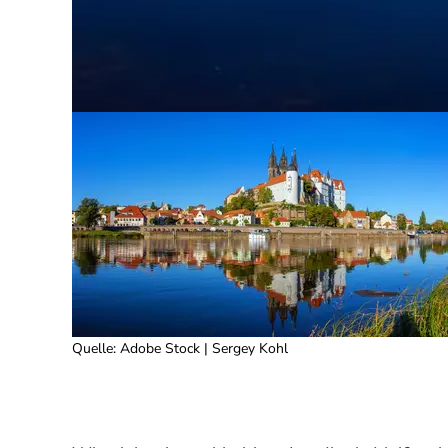
Quelle
:
Adobe Stock | Sergey Kohl