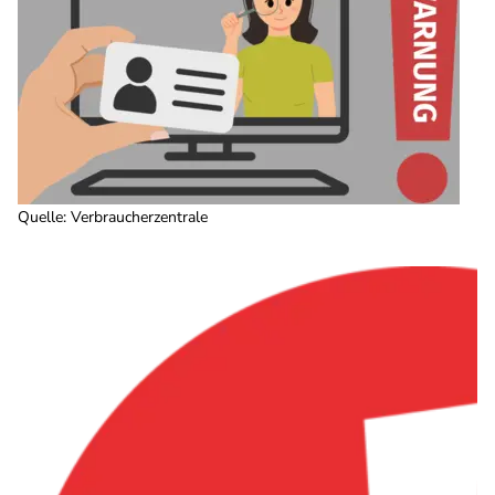
Quelle
:
Verbraucherzentrale