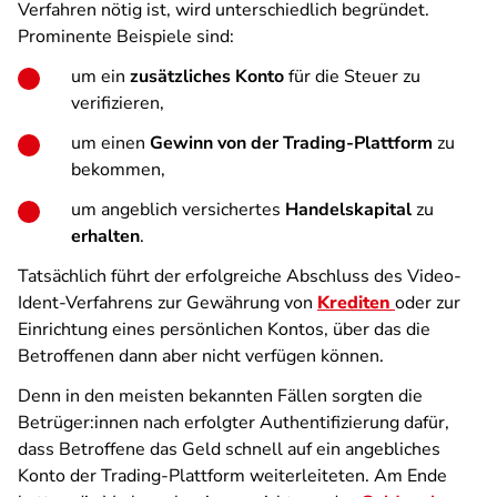
Verfahren nötig ist, wird unterschiedlich begründet.
Prominente Beispiele sind:
um ein
zusätzliches Konto
für die Steuer zu
verifizieren,
um einen
Gewinn von der Trading-Plattform
zu
bekommen,
um angeblich versichertes
Handelskapital
zu
erhalten
.
Tatsächlich führt der erfolgreiche Abschluss des Video-
Ident-Verfahrens zur Gewährung von
Krediten
oder zur
Einrichtung eines persönlichen Kontos, über das die
Betroffenen dann aber nicht verfügen können.
Denn in den meisten bekannten Fällen sorgten die
Betrüger:innen nach erfolgter Authentifizierung dafür,
dass Betroffene das Geld schnell auf ein angebliches
Konto der Trading-Plattform weiterleiteten. Am Ende