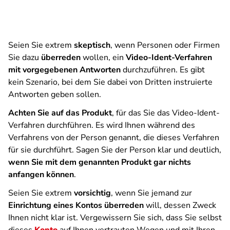
Seien Sie extrem
skeptisch
, wenn Personen oder Firmen
Sie dazu
überreden
wollen, ein
Video-Ident-Verfahren
mit vorgegebenen Antworten
durchzuführen. Es gibt
kein Szenario, bei dem Sie dabei von Dritten instruierte
Antworten geben sollen.
Achten Sie auf das Produkt
, für das Sie das Video-Ident-
Verfahren durchführen. Es wird Ihnen während des
Verfahrens von der Person genannt, die dieses Verfahren
für sie durchführt. Sagen Sie der Person klar und deutlich,
wenn Sie mit dem genannten Produkt gar nichts
anfangen können
.
Seien Sie extrem
vorsichtig
, wenn Sie jemand zur
Einrichtung eines Kontos überreden
will, dessen Zweck
Ihnen nicht klar ist. Vergewissern Sie sich, dass Sie selbst