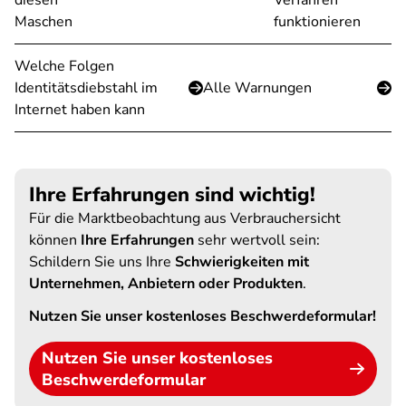
diesen
Verfahren
Maschen
funktionieren
Welche Folgen
Identitätsdiebstahl im
Alle Warnungen
Internet haben kann
Ihre Erfahrungen sind wichtig!
Für die Marktbeobachtung aus Verbrauchersicht
können
Ihre Erfahrungen
sehr wertvoll sein:
Schildern Sie uns Ihre
Schwierigkeiten mit
Unternehmen, Anbietern oder Produkten
.
Nutzen Sie unser kostenloses Beschwerdeformular!
Nutzen Sie unser kostenloses
Beschwerdeformular