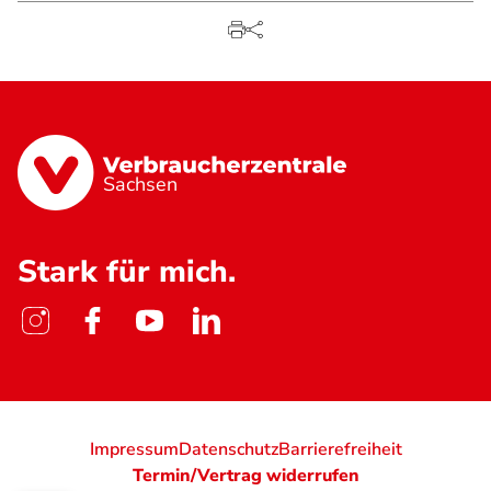
Sachsen
Stark für mich.
Impressum
Datenschutz
Barrierefreiheit
Termin/Vertrag widerrufen