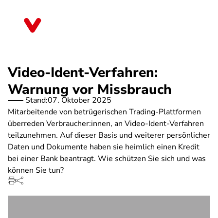
Direkt
zum
Sachsen
Inhalt
Video-Ident-Verfahren:
Warnung vor Missbrauch
Stand:
07. Oktober 2025
Mitarbeitende von betrügerischen Trading-Plattformen
überreden Verbraucher:innen, an Video-Ident-Verfahren
teilzunehmen. Auf dieser Basis und weiterer persönlicher
Daten und Dokumente haben sie heimlich einen Kredit
bei einer Bank beantragt. Wie schützen Sie sich und was
können Sie tun?