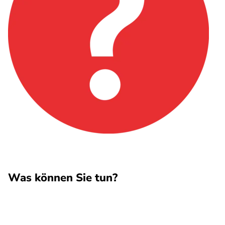
Was können Sie tun?