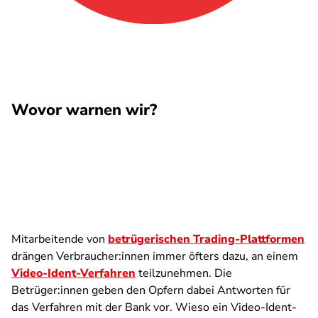
Wovor warnen wir?
Mitarbeitende von
betrügerischen Trading-Plattformen
drängen Verbraucher:innen immer öfters dazu, an einem
Video-Ident-Verfahren
teilzunehmen. Die
Betrüger:innen geben den Opfern dabei Antworten für
das Verfahren mit der Bank vor. Wieso ein Video-Ident-