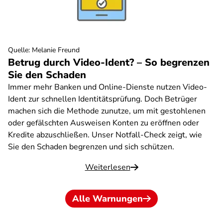
Quelle
:
Melanie Freund
Betrug durch Video-Ident? – So begrenzen
Sie den Schaden
Immer mehr Banken und Online-Dienste nutzen Video-
Ident zur schnellen Identitätsprüfung. Doch Betrüger
machen sich die Methode zunutze, um mit gestohlenen
oder gefälschten Ausweisen Konten zu eröffnen oder
Kredite abzuschließen. Unser Notfall-Check zeigt, wie
Sie den Schaden begrenzen und sich schützen.
Weiterlesen
Alle Warnungen