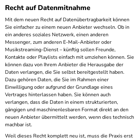
Recht auf Datenmitnahme
Mit dem neuen Recht auf Datenübertragbarkeit können
Sie einfacher zu einem neuen Anbieter wechseln. Ob in
ein anderes soziales Netzwerk, einen anderen
Messenger, zum anderen E-Mail-Anbieter oder
Musikstreaming-Dienst – künftig sollen Freunde,
Kontakte oder Playlists einfach mit umziehen können. Sie
können dazu von Ihrem Anbieter die Herausgabe der
Daten verlangen, die Sie selbst bereitgestellt haben.
Dazu gehören Daten, die Sie im Rahmen einer
Einwilligung oder aufgrund der Grundlage eines
Vertrages hinterlassen haben. Sie können auch
verlangen, dass die Daten in einem strukturierten,
gängigen und maschinenlesbaren Format direkt an den
neuen Anbieter übermittelt werden, wenn dies technisch
machbar ist.
Weil dieses Recht komplett neu ist, muss die Praxis erst