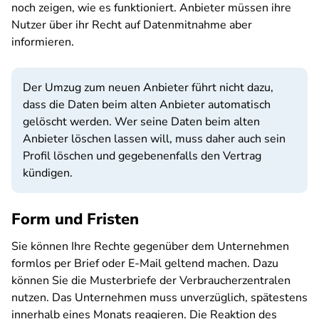
noch zeigen, wie es funktioniert. Anbieter müssen ihre
Nutzer über ihr Recht auf Datenmitnahme aber
informieren.
Der Umzug zum neuen Anbieter führt nicht dazu,
dass die Daten beim alten Anbieter automatisch
gelöscht werden. Wer seine Daten beim alten
Anbieter löschen lassen will, muss daher auch sein
Profil löschen und gegebenenfalls den Vertrag
kündigen.
Form und Fristen
Sie können Ihre Rechte gegenüber dem Unternehmen
formlos per Brief oder E-Mail geltend machen. Dazu
können Sie die Musterbriefe der Verbraucherzentralen
nutzen. Das Unternehmen muss unverzüglich, spätestens
innerhalb eines Monats reagieren. Die Reaktion des