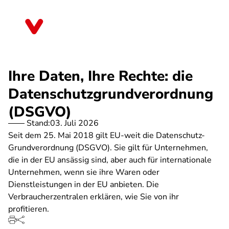
Direkt
zum
Sachsen
Inhalt
Ihre Daten, Ihre Rechte: die
Datenschutzgrundverordnung
(DSGVO)
Stand:
03. Juli 2026
Seit dem 25. Mai 2018 gilt EU-weit die Datenschutz-
Grundverordnung (DSGVO). Sie gilt für Unternehmen,
die in der EU ansässig sind, aber auch für internationale
Unternehmen, wenn sie ihre Waren oder
Dienstleistungen in der EU anbieten. Die
Verbraucherzentralen erklären, wie Sie von ihr
profitieren.