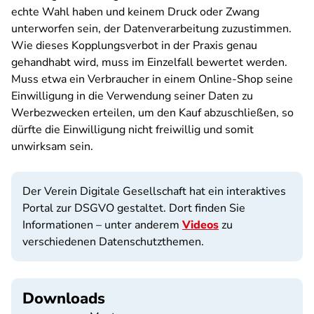
echte Wahl haben und keinem Druck oder Zwang
unterworfen sein, der Datenverarbeitung zuzustimmen.
Wie dieses Kopplungsverbot in der Praxis genau
gehandhabt wird, muss im Einzelfall bewertet werden.
Muss etwa ein Verbraucher in einem Online-Shop seine
Einwilligung in die Verwendung seiner Daten zu
Werbezwecken erteilen, um den Kauf abzuschließen, so
dürfte die Einwilligung nicht freiwillig und somit
unwirksam sein.
Der Verein Digitale Gesellschaft hat ein interaktives
Portal zur DSGVO gestaltet. Dort finden Sie
Informationen – unter anderem
Videos
zu
verschiedenen Datenschutzthemen.
Downloads