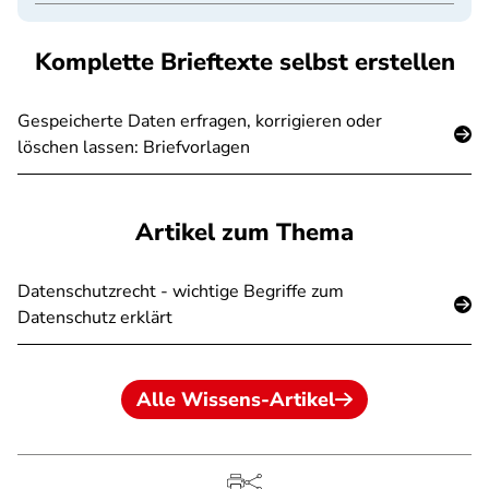
Komplette Brieftexte selbst erstellen
Gespeicherte Daten erfragen, korrigieren oder
löschen lassen: Briefvorlagen
Artikel zum Thema
Datenschutzrecht - wichtige Begriffe zum
Datenschutz erklärt
Alle Wissens-Artikel