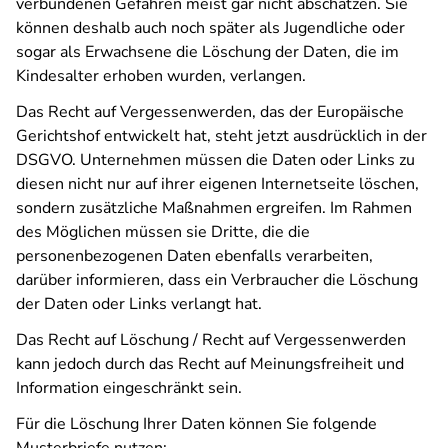
verbundenen Gefahren meist gar nicht abschätzen. Sie
können deshalb auch noch später als Jugendliche oder
sogar als Erwachsene die Löschung der Daten, die im
Kindesalter erhoben wurden, verlangen.
Das Recht auf Vergessenwerden, das der Europäische
Gerichtshof entwickelt hat, steht jetzt ausdrücklich in der
DSGVO. Unternehmen müssen die Daten oder Links zu
diesen nicht nur auf ihrer eigenen Internetseite löschen,
sondern zusätzliche Maßnahmen ergreifen. Im Rahmen
des Möglichen müssen sie Dritte, die die
personenbezogenen Daten ebenfalls verarbeiten,
darüber informieren, dass ein Verbraucher die Löschung
der Daten oder Links verlangt hat.
Das Recht auf Löschung / Recht auf Vergessenwerden
kann jedoch durch das Recht auf Meinungsfreiheit und
Information eingeschränkt sein.
Für die Löschung Ihrer Daten können Sie folgende