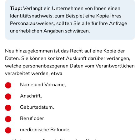
Tipp:
Verlangt ein Unternehmen von Ihnen einen
Identitätsnachweis, zum Beispiel eine Kopie Ihres
Personalausweises, sollten Sie alle für Ihre Anfrage
unerheblichen Angaben schwärzen.
Neu hinzugekommen ist das Recht auf eine Kopie der
Daten. Sie können konkret Auskunft darüber verlangen,
welche personenbezogenen Daten vom Verantwortlichen
verarbeitet werden, etwa
Name und Vorname,
Anschrift,
Geburtsdatum,
Beruf oder
medizinische Befunde