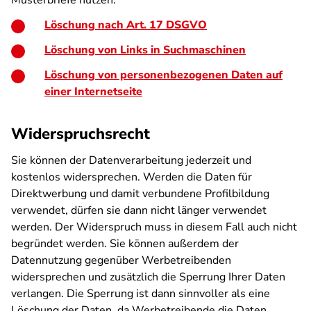
Musterbriefe nutzen:
Löschung nach Art. 17 DSGVO
Löschung von Links in Suchmaschinen
Löschung von personenbezogenen Daten auf
einer Internetseite
Widerspruchsrecht
Sie können der Datenverarbeitung jederzeit und
kostenlos widersprechen. Werden die Daten für
Direktwerbung und damit verbundene Profilbildung
verwendet, dürfen sie dann nicht länger verwendet
werden. Der Widerspruch muss in diesem Fall auch nicht
begründet werden. Sie können außerdem der
Datennutzung gegenüber Werbetreibenden
widersprechen und zusätzlich die Sperrung Ihrer Daten
verlangen. Die Sperrung ist dann sinnvoller als eine
Löschung der Daten, da Werbetreibende die Daten