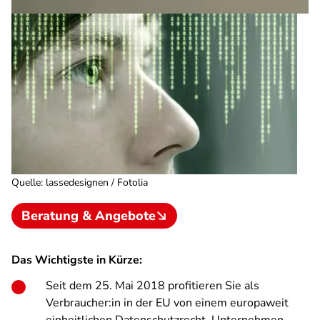
Quelle
:
lassedesignen / Fotolia
Beratung & Angebote
Das Wichtigste in Kürze:
Seit dem 25. Mai 2018 profitieren Sie als
Verbraucher:in in der EU von einem europaweit