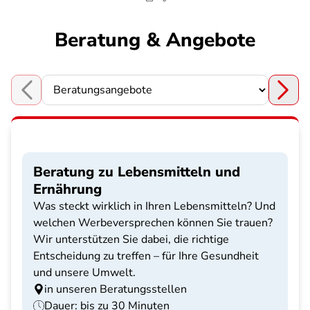
Beratung & Angebote
Choose a section
Beratung zu Lebensmitteln und
Ernährung
Was steckt wirklich in Ihren Lebensmitteln? Und
welchen Werbeversprechen können Sie trauen?
Wir unterstützen Sie dabei, die richtige
Entscheidung zu treffen – für Ihre Gesundheit
und unsere Umwelt.
in unseren Beratungsstellen
Dauer: bis zu 30 Minuten