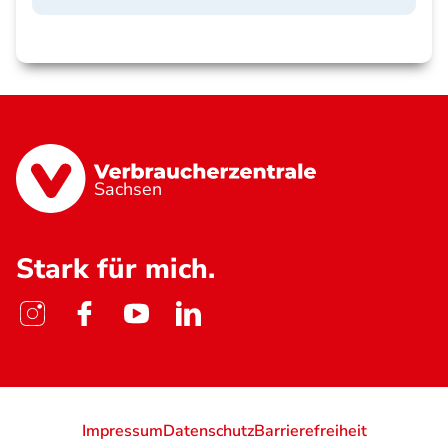
Sachsen
Stark für mich.
Impressum
Datenschutz
Barrierefreiheit