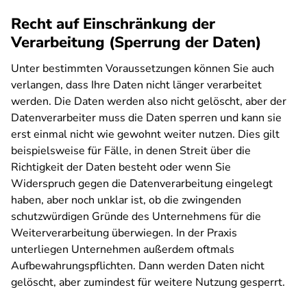
Recht auf Einschränkung der
Verarbeitung (Sperrung der Daten)
Unter bestimmten Voraussetzungen können Sie auch
verlangen, dass Ihre Daten nicht länger verarbeitet
werden. Die Daten werden also nicht gelöscht, aber der
Datenverarbeiter muss die Daten sperren und kann sie
erst einmal nicht wie gewohnt weiter nutzen. Dies gilt
beispielsweise für Fälle, in denen Streit über die
Richtigkeit der Daten besteht oder wenn Sie
Widerspruch gegen die Datenverarbeitung eingelegt
haben, aber noch unklar ist, ob die zwingenden
schutzwürdigen Gründe des Unternehmens für die
Weiterverarbeitung überwiegen. In der Praxis
unterliegen Unternehmen außerdem oftmals
Aufbewahrungspflichten. Dann werden Daten nicht
gelöscht, aber zumindest für weitere Nutzung gesperrt.