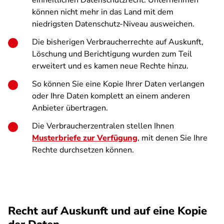
einheitlichen Datenschutzrecht. Unternehmen
können nicht mehr in das Land mit dem
niedrigsten Datenschutz-Niveau ausweichen.
Die bisherigen Verbraucherrechte auf Auskunft,
Löschung und Berichtigung wurden zum Teil
erweitert und es kamen neue Rechte hinzu.
So können Sie eine Kopie Ihrer Daten verlangen
oder Ihre Daten komplett an einem anderen
Anbieter übertragen.
Die Verbraucherzentralen stellen Ihnen
Musterbriefe zur Verfügung
, mit denen Sie Ihre
Rechte durchsetzen können.
Recht auf Auskunft und auf eine Kopie