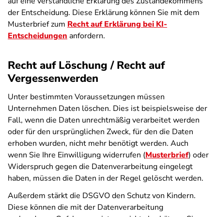
auf eine verständliche Erklärung des Zustandekommens
der Entscheidung. Diese Erklärung können Sie mit dem
Musterbrief zum
Recht auf Erklärung bei KI-
Entscheidungen
anfordern.
Recht auf Löschung / Recht auf
Vergessenwerden
Unter bestimmten Voraussetzungen müssen
Unternehmen Daten löschen. Dies ist beispielsweise der
Fall, wenn die Daten unrechtmäßig verarbeitet werden
oder für den ursprünglichen Zweck, für den die Daten
erhoben wurden, nicht mehr benötigt werden. Auch
wenn Sie Ihre Einwilligung widerrufen (
Musterbrief
) oder
Widerspruch gegen die Datenverarbeitung eingelegt
haben, müssen die Daten in der Regel gelöscht werden.
Außerdem stärkt die DSGVO den Schutz von Kindern.
Diese können die mit der Datenverarbeitung