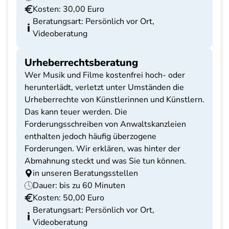
Kosten: 30,00 Euro
Beratungsart: Persönlich vor Ort,
Videoberatung
Urheberrechtsberatung
Wer Musik und Filme kostenfrei hoch- oder
herunterlädt, verletzt unter Umständen die
Urheberrechte von Künstlerinnen und Künstlern.
Das kann teuer werden. Die
Forderungsschreiben von Anwaltskanzleien
enthalten jedoch häufig überzogene
Forderungen. Wir erklären, was hinter der
Abmahnung steckt und was Sie tun können.
in unseren Beratungsstellen
Dauer: bis zu 60 Minuten
Kosten: 50,00 Euro
Beratungsart: Persönlich vor Ort,
Videoberatung