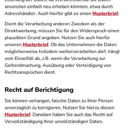
ansonsten einfach neu erheben könnten, etwa durch
Adresshändler. Auch hierfür gibt es einen
Musterbrief
.
Dient die Verarbeitung anderen Zwecken als der
Direktwerbung, müssen Sie für den Widerspruch einen
plausiblen Grund angeben. Nutzen Sie auch hierfür
unseren
Musterbrief
. Ob das Unternehmen die Daten
möglicherweise trotzdem weiterverarbeiten darf, hängt
vom Einzelfall ab, z.B. wenn die Verarbeitung zur
Geltendmachung, Ausübung oder Verteidigung von
Rechtsansprüchen dient.
Recht auf Berichtigung
Sie können verlangen, falsche Daten zu Ihrer Person
unverzüglich zu korrigieren. Nutzen Sie hierzu diesen
Musterbrief
. Daneben haben Sie auch das Recht auf
Vervollständigung Ihrer unvollständigen Daten.