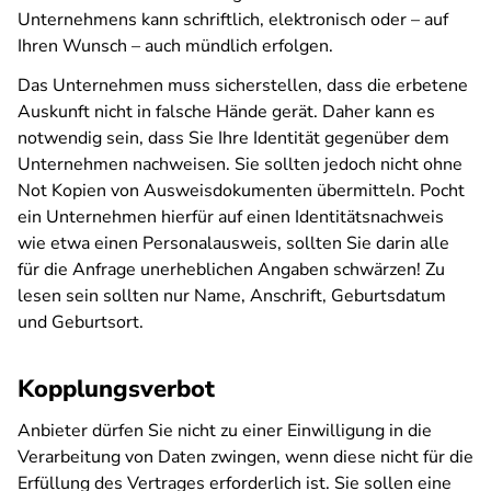
Unternehmens kann schriftlich, elektronisch oder – auf
Ihren Wunsch – auch mündlich erfolgen.
Das Unternehmen muss sicherstellen, dass die erbetene
Auskunft nicht in falsche Hände gerät. Daher kann es
notwendig sein, dass Sie Ihre Identität gegenüber dem
Unternehmen nachweisen. Sie sollten jedoch nicht ohne
Not Kopien von Ausweisdokumenten übermitteln. Pocht
ein Unternehmen hierfür auf einen Identitätsnachweis
wie etwa einen Personalausweis, sollten Sie darin alle
für die Anfrage unerheblichen Angaben schwärzen! Zu
lesen sein sollten nur Name, Anschrift, Geburtsdatum
und Geburtsort.
Kopplungsverbot
Anbieter dürfen Sie nicht zu einer Einwilligung in die
Verarbeitung von Daten zwingen, wenn diese nicht für die
Erfüllung des Vertrages erforderlich ist. Sie sollen eine