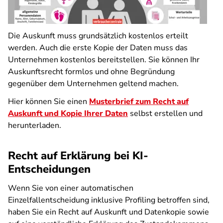
Die Auskunft muss grundsätzlich kostenlos erteilt
werden. Auch die erste Kopie der Daten muss das
Unternehmen kostenlos bereitstellen. Sie können Ihr
Auskunftsrecht formlos und ohne Begründung
gegenüber dem Unternehmen geltend machen.
Hier können Sie einen
Musterbrief zum Recht auf
Auskunft und Kopie Ihrer Daten
selbst erstellen und
herunterladen.
Recht auf Erklärung bei KI-
Entscheidungen
Wenn Sie von einer automatischen
Einzelfallentscheidung inklusive Profiling betroffen sind,
haben Sie ein Recht auf Auskunft und Datenkopie sowie