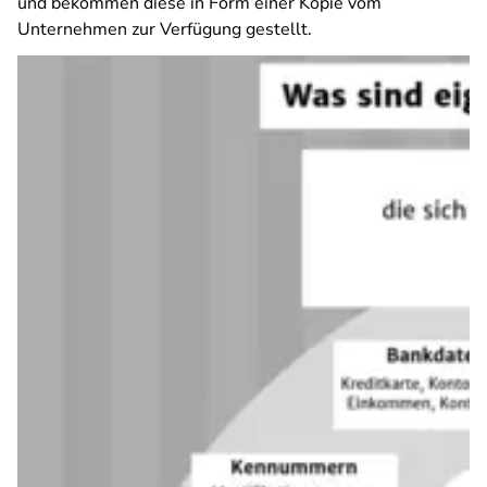
und bekommen diese in Form einer Kopie vom
Unternehmen zur Verfügung gestellt.