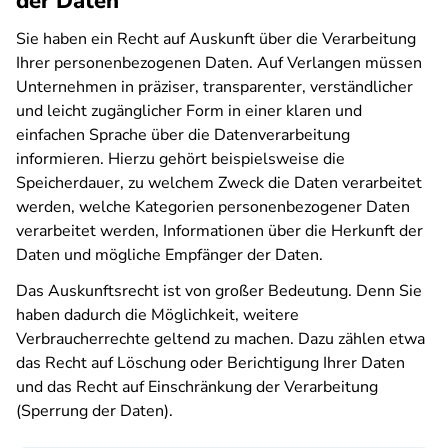
der Daten
Sie haben ein Recht auf Auskunft über die Verarbeitung
Ihrer personenbezogenen Daten. Auf Verlangen müssen
Unternehmen in präziser, transparenter, verständlicher
und leicht zugänglicher Form in einer klaren und
einfachen Sprache über die Datenverarbeitung
informieren. Hierzu gehört beispielsweise die
Speicherdauer, zu welchem Zweck die Daten verarbeitet
werden, welche Kategorien personenbezogener Daten
verarbeitet werden, Informationen über die Herkunft der
Daten und mögliche Empfänger der Daten.
Das Auskunftsrecht ist von großer Bedeutung. Denn Sie
haben dadurch die Möglichkeit, weitere
Verbraucherrechte geltend zu machen. Dazu zählen etwa
das Recht auf Löschung oder Berichtigung Ihrer Daten
und das Recht auf Einschränkung der Verarbeitung
(Sperrung der Daten).