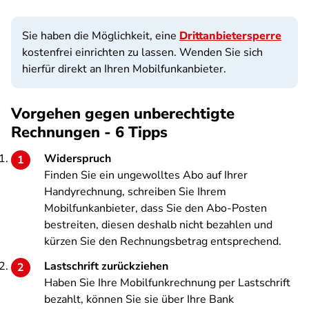
Sie haben die Möglichkeit, eine
Drittanbietersperre
kostenfrei einrichten zu lassen. Wenden Sie sich
hierfür direkt an Ihren Mobilfunkanbieter.
Vorgehen gegen unberechtigte
Rechnungen - 6 Tipps
Widerspruch
Finden Sie ein ungewolltes Abo auf Ihrer
Handyrechnung, schreiben Sie Ihrem
Mobilfunkanbieter, dass Sie den Abo-Posten
bestreiten, diesen deshalb nicht bezahlen und
kürzen Sie den Rechnungsbetrag entsprechend.
Lastschrift zurückziehen
Haben Sie Ihre Mobilfunkrechnung per Lastschrift
bezahlt, können Sie sie über Ihre Bank