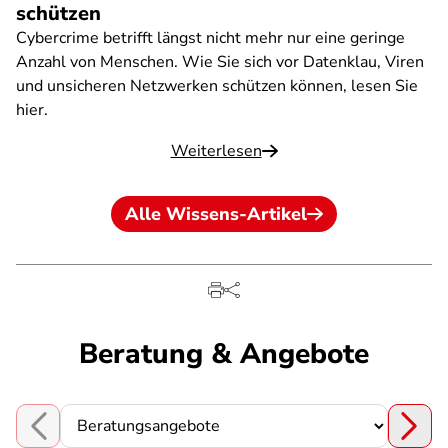
schützen
Cybercrime betrifft längst nicht mehr nur eine geringe
Anzahl von Menschen. Wie Sie sich vor Datenklau, Viren
und unsicheren Netzwerken schützen können, lesen Sie
hier.
Weiterlesen
Alle Wissens-Artikel
Beratung & Angebote
Choose a section