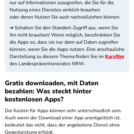
nur auf Informationen zuzugreifen, die Sie für die
Nutzung eines Dienstes wirklich brauchen
oder deren Nutzen Sie auch nachvollziehen können.
➔ Schalten Sie den Standort-Zugriff aus, wenn Sie
ihn nicht brauchen! Wenn möglich, beschränken Sie
die Apps so, dass sie nur dann auf Daten zugreifen
können, wenn Sie die Apps nutzen. Eine anschauliche
Darstellung zu diesem Thema finden Sie im
Kurzfilm
des Landespräventionsrates NRW.
Gratis downloaden, mit Daten
bezahlen: Was steckt hinter
kostenlosen Apps?
Die Kosten für Apps können sehr unterschiedlich sein.
Auch wenn der Download einer App unentgeltlich ist,
bedeutet das nicht, dass der angebotene Dienst ohne
Gegenleistung erfolgt.