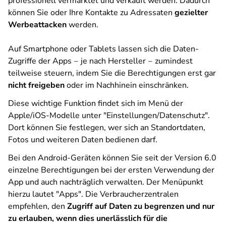
professionell vermarktet und verkauft werden. Dadurch
können Sie oder Ihre Kontakte zu Adressaten
gezielter
Werbeattacken
werden.
Auf Smartphone oder Tablets lassen sich die Daten-
Zugriffe der Apps ‒ je nach Hersteller ‒ zumindest
teilweise steuern, indem Sie die Berechtigungen erst gar
nicht freigeben
oder im Nachhinein einschränken.
Diese wichtige Funktion findet sich im Menü der
Apple/iOS-Modelle unter "Einstellungen/Datenschutz".
Dort können Sie festlegen, wer sich an Standortdaten,
Fotos und weiteren Daten bedienen darf.
Bei den Android-Geräten können Sie seit der Version 6.0
einzelne Berechtigungen bei der ersten Verwendung der
App und auch nachträglich verwalten. Der Menüpunkt
hierzu lautet "Apps". Die Verbraucherzentralen
empfehlen, den
Zugriff auf Daten zu begrenzen und nur
zu erlauben, wenn dies unerlässlich für die