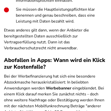
Informationspflichten einhalten.
Sie müssen die Hauptleistungspflichten klar
benennen und genau beschreiben, dass eine
Leistung mit Daten bezahlt wird.
Etwas anderes gilt dann, wenn der Anbieter die
bereitgestellten Daten ausschließlich zur
Vertragserfüllung nutzt. Dann ist das
Verbraucherschutzrecht nicht anwendbar.
Abofallen in Apps: Wann wird ein Klick
zur Kostenfalle?
Bei der Werbefinanzierung hat sich eine besondere
Abzockmasche herauskristallisiert: In beliebten
Anwendungen werden
Werbebanner
eingeblendet. Bei
einem Klick darauf merken Sie zunächst nichts - doch
ohne weitere Nachfrage oder Bestätigung werden Ihnen
mit der nächsten Mobilfunkrechnung Beträge "anderer