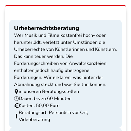
Urheberrechtsberatung
Wer Musik und Filme kostenfrei hoch- oder
herunterlädt, verletzt unter Umständen die
Urheberrechte von Künstlerinnen und Künstlern.
Das kann teuer werden. Die
Forderungsschreiben von Anwaltskanzleien
enthalten jedoch häufig überzogene
Forderungen. Wir erklären, was hinter der
Abmahnung steckt und was Sie tun können.
in unseren Beratungsstellen
Dauer: bis zu 60 Minuten
Kosten: 50,00 Euro
Beratungsart: Persönlich vor Ort,
Videoberatung