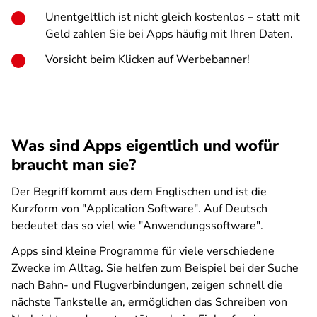
Unentgeltlich ist nicht gleich kostenlos – statt mit
Geld zahlen Sie bei Apps häufig mit Ihren Daten.
Vorsicht beim Klicken auf Werbebanner!
Was sind Apps eigentlich und wofür
braucht man sie?
Der Begriff kommt aus dem Englischen und ist die
Kurzform von "Application Software". Auf Deutsch
bedeutet das so viel wie "Anwendungssoftware".
Apps sind kleine Programme für viele verschiedene
Zwecke im Alltag. Sie helfen zum Beispiel bei der Suche
nach Bahn- und Flugverbindungen, zeigen schnell die
nächste Tankstelle an, ermöglichen das Schreiben von