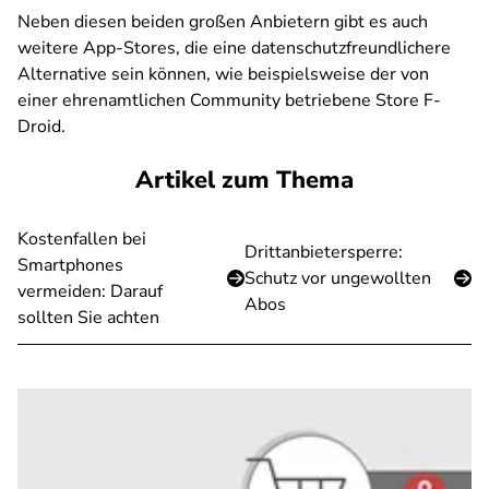
Neben diesen beiden großen Anbietern gibt es auch
weitere App-Stores, die eine datenschutzfreundlichere
Alternative sein können, wie beispielsweise der von
einer ehrenamtlichen Community betriebene Store F-
Droid.
Artikel zum Thema
Kostenfallen bei
Drittanbietersperre:
Smartphones
Schutz vor ungewollten
vermeiden: Darauf
Abos
sollten Sie achten