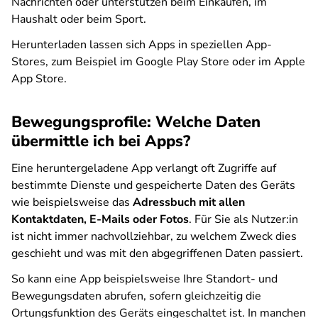
Nachrichten oder unterstützen beim Einkaufen, im
Haushalt oder beim Sport.
Herunterladen lassen sich Apps in speziellen App-
Stores, zum Beispiel im Google Play Store oder im Apple
App Store.
Bewegungsprofile: Welche Daten
übermittle ich bei Apps?
Eine heruntergeladene App verlangt oft Zugriffe auf
bestimmte Dienste und gespeicherte Daten des Geräts
wie beispielsweise das
Adressbuch mit allen
Kontaktdaten, E-Mails oder Fotos
. Für Sie als Nutzer:in
ist nicht immer nachvollziehbar, zu welchem Zweck dies
geschieht und was mit den abgegriffenen Daten passiert.
So kann eine App beispielsweise Ihre Standort- und
Bewegungsdaten abrufen, sofern gleichzeitig die
Ortungsfunktion des Geräts eingeschaltet ist. In manchen