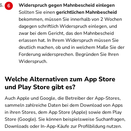
Widerspruch gegen Mahnbescheid einlegen
Sollten Sie einen
gerichtlichen Mahnbescheid
bekommen, müssen Sie innerhalb von 2 Wochen
dagegen schriftlich Widerspruch einlegen, und
zwar bei dem Gericht, das den Mahnbescheid
erlassen hat. In Ihrem Widerspruch müssen Sie
deutlich machen, ob und in welchem Maße Sie der
Forderung widersprechen. Begründen Sie Ihren
Widerspruch.
Welche Alternativen zum App Store
und Play Store gibt es?
Auch Apple und Google, die Betreiber der App-Stores,
sammeln zahlreiche Daten bei dem Download von Apps
in ihren Stores, dem App Store (Apple) sowie dem Play
Store (Google). Sie können beispielsweise Suchanfragen,
Downloads oder In-App-Käufe zur Profilbildung nutzen.