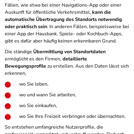
Fällen, wie etwa bei einer Navigations-App oder einer
Auskunft für öffentliche Verkehrsmittel,
kann die
automatische Übertragung des Standorts notwendig
oder praktisch sein
. In anderen Fällen, beispielsweise bei
einer App der Hausbank, Spiele- oder Kochbuch-Apps,
gibt es dafür aber häufig keinen erkennbaren Grund.
Die ständige
Übermittlung von Standortdaten
ermöglicht es den Firmen,
detaillierte
Bewegungsprofile
zu erstellen. Aus den Daten lässt sich
erkennen,
wo Sie leben,
wo und wann Sie arbeiten,
wo Sie einkaufen,
wo Sie Ihre Freizeit verbringen oder übernachten.
So entstehen umfangreiche Nutzerprofile, die