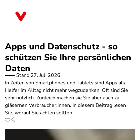
Direkt
zum
Sachsen
Inhalt
Apps und Datenschutz - so
schützen Sie Ihre persönlichen
Daten
Stand:
27. Juli 2026
In Zeiten von Smartphones und Tablets sind Apps als
Helfer im Alltag nicht mehr wegzudenken. Oft sind Sie
sehr nützlich. Zugleich machen sie Sie aber auch zu
gläsernen Verbraucher:innen. In diesem Beitrag lesen
Sie, worauf Sie achten sollten.