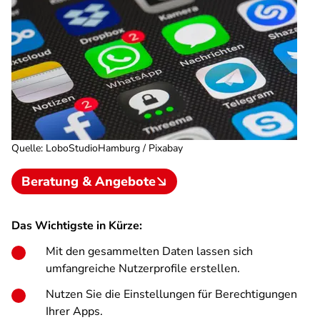
Quelle
:
LoboStudioHamburg / Pixabay
Beratung & Angebote
Das Wichtigste in Kürze:
Mit den gesammelten Daten lassen sich
umfangreiche Nutzerprofile erstellen.
Nutzen Sie die Einstellungen für Berechtigungen
Ihrer Apps.