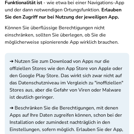
Funktionalität ist
- wie etwa bei einer Navigations-App
und der dann notwendigen Ortungsfunktion.
Erlauben
Sie den Zugriff nur bei Nutzung der jeweiligen App.
Können Sie überflüssige Berechtigungen nicht
einschränken, sollten Sie überlegen, ob Sie die
möglicherweise spionierende App wirklich brauchen.
➔ Nutzen Sie zum Download von Apps nur die
offiziellen Stores wie den App Store von Apple oder
den Google Play Store. Das wirkt sich zwar nicht auf
das Datenschutzniveau im Vergleich zu "inoffiziellen"
Stores aus, aber die Gefahr von Viren oder Malware
ist deutlich geringer.
➔ Beschränken Sie die Berechtigungen, mit denen
Apps auf Ihre Daten zugreifen können, schon bei der
Installation oder zumindest nachträglich in den
Einstellungen, sofern möglich. Erlauben Sie der App,