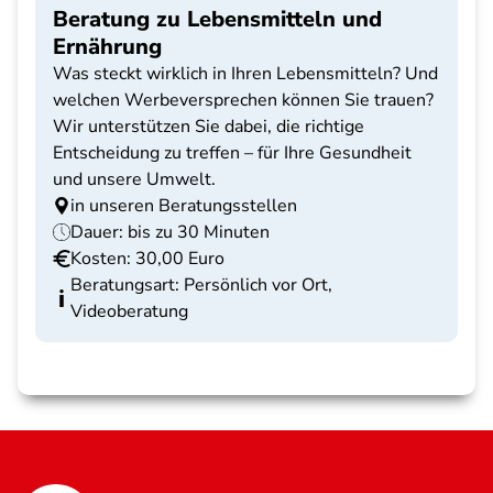
Beratung zu Lebensmitteln und
Ernährung
Was steckt wirklich in Ihren Lebensmitteln? Und
welchen Werbeversprechen können Sie trauen?
Wir unterstützen Sie dabei, die richtige
Entscheidung zu treffen – für Ihre Gesundheit
und unsere Umwelt.
in unseren Beratungsstellen
Dauer: bis zu 30 Minuten
Kosten: 30,00 Euro
Beratungsart: Persönlich vor Ort,
Videoberatung