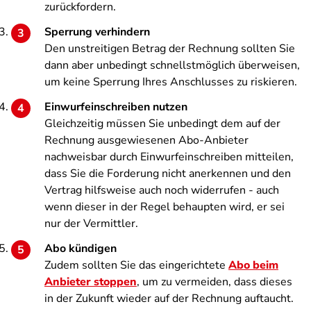
zurückfordern.
Sperrung verhindern
Den unstreitigen Betrag der Rechnung sollten Sie
dann aber unbedingt schnellstmöglich überweisen,
um keine Sperrung Ihres Anschlusses zu riskieren.
Einwurfeinschreiben nutzen
Gleichzeitig müssen Sie unbedingt dem auf der
Rechnung ausgewiesenen Abo-Anbieter
nachweisbar durch Einwurfeinschreiben mitteilen,
dass Sie die Forderung nicht anerkennen und den
Vertrag hilfsweise auch noch widerrufen - auch
wenn dieser in der Regel behaupten wird, er sei
nur der Vermittler.
Abo kündigen
Zudem sollten Sie das eingerichtete
Abo beim
Anbieter stoppen
, um zu vermeiden, dass dieses
in der Zukunft wieder auf der Rechnung auftaucht.