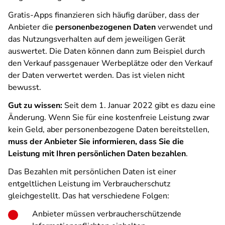
Gratis-Apps finanzieren sich häufig darüber, dass der
Anbieter die
personenbezogenen Daten
verwendet und
das Nutzungsverhalten auf dem jeweiligen Gerät
auswertet. Die Daten können dann zum Beispiel durch
den Verkauf passgenauer Werbeplätze oder den Verkauf
der Daten verwertet werden. Das ist vielen nicht
bewusst.
Gut zu wissen:
Seit dem 1. Januar 2022 gibt es dazu eine
Änderung. Wenn Sie für eine kostenfreie Leistung zwar
kein Geld, aber personenbezogene Daten bereitstellen,
muss der Anbieter Sie informieren, dass Sie die
Leistung mit Ihren persönlichen Daten bezahlen
.
Das Bezahlen mit persönlichen Daten ist einer
entgeltlichen Leistung im Verbraucherschutz
gleichgestellt. Das hat verschiedene Folgen:
Anbieter müssen verbraucherschützende