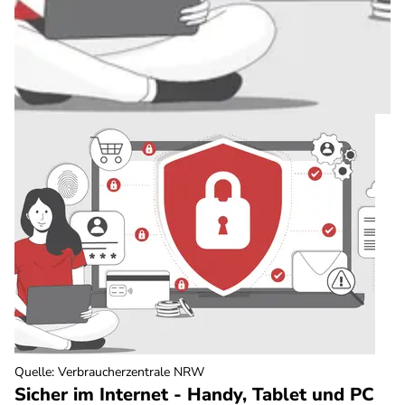
Quelle
:
Verbraucherzentrale NRW
Sicher im Internet - Handy, Tablet und PC