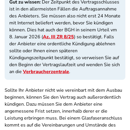
Gut zu wissen:
Der Zeitpunkt des Vertragsschlusses
ist in den allermeisten Fällen die Auftragsannahme
des Anbieters. Sie müssen also nicht erst 24 Monate
mit Internet beliefert werden, bevor Sie kündigen
können. Dies hat auch der BGH in seinem Urteil vm
8. Januar 2026 (
Az. III ZR 8/25
) so bestätigt. Falls
der Anbieter eine ordentliche Kündigung ablehnen
sollte oder Ihnen einen späteren
Kündigungszeitpunkt bestätigt, so verweisen Sie auf
den Beginn der Vertragslaufzeit und wenden Sie sich
an die
Verbraucherzentrale
.
Sollte Ihr Anbieter nicht wie vereinbart mit dem Ausbau
beginnen, können Sie den Vertrag auch außerordentlich
kündigen. Dazu müssen Sie dem Anbieter eine
angemessene Frist setzen, innerhalb derer er die
Leistung erbringen muss. Bei einem Glasfaseranschluss
kommt es auf die Vereinbarungen und Umstände des