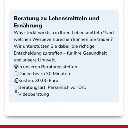
Beratung zu Lebensmitteln und
Ernährung
Was steckt wirklich in Ihren Lebensmitteln? Und
welchen Werbeversprechen können Sie trauen?
Wir unterstützen Sie dabei, die richtige
Entscheidung zu treffen – für Ihre Gesundheit
und unsere Umwelt.
in unseren Beratungsstellen
Dauer: bis zu 30 Minuten
Kosten: 30,00 Euro
Beratungsart: Persönlich vor Ort,
Videoberatung