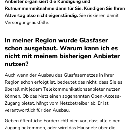
Anbieter organisiert die Kündigung und
Rufnummernmitnahme dann für Sie. Kündigen Sie Ihren
Altvertag also nicht eigenständig.
Sie riskieren damit
Versorgungsausfälle.
In meiner Region wurde Glasfaser
schon ausgebaut. Warum kann ich es
nicht mit meinem bisherigen Anbieter
nutzen?
Auch wenn der Ausbau des Glasfasernetzes in Ihrer
Region schon erfolgt ist, bedeutet das nicht, dass Sie es
überall mit jedem Telekommunikationsanbieter nutzen
können. Ob das Netz einen sogenannten Open-Access-
Zugang bietet, hängt vom Netzbetreiber ab. Er ist
verantwortlich für den Ausbau.
Geben öffentliche Förderrichtlinien vor, dass alle einen
Zugang bekommen, oder wird das Hausnetz über die