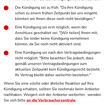
Die Kündigung sei zu früh: "Da Ihre Kündigung
schon zu einem frühen Zeitpunkt bei uns eingeht,
könnten wir Ihnen diese noch nicht bestätigen."
Eine Kündigung sei erst möglich, wenn der
Anschluss geschaltet sei: "[Wir teilen] Ihnen mit,
dass Sie leider keine Kündigung vornehmen
können, da Sie noch nicht aktiviert sind.
Eine Kündigung sei nach den Vertragsbedingungen
nicht möglich: "Bitte beachten Sie jedoch, dass
gemäß unseren Vertragsbedingungen zum
aktuellen Zeitpunkt kein Kündigungsrecht besteht.
Ihr Vertrag bleibt daher weiterhin bestehen."
Wenn Sie eine solche oder ähnliche Reaktion auf Ihre
Kündigung erhalten, sollten Sie nochmals beim Anbieter
nachhaken. Weigert sich der Anbieter weiterhin, wenden
Sie sich bitte
an die Verbraucherzentrale
.