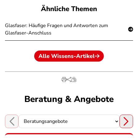
Ähnliche Themen
Glasfaser: Häufige Fragen und Antworten zum
Glasfaser-Anschluss
Alle Wissens-Artikel
Beratung & Angebote
Choose a section