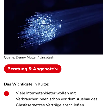
Quelle
:
Denny Muller / Unsplash
Beratung & Angebote
Das Wichtigste in Kürze:
Viele Internetanbieter wollen mit
Verbraucher:innen schon vor dem Ausbau des
Glasfasernetzes Verträge abschließen.