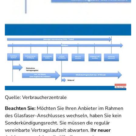
Quelle: Verbraucherzentrale
Beachten Sie:
Möchten Sie Ihren Anbieter im Rahmen
des Glasfaser-Anschlusses wechseln, haben Sie kein
Sonderkündigungsrecht. Sie müssen die regulär
vereinbarte Vertragslaufzeit abwarten.
Ihr neuer