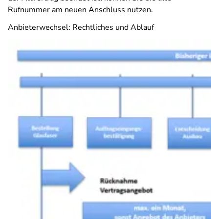
Rufnummer am neuen Anschluss nutzen.
Anbieterwechsel: Rechtliches und Ablauf