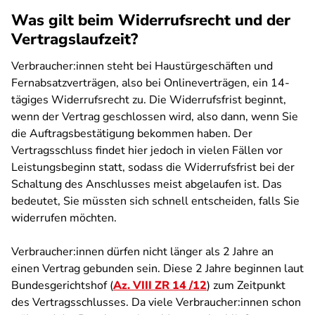
Was gilt beim Widerrufsrecht und der
Vertragslaufzeit?
Verbraucher:innen steht bei Haustürgeschäften und
Fernabsatzverträgen, also bei Onlineverträgen, ein 14-
tägiges Widerrufsrecht zu. Die Widerrufsfrist beginnt,
wenn der Vertrag geschlossen wird, also dann, wenn Sie
die Auftragsbestätigung bekommen haben. Der
Vertragsschluss findet hier jedoch in vielen Fällen vor
Leistungsbeginn statt, sodass die Widerrufsfrist bei der
Schaltung des Anschlusses meist abgelaufen ist. Das
bedeutet, Sie müssten sich schnell entscheiden, falls Sie
widerrufen möchten.
Verbraucher:innen dürfen nicht länger als 2 Jahre an
einen Vertrag gebunden sein. Diese 2 Jahre beginnen laut
Bundesgerichtshof (
Az. VIII ZR 14 /12
) zum Zeitpunkt
des Vertragsschlusses. Da viele Verbraucher:innen schon