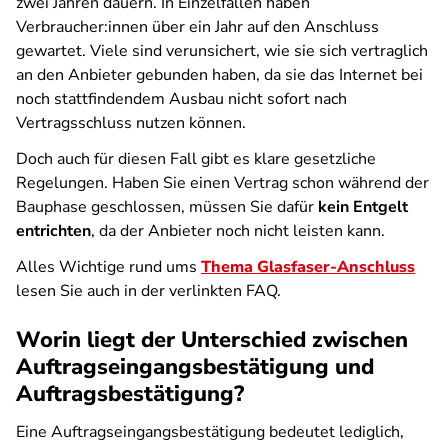
zwei Jahren dauern. In Einzelfällen haben
Verbraucher:innen über ein Jahr auf den Anschluss
gewartet. Viele sind verunsichert, wie sie sich vertraglich
an den Anbieter gebunden haben, da sie das Internet bei
noch stattfindendem Ausbau nicht sofort nach
Vertragsschluss nutzen können.
Doch auch für diesen Fall gibt es klare gesetzliche
Regelungen. Haben Sie einen Vertrag schon während der
Bauphase geschlossen, müssen Sie dafür
kein Entgelt
entrichten
, da der Anbieter noch nicht leisten kann.
Alles Wichtige rund ums
Thema Glasfaser-Anschluss
lesen Sie auch in der verlinkten FAQ.
Worin liegt der Unterschied zwischen
Auftragseingangsbestätigung und
Auftragsbestätigung?
Eine Auftragseingangsbestätigung bedeutet lediglich,