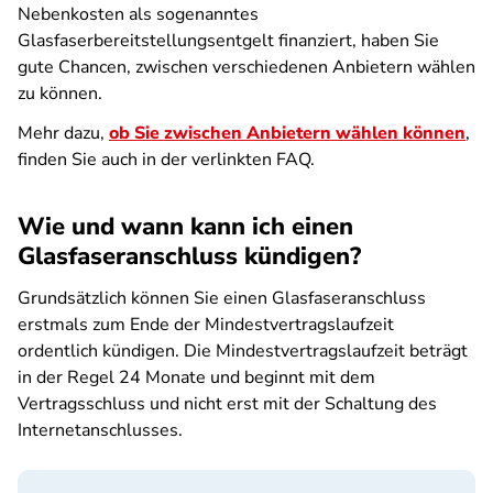
Nebenkosten als sogenanntes
Glasfaserbereitstellungsentgelt finanziert, haben Sie
gute Chancen, zwischen verschiedenen Anbietern wählen
zu können.
Mehr dazu,
ob Sie zwischen Anbietern wählen können
,
finden Sie auch in der verlinkten FAQ.
Wie und wann kann ich einen
Glasfaseranschluss kündigen?
Grundsätzlich können Sie einen Glasfaseranschluss
erstmals zum Ende der Mindestvertragslaufzeit
ordentlich kündigen. Die Mindestvertragslaufzeit beträgt
in der Regel 24 Monate und beginnt mit dem
Vertragsschluss und nicht erst mit der Schaltung des
Internetanschlusses.