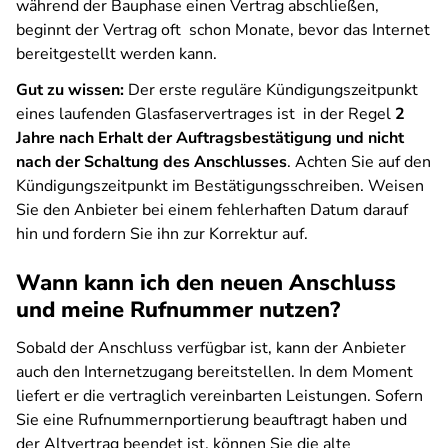
während der Bauphase einen Vertrag abschließen,
beginnt der Vertrag oft schon Monate, bevor das Internet
bereitgestellt werden kann.
Gut zu wissen:
Der erste reguläre Kündigungszeitpunkt
eines laufenden Glasfaservertrages ist in der Regel
2
Jahre nach Erhalt der Auftragsbestätigung und nicht
nach der Schaltung des Anschlusses
. Achten Sie auf den
Kündigungszeitpunkt im Bestätigungsschreiben. Weisen
Sie den Anbieter bei einem fehlerhaften Datum darauf
hin und fordern Sie ihn zur Korrektur auf.
Wann kann ich den neuen Anschluss
und meine Rufnummer nutzen?
Sobald der Anschluss verfügbar ist, kann der Anbieter
auch den Internetzugang bereitstellen. In dem Moment
liefert er die vertraglich vereinbarten Leistungen. Sofern
Sie eine Rufnummernportierung beauftragt haben und
der Altvertrag beendet ist, können Sie die alte