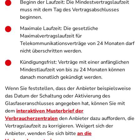
Beginn der Laufzeit: Die Mindestvertragslaufzeit
muss mit dem Tag des Vertragsabschlusses
beginnen.
Maximale Laufzeit: Die gesetzliche
Maximalvertragslaufzeit für
Telekommunikationsverträge von 24 Monaten darf
nicht überschritten werden.
Kündigungsfrist: Verträge mit einer anfänglichen
Mindestlaufzeit von bis zu 24 Monaten können
danach monatlich gekündigt werden.
Wenn Sie feststellen, dass der Anbieter beispielsweise
das Datum der Schaltung oder Aktivierung des
Glasfaseranschlusses angegeben hat, können Sie mit
dem
interaktiven Musterbrief der
Verbraucherzentralen
den Anbieter dazu auffordern, die
Vertragslaufzeit zu korrigieren. Weigert sich der
Anbieter, wenden Sie sich bitte
an die