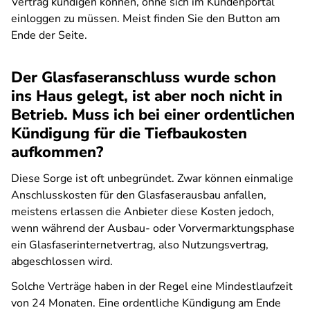
Vertrag kündigen können, ohne sich im Kundenportal
einloggen zu müssen. Meist finden Sie den Button am
Ende der Seite.
Der Glasfaseranschluss wurde schon
ins Haus gelegt, ist aber noch nicht in
Betrieb. Muss ich bei einer ordentlichen
Kündigung für die Tiefbaukosten
aufkommen?
Diese Sorge ist oft unbegründet. Zwar können einmalige
Anschlusskosten für den Glasfaserausbau anfallen,
meistens erlassen die Anbieter diese Kosten jedoch,
wenn während der Ausbau- oder Vorvermarktungsphase
ein Glasfaserinternetvertrag, also Nutzungsvertrag,
abgeschlossen wird.
Solche Verträge haben in der Regel eine Mindestlaufzeit
von 24 Monaten. Eine ordentliche Kündigung am Ende