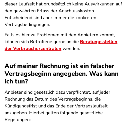
dieser Laufzeit hat grundsätzlich keine Auswirkungen auf
den gewährten Erlass der Anschlusskosten.
Entscheidend sind aber immer die konkreten
Vertragsbedingungen.
Falls es hier zu Problemen mit den Anbietern kommt,
können sich Betroffene gerne an die
Beratungsstellen
der Verbraucherzentralen
wenden.
Auf meiner Rechnung ist ein falscher
Vertragsbeginn angegeben. Was kann
ich tun?
Anbieter sind gesetzlich dazu verpflichtet, auf jeder
Rechnung das Datum des Vertragsbeginns, die
Kündigungsfrist und das Ende der Vertragslaufzeit
anzugeben. Hierbei gelten folgende gesetzliche
Regelungen: