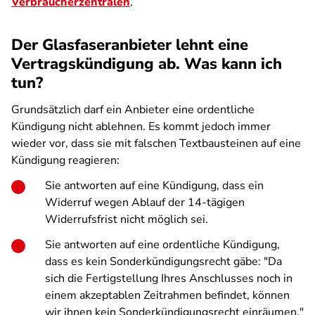
Verbraucherzentralen
.
Der Glasfaseranbieter lehnt eine
Vertragskündigung ab. Was kann ich
tun?
Grundsätzlich darf ein Anbieter eine ordentliche
Kündigung nicht ablehnen. Es kommt jedoch immer
wieder vor, dass sie mit falschen Textbausteinen auf eine
Kündigung reagieren:
Sie antworten auf eine Kündigung, dass ein
Widerruf wegen Ablauf der 14-tägigen
Widerrufsfrist nicht möglich sei.
Sie antworten auf eine ordentliche Kündigung,
dass es kein Sonderkündigungsrecht gäbe: "Da
sich die Fertigstellung Ihres Anschlusses noch in
einem akzeptablen Zeitrahmen befindet, können
wir ihnen kein Sonderkündigungsrecht einräumen."