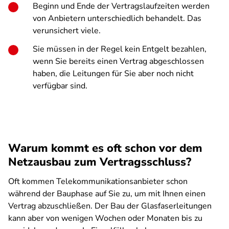
Beginn und Ende der Vertragslaufzeiten werden
von Anbietern unterschiedlich behandelt. Das
verunsichert viele.
Sie müssen in der Regel kein Entgelt bezahlen,
wenn Sie bereits einen Vertrag abgeschlossen
haben, die Leitungen für Sie aber noch nicht
verfügbar sind.
Warum kommt es oft schon vor dem
Netzausbau zum Vertragsschluss?
Oft kommen Telekommunikationsanbieter schon
während der Bauphase auf Sie zu, um mit Ihnen einen
Vertrag abzuschließen. Der Bau der Glasfaserleitungen
kann aber von wenigen Wochen oder Monaten bis zu