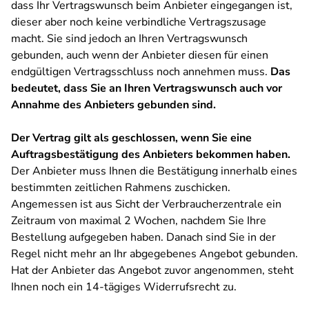
dass Ihr Vertragswunsch beim Anbieter eingegangen ist,
dieser aber noch keine verbindliche Vertragszusage
macht. Sie sind jedoch an Ihren Vertragswunsch
gebunden, auch wenn der Anbieter diesen für einen
endgültigen Vertragsschluss noch annehmen muss.
Das
bedeutet, dass Sie an Ihren Vertragswunsch auch vor
Annahme des Anbieters gebunden sind.
Der Vertrag gilt als geschlossen, wenn Sie eine
Auftragsbestätigung des Anbieters bekommen haben.
Der Anbieter muss Ihnen die Bestätigung innerhalb eines
bestimmten zeitlichen Rahmens zuschicken.
Angemessen ist aus Sicht der Verbraucherzentrale ein
Zeitraum von maximal 2 Wochen, nachdem Sie Ihre
Bestellung aufgegeben haben. Danach sind Sie in der
Regel nicht mehr an Ihr abgegebenes Angebot gebunden.
Hat der Anbieter das Angebot zuvor angenommen, steht
Ihnen noch ein 14-tägiges Widerrufsrecht zu.