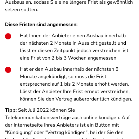
Ausbaus an, sodass Sie eine längere Frist als gewöhnlich
setzen sollten.
Diese Fristen sind angemessen:
Hat Ihnen der Anbieter einen Ausbau innerhalb
der nächsten 2 Monate in Aussicht gestellt und
lässt er diesen Zeitpunkt jedoch verstreichen, ist
eine Frist von 2 bis 3 Wochen angemessen.
Hat er den Ausbau innerhalb der nächsten 6
Monate angekündigt, so muss die Frist
entsprechend auf 1 bis 2 Monate erhöht werden.
Lässt der Anbieter Ihre Frist erneut verstreichen,
können Sie den Vertrag außerordentlich kündigen.
Tipp:
Seit Juli 2022 können Sie
Telekommunikationsverträge auch online kündigen. Auf
der Internetseite Ihres Anbieters ist ein Button mit
"Kündigung" oder "Vertrag kündigen", bei der Sie den