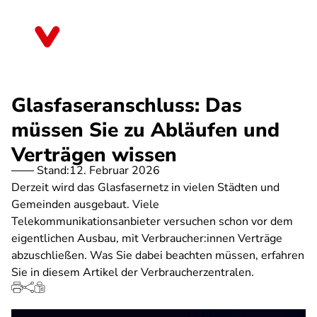
Direkt
zum
Sachsen
Inhalt
Glasfaseranschluss: Das
müssen Sie zu Abläufen und
Verträgen wissen
Stand:
12. Februar 2026
Derzeit wird das Glasfasernetz in vielen Städten und
Gemeinden ausgebaut. Viele
Telekommunikationsanbieter versuchen schon vor dem
eigentlichen Ausbau, mit Verbraucher:innen Verträge
abzuschließen. Was Sie dabei beachten müssen, erfahren
Sie in diesem Artikel der Verbraucherzentralen.